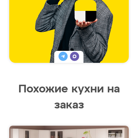
Похожие кухни на
заказ