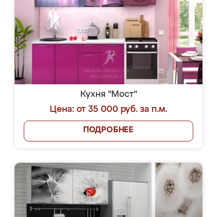
Кухня "Мост"
Цена: от 35 000 руб. за п.м.
ПОДРОБНЕЕ