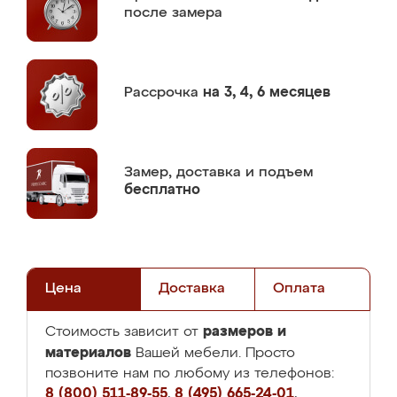
после замера
Рассрочка
на 3, 4, 6 месяцев
Замер,
доставка и подъем
бесплатно
Цена
Доставка
Оплата
размеров и
Стоимость зависит от
материалов
Вашей мебели. Просто
позвоните нам по любому из телефонов:
8 (800) 511-89-55
,
8 (495) 665-24-01
,