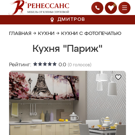
0
ДМИТРОВ
ГЛАВНАЯ
→
КУХНИ
→
КУХНИ С ФОТОПЕЧАТЬЮ
Кухня "Париж"
Рейтинг:
0.0
(
0
голосов)