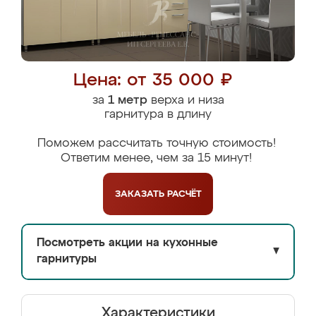
Цена: от 35 000 ₽
за
1 метр
верха и низа
гарнитура в длину
Поможем рассчитать точную стоимость!
Ответим менее, чем за 15 минут!
ЗАКАЗАТЬ
РАСЧЁТ
Посмотреть акции на кухонные
▼
гарнитуры
Характеристики