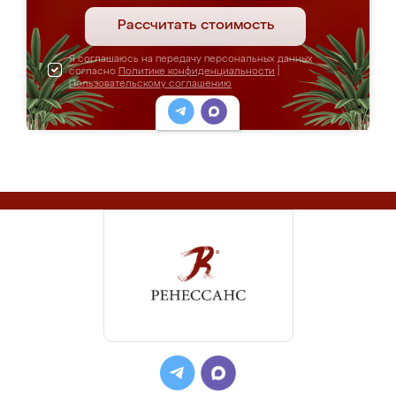
Рассчитать стоимость
Я соглашаюсь на передачу персональных данных
согласно
Политике конфиденциальности
|
Пользовательскому соглашению