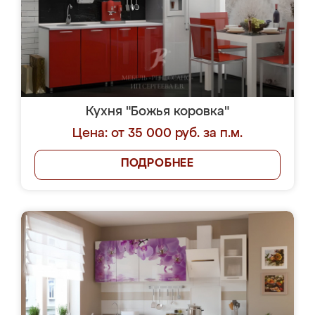
Кухня "Божья коровка"
Цена: от 35 000 руб. за п.м.
ПОДРОБНЕЕ