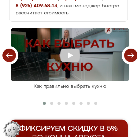
8 (926) 409-68-13
, и наш менеджер быстро
рассчитает стоимость.
Как правильно выбрать кухню
ФИКСИРУЕМ СКИДКУ В 5%