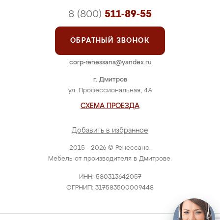
8 (800)
511-89-55
ОБРАТНЫЙ ЗВОНОК
corp-renessans@yandex.ru
г. Дмитров
ул. Профессиональная, 4А
СХЕМА ПРОЕЗДА
Добавить в избранное
2015 - 2026 © Ренессанс.
Мебель от производителя в Дмитрове.
ИНН: 580313642057
ОГРНИП: 317583500009448