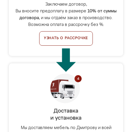
Заключаем договор,
Вы вносите предоплату в размере
10% от суммы
договора
, и мы отдаём заказ в производство.
Возможна оплата в рассрочку без %.
УЗНАТЬ О РАССРОЧКЕ
Доставка
и установка
Мы доставляем мебель по Дмитрову и всей