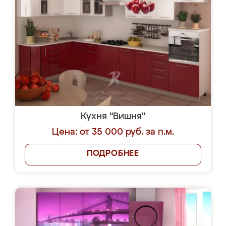
Кухня "Вишня"
Цена: от 35 000 руб. за п.м.
ПОДРОБНЕЕ