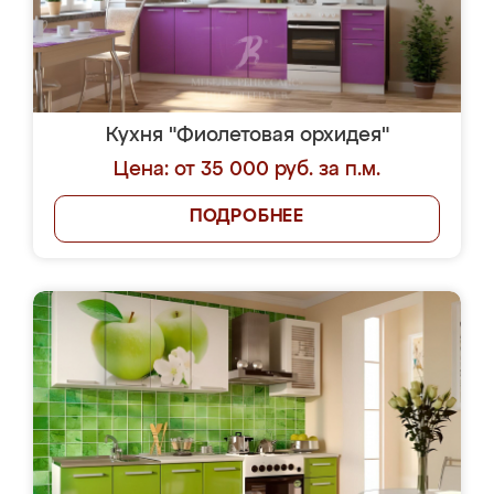
Кухня "Фиолетовая орхидея"
Цена: от 35 000 руб. за п.м.
ПОДРОБНЕЕ