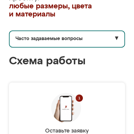
любые размеры, цвета
и материалы
Часто задаваемые вопросы
▼
Схема работы
Оставьте заявку