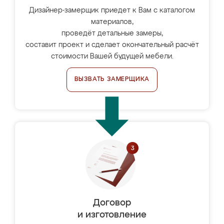
Дизайнер-замерщик приедет к Вам с каталогом
материалов,
проведёт детальные замеры,
составит проект и сделает окончательный расчёт
стоимости Вашей будущей мебели.
ВЫЗВАТЬ ЗАМЕРЩИКА
Договор
и изготовление