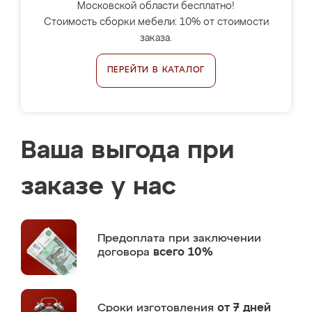
Московской области бесплатно!
Стоимость сборки мебели: 10% от стоимости
заказа.
ПЕРЕЙТИ В КАТАЛОГ
Ваша выгода при
заказе у нас
Предоплата
при заключении
договора
всего 10%
Сроки изготовления
от 7 дней