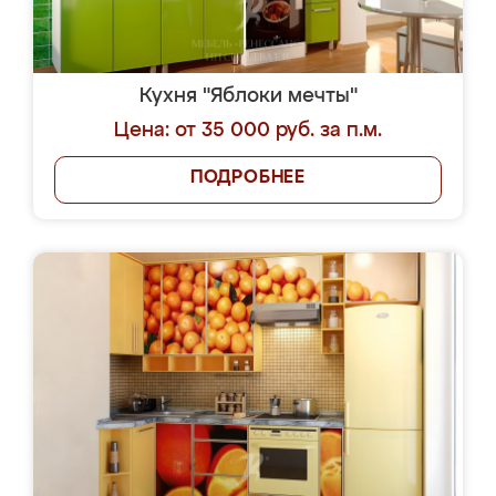
Кухня "Яблоки мечты"
Цена: от 35 000 руб. за п.м.
ПОДРОБНЕЕ