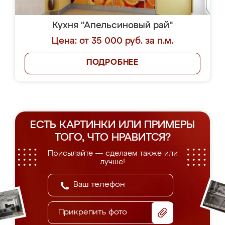
Кухня "Апельсиновый рай"
Цена: от 35 000 руб. за п.м.
ПОДРОБНЕЕ
ЕСТЬ КАРТИНКИ ИЛИ ПРИМЕРЫ
ТОГО, ЧТО НРАВИТСЯ?
Присылайте — сделаем также или
лучше!
Прикрепить фото