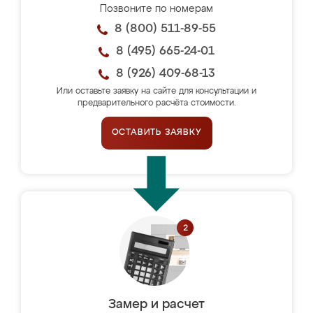
Позвоните по номерам
8 (800) 511-89-55
8 (495) 665-24-01
8 (926) 409-68-13
Или оставьте заявку на сайте для консультации и
предварительного расчёта стоимости.
ОСТАВИТЬ ЗАЯВКУ
Замер и расчет