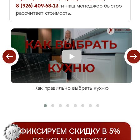
8 (926) 409-68-13
, и наш менеджер быстро
рассчитает стоимость.
Как правильно выбрать кухню
ФИКСИРУЕМ СКИДКУ В 5%