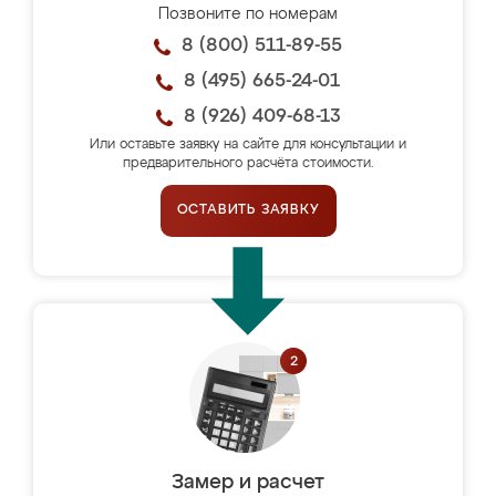
Позвоните по номерам
8 (800) 511-89-55
8 (495) 665-24-01
8 (926) 409-68-13
Или оставьте заявку на сайте для консультации и
предварительного расчёта стоимости.
ОСТАВИТЬ ЗАЯВКУ
Замер и расчет