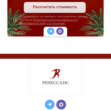
Рассчитать стоимость
Я соглашаюсь на передачу персональных данных
согласно
Политике конфиденциальности
|
Пользовательскому соглашению