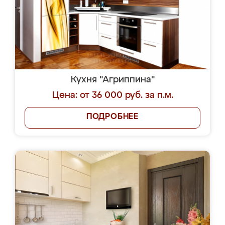
Кухня "Агриппина"
Цена: от 36 000 руб. за п.м.
ПОДРОБНЕЕ