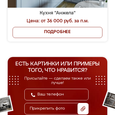
Кухня "Анжела"
Цена: от 36 000 руб. за п.м.
ПОДРОБНЕЕ
ЕСТЬ КАРТИНКИ ИЛИ ПРИМЕРЫ
ТОГО, ЧТО НРАВИТСЯ?
Присылайте — сделаем также или
лучше!
Прикрепить фото