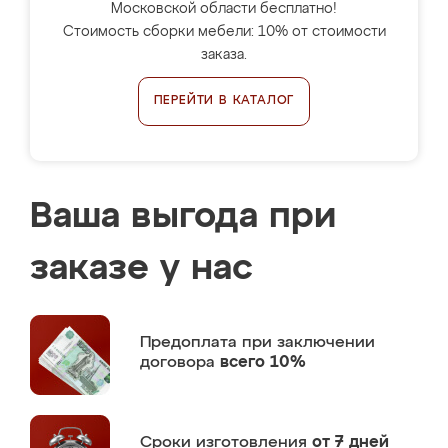
Московской области бесплатно!
Стоимость сборки мебели: 10% от стоимости
заказа.
ПЕРЕЙТИ В КАТАЛОГ
Ваша выгода при
заказе у нас
Предоплата
при заключении
договора
всего 10%
Сроки изготовления
от 7 дней