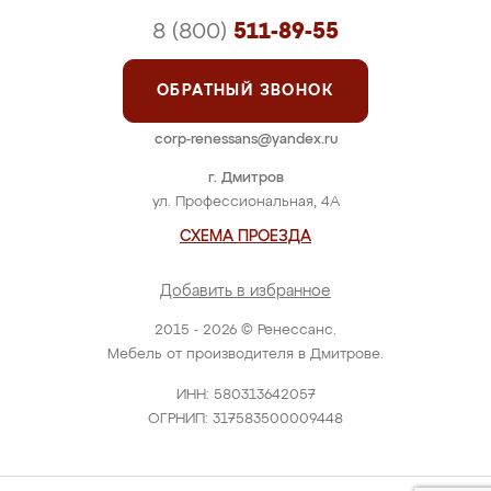
8 (800)
511-89-55
ОБРАТНЫЙ ЗВОНОК
corp-renessans@yandex.ru
г. Дмитров
ул. Профессиональная, 4А
СХЕМА ПРОЕЗДА
Добавить в избранное
2015 - 2026 © Ренессанс.
Мебель от производителя в Дмитрове.
ИНН: 580313642057
ОГРНИП: 317583500009448