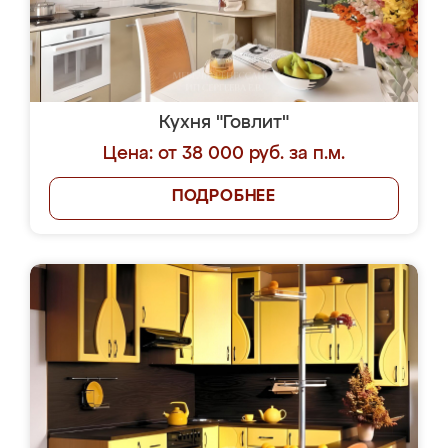
Кухня "Говлит"
Цена: от 38 000 руб. за п.м.
ПОДРОБНЕЕ