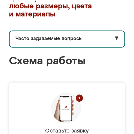
любые размеры, цвета
и материалы
Часто задаваемые вопросы
▼
Схема работы
Оставьте заявку