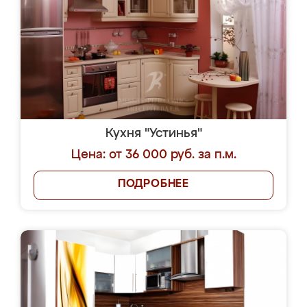
Кухня "Устинья"
Цена: от 36 000 руб. за п.м.
ПОДРОБНЕЕ