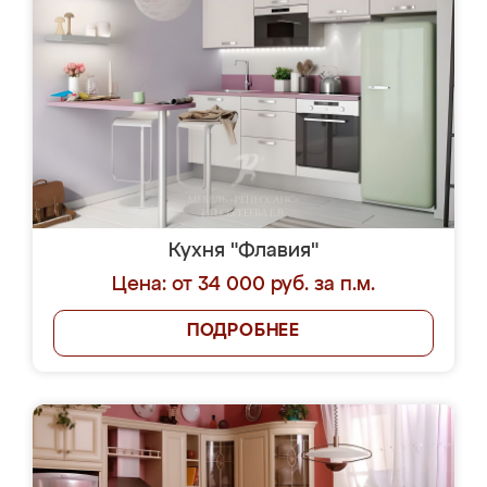
Кухня "Флавия"
Цена: от 34 000 руб. за п.м.
ПОДРОБНЕЕ