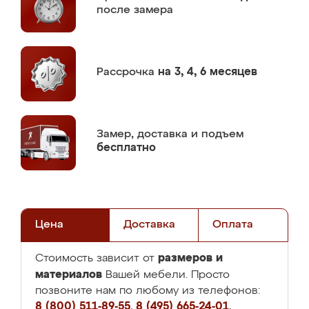
после замера
Рассрочка
на 3, 4, 6 месяцев
Замер,
доставка и подъем
бесплатно
Цена
Доставка
Оплата
размеров и
Стоимость зависит от
материалов
Вашей мебели. Просто
позвоните нам по любому из телефонов:
8 (800) 511-89-55
,
8 (495) 665-24-01
,