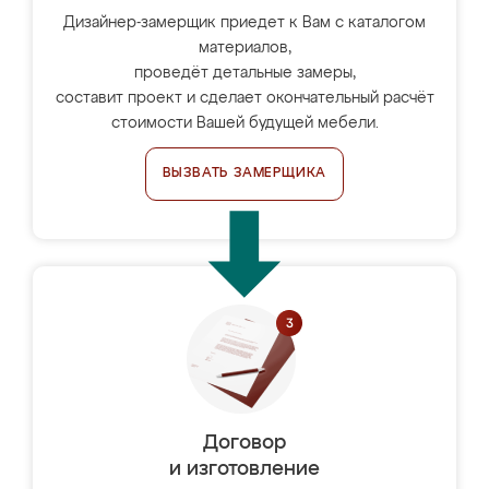
Дизайнер-замерщик приедет к Вам с каталогом
материалов,
проведёт детальные замеры,
составит проект и сделает окончательный расчёт
стоимости Вашей будущей мебели.
ВЫЗВАТЬ ЗАМЕРЩИКА
Договор
и изготовление