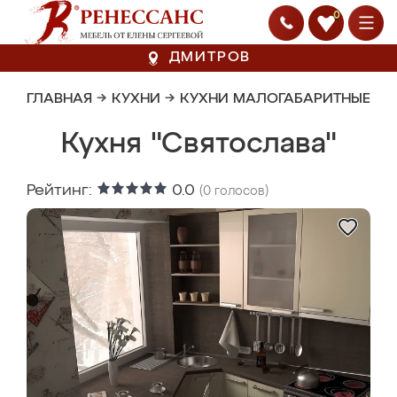
0
ДМИТРОВ
ГЛАВНАЯ
→
КУХНИ
→
КУХНИ МАЛОГАБАРИТНЫЕ
Кухня "Святослава"
Рейтинг:
0.0
(
0
голосов)