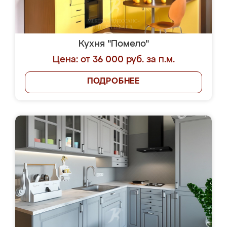
Кухня "Помело"
Цена: от 36 000 руб. за п.м.
ПОДРОБНЕЕ