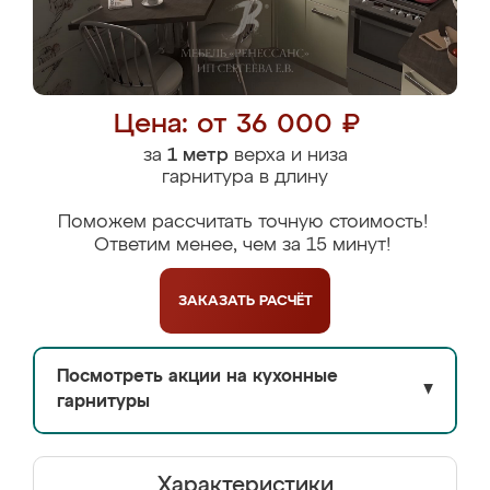
Цена: от 36 000 ₽
за
1 метр
верха и низа
гарнитура в длину
Поможем рассчитать точную стоимость!
Ответим менее, чем за 15 минут!
ЗАКАЗАТЬ
РАСЧЁТ
Посмотреть акции на кухонные
▼
гарнитуры
Характеристики