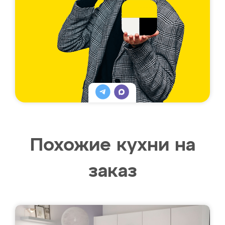
Похожие кухни на
заказ