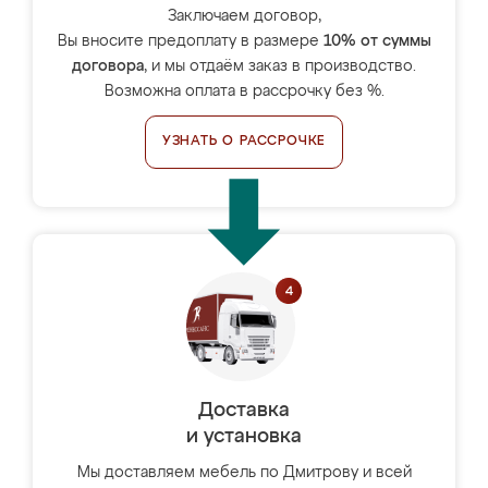
Заключаем договор,
Вы вносите предоплату в размере
10% от суммы
договора
, и мы отдаём заказ в производство.
Возможна оплата в рассрочку без %.
УЗНАТЬ О РАССРОЧКЕ
Доставка
и установка
Мы доставляем мебель по Дмитрову и всей