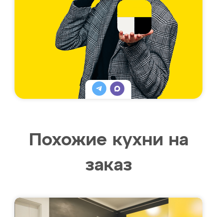
Похожие кухни на
заказ