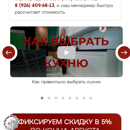
8 (926) 409-68-13
, и наш менеджер быстро
рассчитает стоимость.
Как правильно выбрать кухню
ФИКСИРУЕМ СКИДКУ В 5%