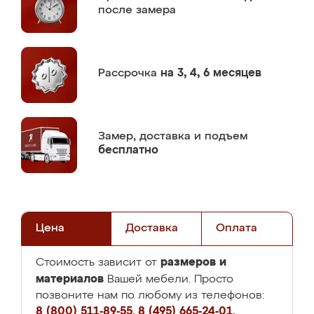
после замера
Рассрочка
на 3, 4, 6 месяцев
Замер,
доставка и подъем
бесплатно
Цена
Доставка
Оплата
размеров и
Стоимость зависит от
материалов
Вашей мебели. Просто
позвоните нам по любому из телефонов:
8 (800) 511-89-55
,
8 (495) 665-24-01
,