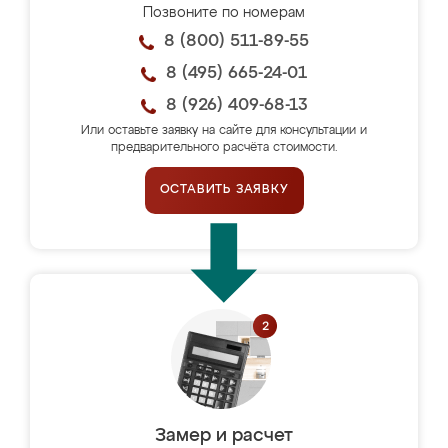
Позвоните по номерам
8 (800) 511-89-55
8 (495) 665-24-01
8 (926) 409-68-13
Или оставьте заявку на сайте для консультации и
предварительного расчёта стоимости.
ОСТАВИТЬ ЗАЯВКУ
Замер и расчет