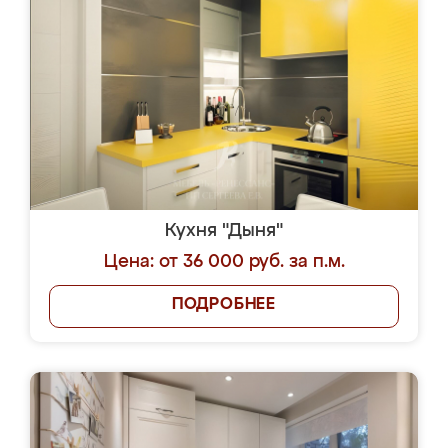
Кухня "Дыня"
Цена: от 36 000 руб. за п.м.
ПОДРОБНЕЕ