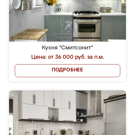
Кухня "Смитсонит"
Цена: от 36 000 руб. за п.м.
ПОДРОБНЕЕ