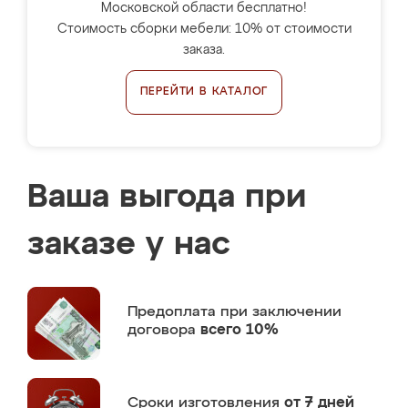
Московской области бесплатно!
Стоимость сборки мебели: 10% от стоимости
заказа.
ПЕРЕЙТИ В КАТАЛОГ
Ваша выгода при
заказе у нас
Предоплата
при заключении
договора
всего 10%
Сроки изготовления
от 7 дней