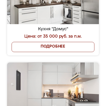
Кухня "Домус"
Цена: от 35 000 руб. за п.м.
ПОДРОБНЕЕ