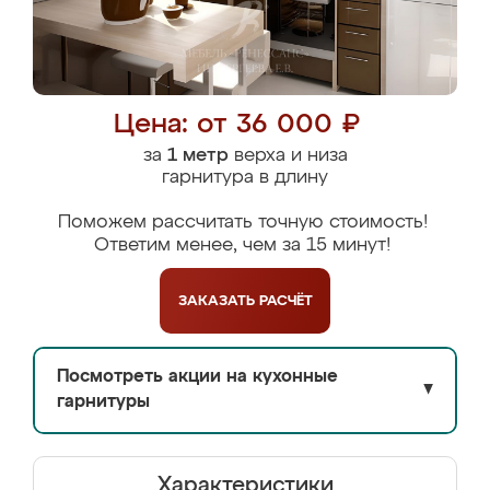
Цена: от 36 000 ₽
за
1 метр
верха и низа
гарнитура в длину
Поможем рассчитать точную стоимость!
Ответим менее, чем за 15 минут!
ЗАКАЗАТЬ
РАСЧЁТ
Посмотреть акции на кухонные
▼
гарнитуры
Характеристики