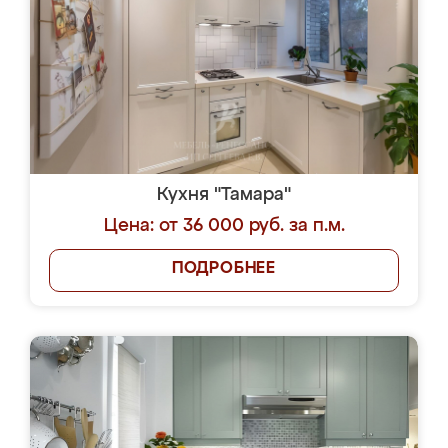
Кухня "Тамара"
Цена: от 36 000 руб. за п.м.
ПОДРОБНЕЕ