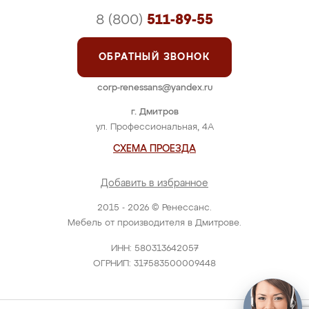
8 (800)
511-89-55
ОБРАТНЫЙ ЗВОНОК
corp-renessans@yandex.ru
г. Дмитров
ул. Профессиональная, 4А
СХЕМА ПРОЕЗДА
Добавить в избранное
2015 - 2026 © Ренессанс.
Мебель от производителя в Дмитрове.
ИНН: 580313642057
ОГРНИП: 317583500009448