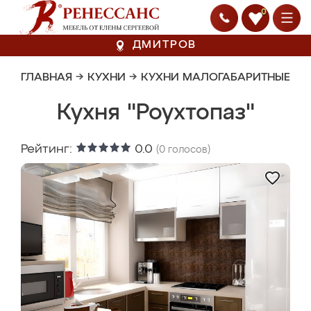
0
ДМИТРОВ
ГЛАВНАЯ
→
КУХНИ
→
КУХНИ МАЛОГАБАРИТНЫЕ
Кухня "Роухтопаз"
Рейтинг:
0.0
(
0
голосов)