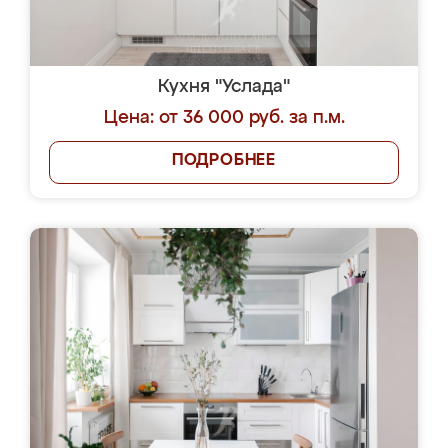
Кухня "Услада"
Цена: от 36 000 руб. за п.м.
ПОДРОБНЕЕ