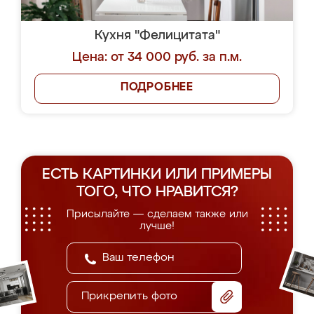
Кухня "Фелицитата"
Цена: от 34 000 руб. за п.м.
ПОДРОБНЕЕ
ЕСТЬ КАРТИНКИ ИЛИ ПРИМЕРЫ
ТОГО, ЧТО НРАВИТСЯ?
Присылайте — сделаем также или
лучше!
Прикрепить фото