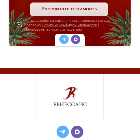
Рассчитать стоимость
Я соглашаюсь на передачу персональных данных
согласно
Политике конфиденциальности
|
Пользовательскому соглашению