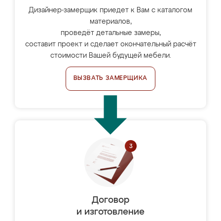
Дизайнер-замерщик приедет к Вам с каталогом
материалов,
проведёт детальные замеры,
составит проект и сделает окончательный расчёт
стоимости Вашей будущей мебели.
ВЫЗВАТЬ ЗАМЕРЩИКА
Договор
и изготовление