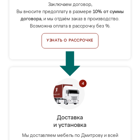
Заключаем договор,
Вы вносите предоплату в размере
10% от суммы
договора
, и мы отдаём заказ в производство.
Возможна оплата в рассрочку без %.
УЗНАТЬ О РАССРОЧКЕ
Доставка
и установка
Мы доставляем мебель по Дмитрову и всей