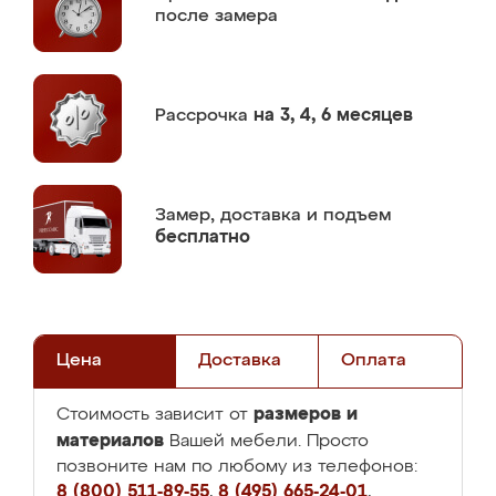
после замера
Рассрочка
на 3, 4, 6 месяцев
Замер,
доставка и подъем
бесплатно
Цена
Доставка
Оплата
размеров и
Стоимость зависит от
материалов
Вашей мебели. Просто
позвоните нам по любому из телефонов:
8 (800) 511-89-55
,
8 (495) 665-24-01
,