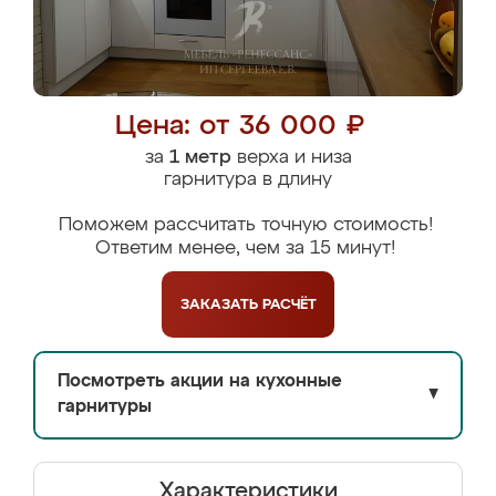
Цена: от 36 000 ₽
за
1 метр
верха и низа
гарнитура в длину
Поможем рассчитать точную стоимость!
Ответим менее, чем за 15 минут!
ЗАКАЗАТЬ
РАСЧЁТ
Посмотреть акции на кухонные
▼
гарнитуры
Характеристики