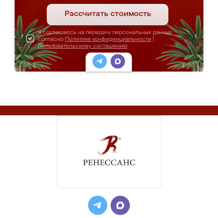
Рассчитать стоимость
Я соглашаюсь на передачу персональных данных
согласно
Политике конфиденциальности
|
Пользовательскому соглашению