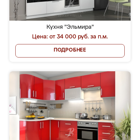
Кухня "Эльмира"
Цена: от 34 000 руб. за п.м.
ПОДРОБНЕЕ