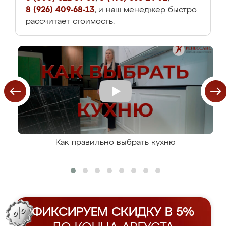
8 (926) 409-68-13
, и наш менеджер быстро
рассчитает стоимость.
Как правильно выбрать кухню
ФИКСИРУЕМ СКИДКУ В 5%