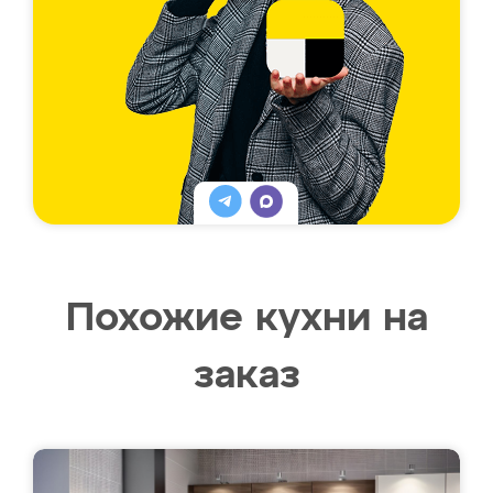
Похожие кухни на
заказ