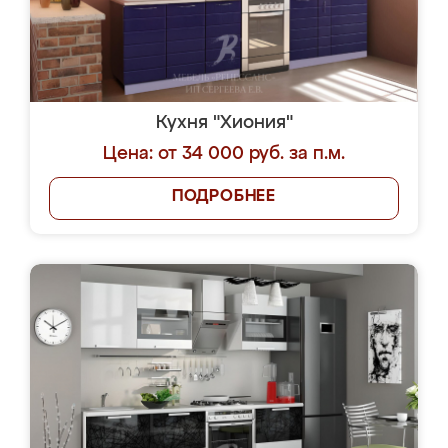
Кухня "Хиония"
Цена: от 34 000 руб. за п.м.
ПОДРОБНЕЕ