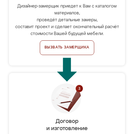
Дизайнер-замерщик приедет к Вам с каталогом
материалов,
проведёт детальные замеры,
составит проект и сделает окончательный расчёт
стоимости Вашей будущей мебели.
ВЫЗВАТЬ ЗАМЕРЩИКА
Договор
и изготовление