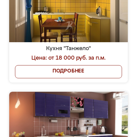
Кухня "Танжело"
Цена: от 18 000 руб. за п.м.
ПОДРОБНЕЕ