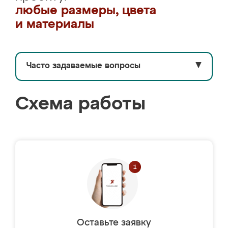
любые размеры, цвета
и материалы
Часто задаваемые вопросы
▼
Схема работы
Оставьте заявку