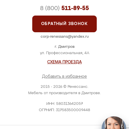
8 (800)
511-89-55
ОБРАТНЫЙ ЗВОНОК
corp-renessans@yandex.ru
г. Дмитров
ул. Профессиональная, 4А
СХЕМА ПРОЕЗДА
Добавить в избранное
2015 - 2026 © Ренессанс.
Мебель от производителя в Дмитрове.
ИНН: 580313642057
ОГРНИП: 317583500009448