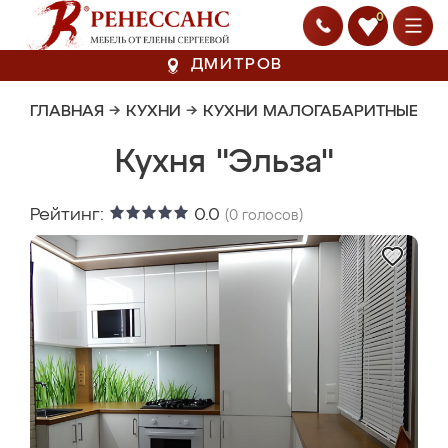
0
ДМИТРОВ
ГЛАВНАЯ
→
КУХНИ
→
КУХНИ МАЛОГАБАРИТНЫЕ
Кухня "Эльза"
Рейтинг:
0.0
(
0
голосов)