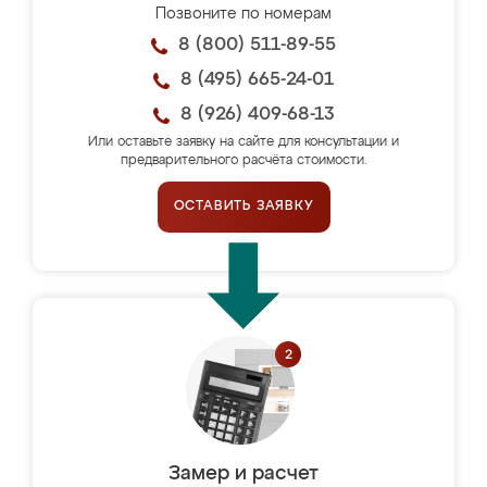
Позвоните по номерам
8 (800) 511-89-55
8 (495) 665-24-01
8 (926) 409-68-13
Или оставьте заявку на сайте для консультации и
предварительного расчёта стоимости.
ОСТАВИТЬ ЗАЯВКУ
Замер и расчет