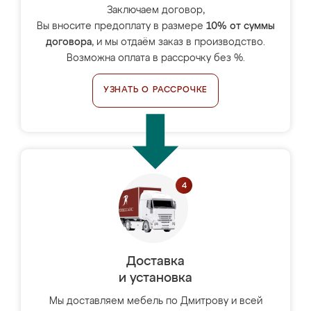
Заключаем договор,
Вы вносите предоплату в размере
10% от суммы
договора
, и мы отдаём заказ в производство.
Возможна оплата в рассрочку без %.
УЗНАТЬ О РАССРОЧКЕ
Доставка
и установка
Мы доставляем мебель по Дмитрову и всей