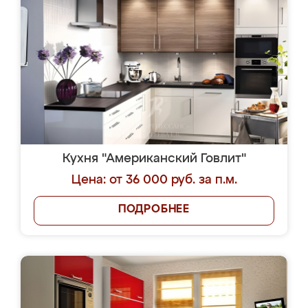
Кухня "Американский Говлит"
Цена: от 36 000 руб. за п.м.
ПОДРОБНЕЕ