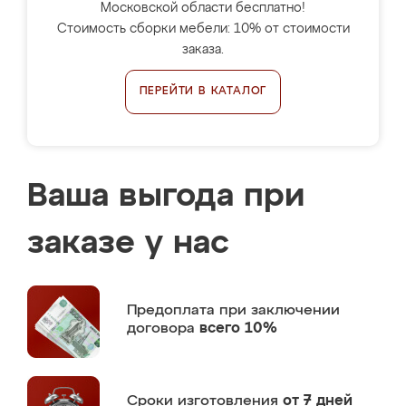
Московской области бесплатно!
Стоимость сборки мебели: 10% от стоимости
заказа.
ПЕРЕЙТИ В КАТАЛОГ
Ваша выгода при
заказе у нас
Предоплата
при заключении
договора
всего 10%
Сроки изготовления
от 7 дней