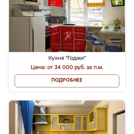
Кухня "Годжи"
Цена: от 34 000 руб. за п.м.
ПОДРОБНЕЕ