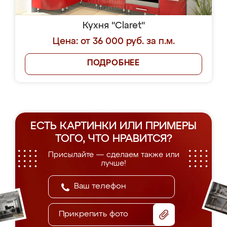
Кухня "Claret"
Цена: от 36 000 руб. за п.м.
ПОДРОБНЕЕ
ЕСТЬ КАРТИНКИ ИЛИ ПРИМЕРЫ
ТОГО, ЧТО НРАВИТСЯ?
Присылайте — сделаем также или
лучше!
Прикрепить фото