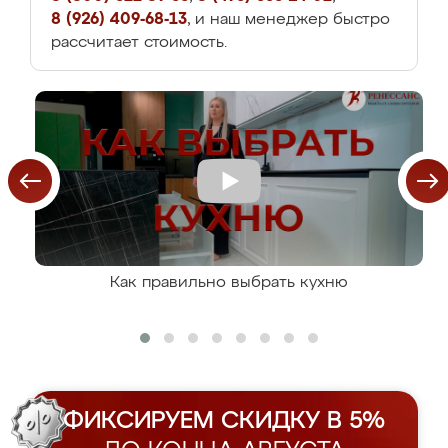
8 (926) 409-68-13
, и наш менеджер быстро
рассчитает стоимость.
Как правильно выбрать кухню
ФИКСИРУЕМ СКИДКУ В 5%