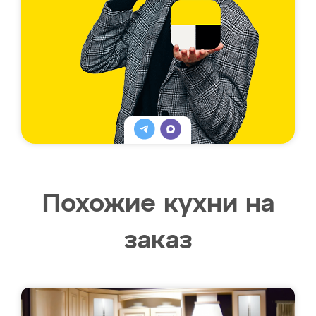
Похожие кухни на
заказ