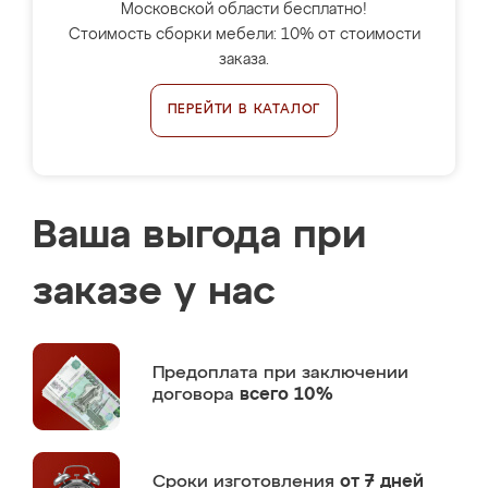
Московской области бесплатно!
Стоимость сборки мебели: 10% от стоимости
заказа.
ПЕРЕЙТИ В КАТАЛОГ
Ваша выгода при
заказе у нас
Предоплата
при заключении
договора
всего 10%
Сроки изготовления
от 7 дней