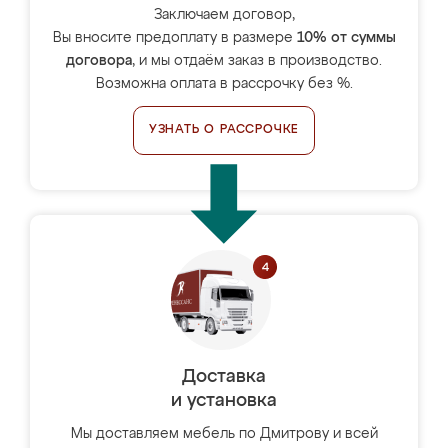
Заключаем договор,
Вы вносите предоплату в размере
10% от суммы
договора
, и мы отдаём заказ в производство.
Возможна оплата в рассрочку без %.
УЗНАТЬ О РАССРОЧКЕ
Доставка
и установка
Мы доставляем мебель по Дмитрову и всей