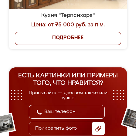
Кухня "Терпсихора"
Цена: от 75 000 руб. за п.м.
ПОДРОБНЕЕ
ЕСТЬ КАРТИНКИ ИЛИ ПРИМЕРЫ
ТОГО, ЧТО НРАВИТСЯ?
Присылайте — сделаем также или
лучше!
Прикрепить фото