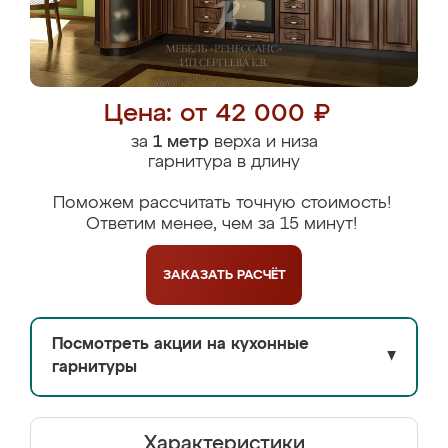
Цена: от 42 000 ₽
за
1 метр
верха и низа
гарнитура в длину
Поможем рассчитать точную стоимость!
Ответим менее, чем за 15 минут!
ЗАКАЗАТЬ
РАСЧЁТ
Посмотреть акции на кухонные
▼
гарнитуры
Характеристики