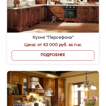
Кухня "Персефона"
Цена: от 43 000 руб. за п.м.
ПОДРОБНЕЕ