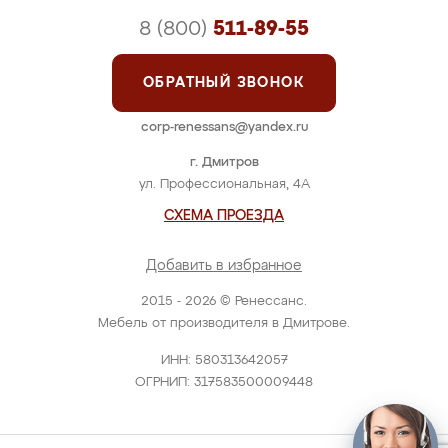
8 (800)
511-89-55
ОБРАТНЫЙ ЗВОНОК
corp-renessans@yandex.ru
г. Дмитров
ул. Профессиональная, 4А
СХЕМА ПРОЕЗДА
Добавить в избранное
2015 - 2026 © Ренессанс.
Мебель от производителя в Дмитрове.
ИНН: 580313642057
ОГРНИП: 317583500009448