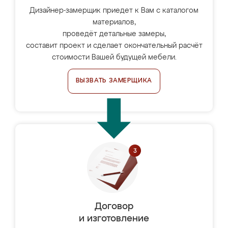
Дизайнер-замерщик приедет к Вам с каталогом
материалов,
проведёт детальные замеры,
составит проект и сделает окончательный расчёт
стоимости Вашей будущей мебели.
ВЫЗВАТЬ ЗАМЕРЩИКА
Договор
и изготовление