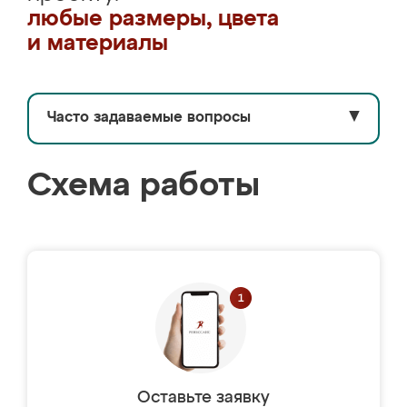
любые размеры, цвета
и материалы
Часто задаваемые вопросы
▼
Схема работы
Оставьте заявку