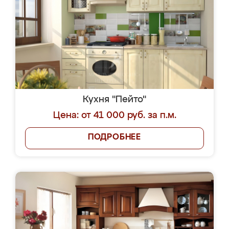
Кухня "Пейто"
Цена: от 41 000 руб. за п.м.
ПОДРОБНЕЕ