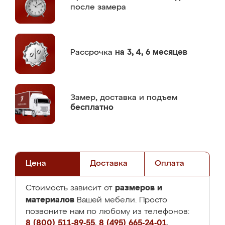
после замера
Рассрочка
на 3, 4, 6 месяцев
Замер,
доставка и подъем
бесплатно
Цена
Доставка
Оплата
размеров и
Стоимость зависит от
материалов
Вашей мебели. Просто
позвоните нам по любому из телефонов:
8 (800) 511-89-55
,
8 (495) 665-24-01
,