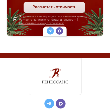
Рассчитать стоимость
Я соглашаюсь на передачу персональных данных
согласно
Политике конфиденциальности
|
Пользовательскому соглашению