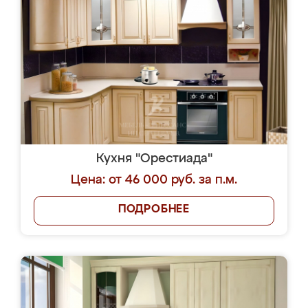
Кухня "Орестиада"
Цена: от 46 000 руб. за п.м.
ПОДРОБНЕЕ