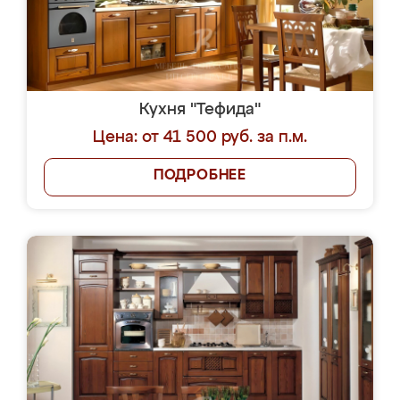
Кухня "Тефида"
Цена: от 41 500 руб. за п.м.
ПОДРОБНЕЕ