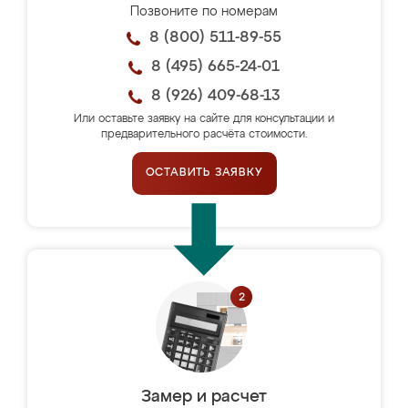
Позвоните по номерам
8 (800) 511-89-55
8 (495) 665-24-01
8 (926) 409-68-13
Или оставьте заявку на сайте для консультации и
предварительного расчёта стоимости.
ОСТАВИТЬ ЗАЯВКУ
Замер и расчет