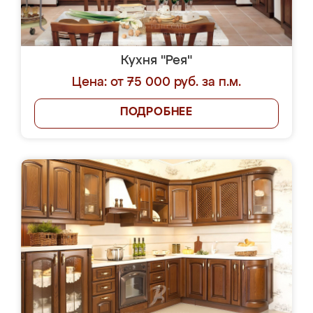
Кухня "Рея"
Цена: от 75 000 руб. за п.м.
ПОДРОБНЕЕ