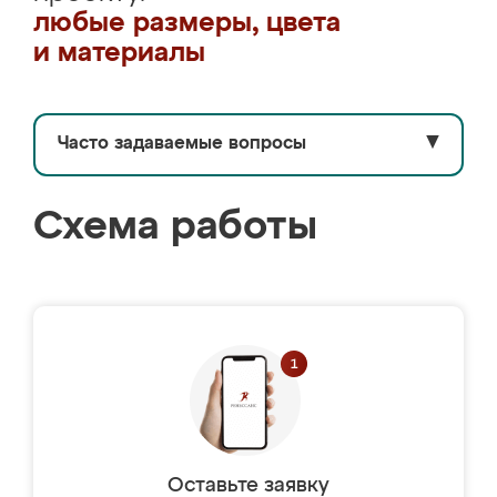
любые размеры, цвета
и материалы
Часто задаваемые вопросы
▼
Схема работы
Оставьте заявку