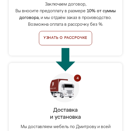
Заключаем договор,
Вы вносите предоплату в размере
10% от суммы
договора
, и мы отдаём заказ в производство.
Возможна оплата в рассрочку без %.
УЗНАТЬ О РАССРОЧКЕ
Доставка
и установка
Мы доставляем мебель по Дмитрову и всей