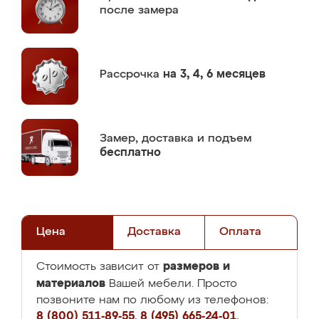
после замера
Рассрочка
на 3, 4, 6 месяцев
Замер,
доставка и подъем
бесплатно
Цена
Доставка
Оплата
размеров и
Стоимость зависит от
материалов
Вашей мебели. Просто
позвоните нам по любому из телефонов:
8 (800) 511-89-55
,
8 (495) 665-24-01
,