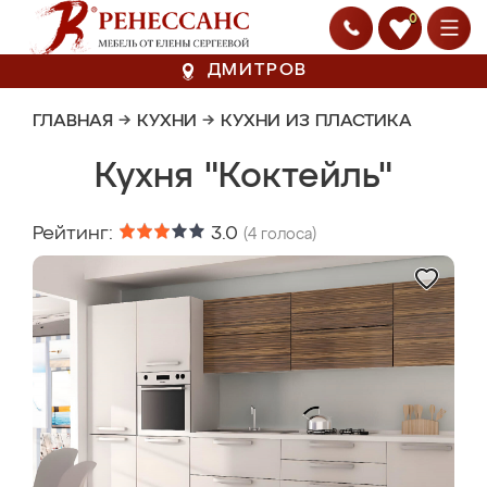
0
ДМИТРОВ
ГЛАВНАЯ
→
КУХНИ
→
КУХНИ ИЗ ПЛАСТИКА
Кухня "Коктейль"
Рейтинг:
3.0
(
4
голоса)