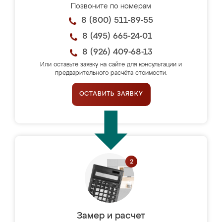
Позвоните по номерам
8 (800) 511-89-55
8 (495) 665-24-01
8 (926) 409-68-13
Или оставьте заявку на сайте для консультации и
предварительного расчёта стоимости.
ОСТАВИТЬ ЗАЯВКУ
Замер и расчет