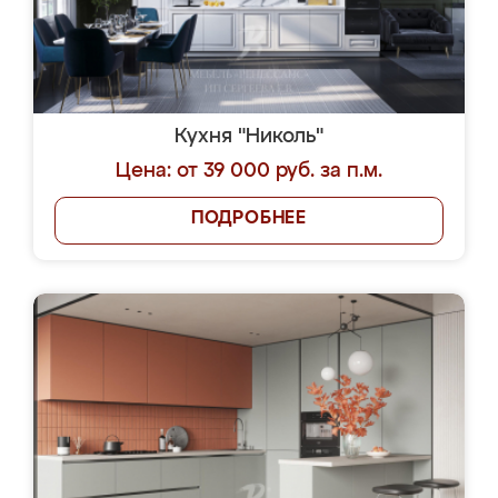
Кухня "Николь"
Цена: от 39 000 руб. за п.м.
ПОДРОБНЕЕ