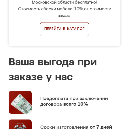
Московской области бесплатно!
Стоимость сборки мебели: 10% от стоимости
заказа.
ПЕРЕЙТИ В КАТАЛОГ
Ваша выгода при
заказе у нас
Предоплата
при заключении
договора
всего 10%
Сроки изготовления
от 7 дней