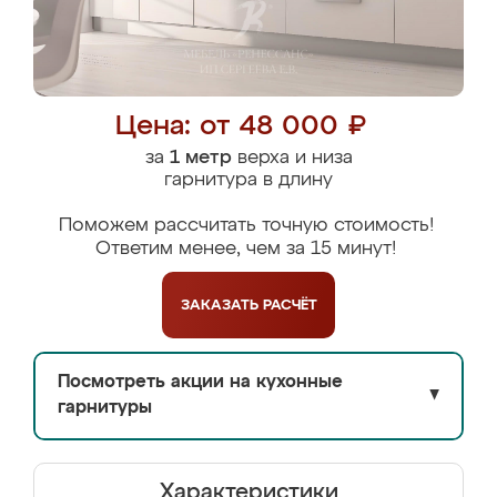
Цена: от 48 000 ₽
за
1 метр
верха и низа
гарнитура в длину
Поможем рассчитать точную стоимость!
Ответим менее, чем за 15 минут!
ЗАКАЗАТЬ
РАСЧЁТ
Посмотреть акции на кухонные
▼
гарнитуры
Характеристики