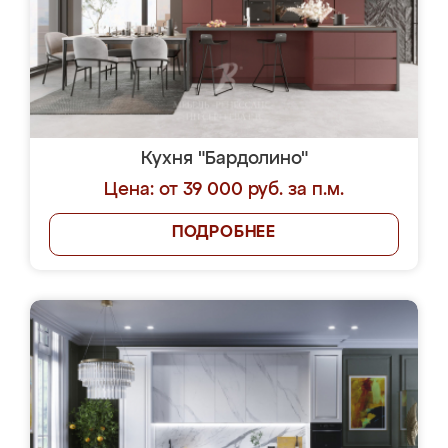
Кухня "Бардолино"
Цена: от 39 000 руб. за п.м.
ПОДРОБНЕЕ