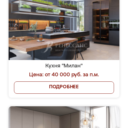
Кухня "Милан"
Цена: от 40 000 руб. за п.м.
ПОДРОБНЕЕ