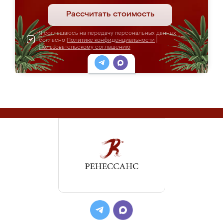
Рассчитать стоимость
Я соглашаюсь на передачу персональных данных
согласно
Политике конфиденциальности
|
Пользовательскому соглашению