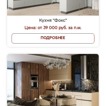
Кухня "Фокс"
Цена: от 39 000 руб. за п.м.
ПОДРОБНЕЕ