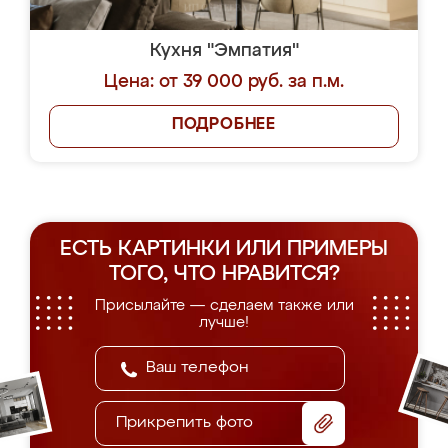
Кухня "Эмпатия"
Цена: от 39 000 руб. за п.м.
ПОДРОБНЕЕ
ЕСТЬ КАРТИНКИ ИЛИ ПРИМЕРЫ
ТОГО, ЧТО НРАВИТСЯ?
Присылайте — сделаем также или
лучше!
Прикрепить фото