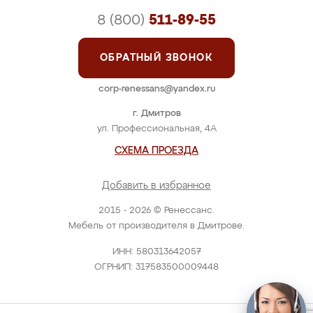
8 (800)
511-89-55
ОБРАТНЫЙ ЗВОНОК
corp-renessans@yandex.ru
г. Дмитров
ул. Профессиональная, 4А
СХЕМА ПРОЕЗДА
Добавить в избранное
2015 - 2026 © Ренессанс.
Мебель от производителя в Дмитрове.
ИНН: 580313642057
ОГРНИП: 317583500009448