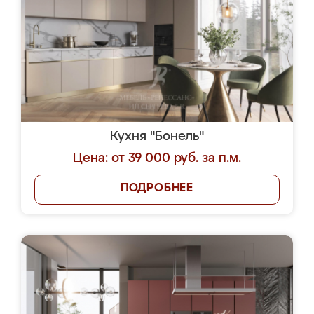
Кухня "Бонель"
Цена: от 39 000 руб. за п.м.
ПОДРОБНЕЕ