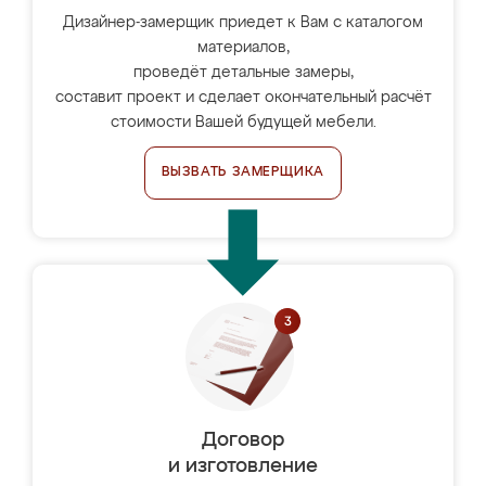
Дизайнер-замерщик приедет к Вам с каталогом
материалов,
проведёт детальные замеры,
составит проект и сделает окончательный расчёт
стоимости Вашей будущей мебели.
ВЫЗВАТЬ ЗАМЕРЩИКА
Договор
и изготовление