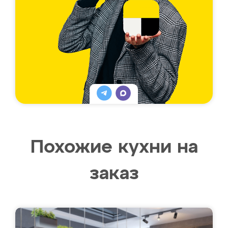
Похожие кухни на
заказ