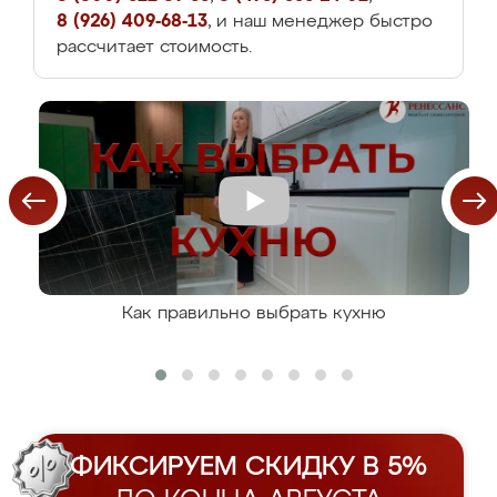
8 (926) 409-68-13
, и наш менеджер быстро
рассчитает стоимость.
Как правильно выбрать кухню
ФИКСИРУЕМ СКИДКУ В 5%