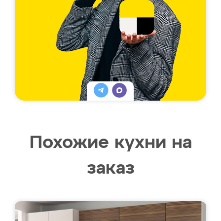
Похожие кухни на
заказ