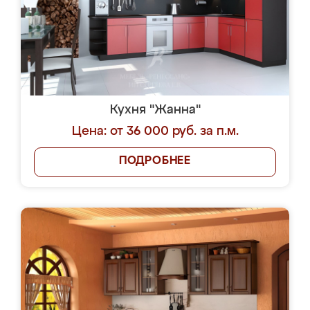
Кухня "Жанна"
Цена: от 36 000 руб. за п.м.
ПОДРОБНЕЕ