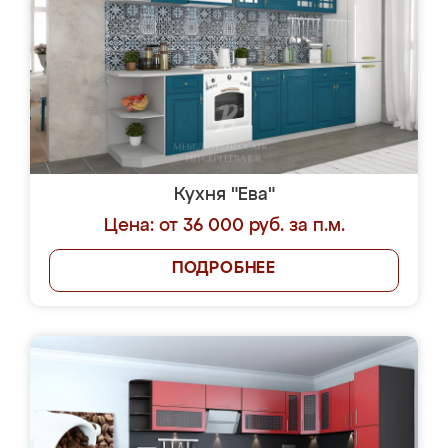
Кухня "Ева"
Цена: от 36 000 руб. за п.м.
ПОДРОБНЕЕ