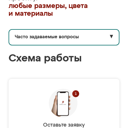
любые размеры, цвета
и материалы
Часто задаваемые вопросы
▼
Схема работы
Оставьте заявку