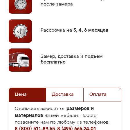
после замера
Рассрочка
на 3, 4, 6 месяцев
Замер,
доставка и подъем
бесплатно
Цена
Доставка
Оплата
размеров и
Стоимость зависит от
материалов
Вашей мебели. Просто
позвоните нам по любому из телефонов:
8 (800) 511-89-55
,
8 (495) 665-24-01
,