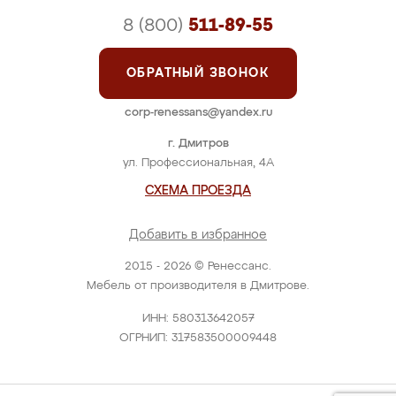
8 (800)
511-89-55
ОБРАТНЫЙ ЗВОНОК
corp-renessans@yandex.ru
г. Дмитров
ул. Профессиональная, 4А
СХЕМА ПРОЕЗДА
Добавить в избранное
2015 - 2026 © Ренессанс.
Мебель от производителя в Дмитрове.
ИНН: 580313642057
ОГРНИП: 317583500009448