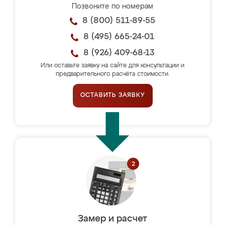
Позвоните по номерам
8 (800) 511-89-55
8 (495) 665-24-01
8 (926) 409-68-13
Или оставьте заявку на сайте для консультации и
предварительного расчёта стоимости.
ОСТАВИТЬ ЗАЯВКУ
Замер и расчет