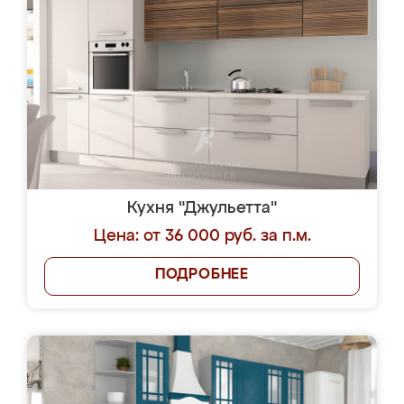
Кухня "Джульетта"
Цена: от 36 000 руб. за п.м.
ПОДРОБНЕЕ