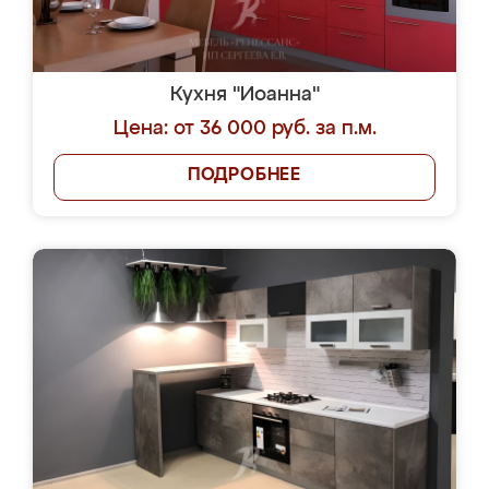
Кухня "Иоанна"
Цена: от 36 000 руб. за п.м.
ПОДРОБНЕЕ