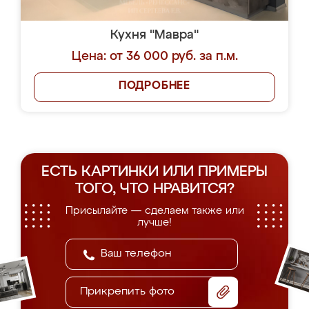
Кухня "Мавра"
Цена: от 36 000 руб. за п.м.
ПОДРОБНЕЕ
ЕСТЬ КАРТИНКИ ИЛИ ПРИМЕРЫ
ТОГО, ЧТО НРАВИТСЯ?
Присылайте — сделаем также или
лучше!
Прикрепить фото