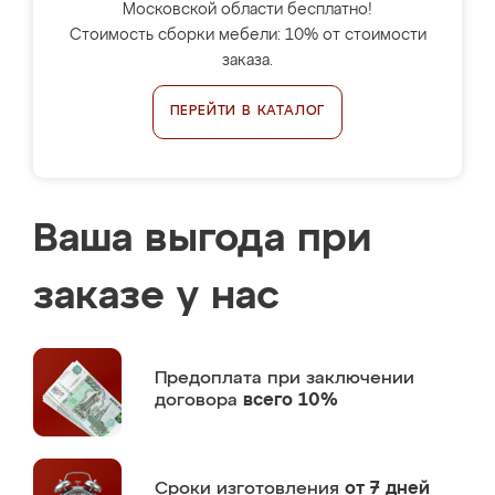
Московской области бесплатно!
Стоимость сборки мебели: 10% от стоимости
заказа.
ПЕРЕЙТИ В КАТАЛОГ
Ваша выгода при
заказе у нас
Предоплата
при заключении
договора
всего 10%
Сроки изготовления
от 7 дней