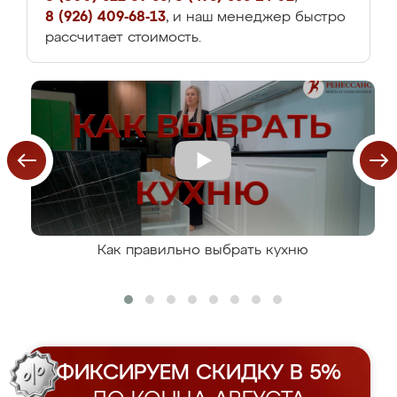
8 (926) 409-68-13
, и наш менеджер быстро
рассчитает стоимость.
Как правильно выбрать кухню
ФИКСИРУЕМ СКИДКУ В 5%