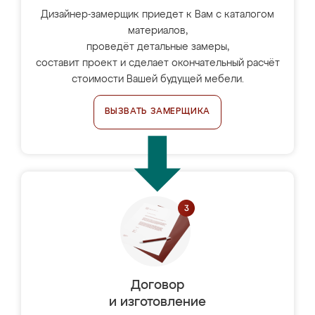
Дизайнер-замерщик приедет к Вам с каталогом
материалов,
проведёт детальные замеры,
составит проект и сделает окончательный расчёт
стоимости Вашей будущей мебели.
ВЫЗВАТЬ ЗАМЕРЩИКА
Договор
и изготовление