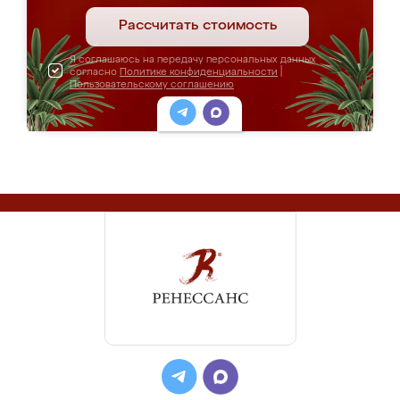
Рассчитать стоимость
Я соглашаюсь на передачу персональных данных
согласно
Политике конфиденциальности
|
Пользовательскому соглашению