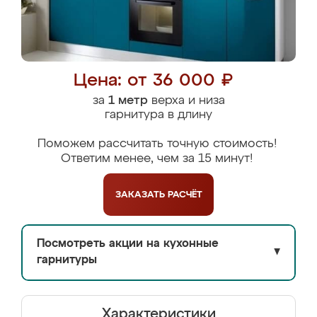
Цена: от 36 000 ₽
за
1 метр
верха и низа
гарнитура в длину
Поможем рассчитать точную стоимость!
Ответим менее, чем за 15 минут!
ЗАКАЗАТЬ
РАСЧЁТ
Посмотреть акции на кухонные
▼
гарнитуры
Характеристики