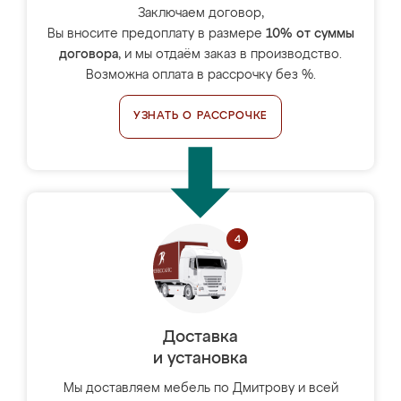
Заключаем договор,
Вы вносите предоплату в размере
10% от суммы
договора
, и мы отдаём заказ в производство.
Возможна оплата в рассрочку без %.
УЗНАТЬ О РАССРОЧКЕ
Доставка
и установка
Мы доставляем мебель по Дмитрову и всей