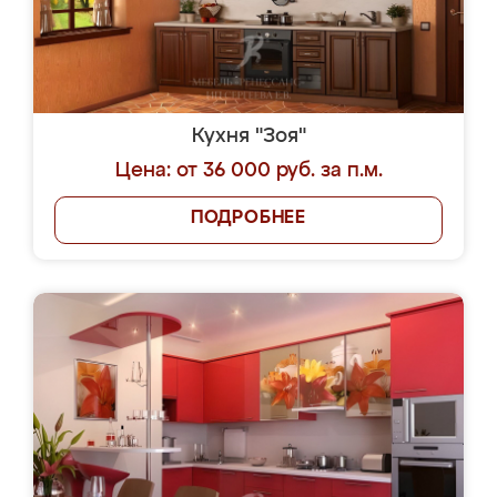
Кухня "Зоя"
Цена: от 36 000 руб. за п.м.
ПОДРОБНЕЕ