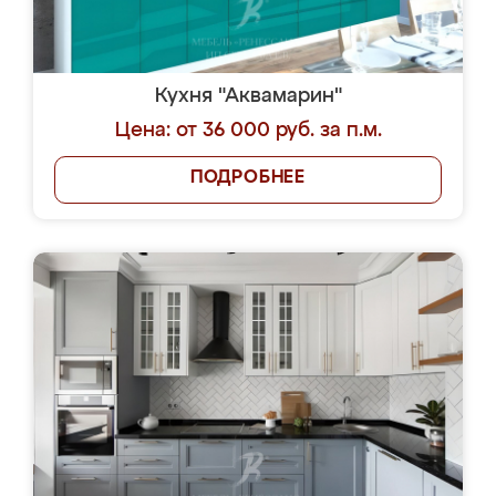
Кухня "Аквамарин"
Цена: от 36 000 руб. за п.м.
ПОДРОБНЕЕ