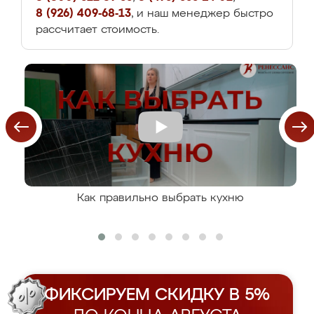
8 (926) 409-68-13
, и наш менеджер быстро
рассчитает стоимость.
Как правильно выбрать кухню
ФИКСИРУЕМ СКИДКУ В 5%