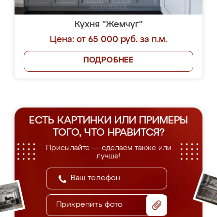
Кухня "Жемчуг"
Цена: от 65 000 руб. за п.м.
ПОДРОБНЕЕ
ЕСТЬ КАРТИНКИ ИЛИ ПРИМЕРЫ
ТОГО, ЧТО НРАВИТСЯ?
Присылайте — сделаем также или
лучше!
Прикрепить фото