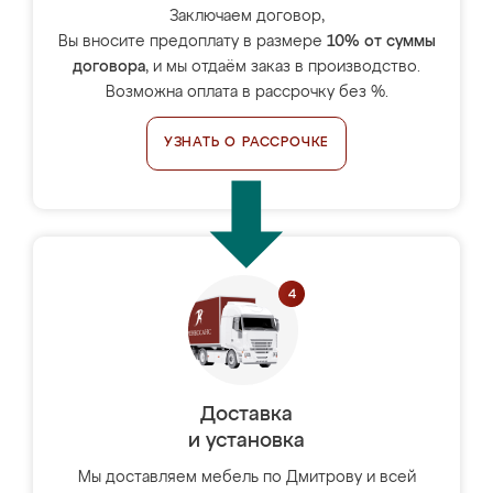
Заключаем договор,
Вы вносите предоплату в размере
10% от суммы
договора
, и мы отдаём заказ в производство.
Возможна оплата в рассрочку без %.
УЗНАТЬ О РАССРОЧКЕ
Доставка
и установка
Мы доставляем мебель по Дмитрову и всей