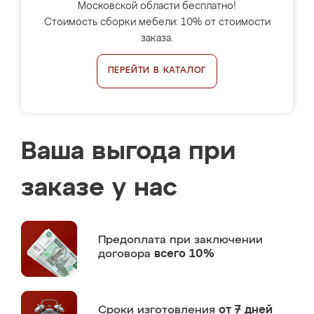
Московской области бесплатно!
Стоимость сборки мебели: 10% от стоимости
заказа.
ПЕРЕЙТИ В КАТАЛОГ
Ваша выгода при
заказе у нас
Предоплата
при заключении
договора
всего 10%
Сроки изготовления
от 7 дней