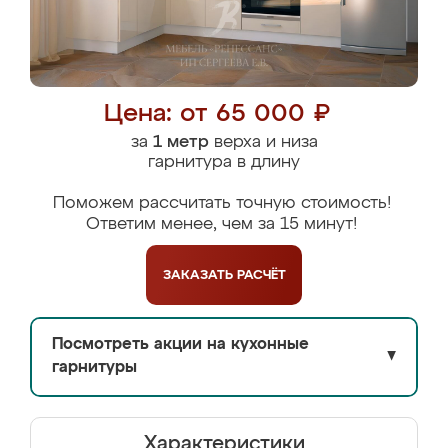
Цена: от 65 000 ₽
за
1 метр
верха и низа
гарнитура в длину
Поможем рассчитать точную стоимость!
Ответим менее, чем за 15 минут!
ЗАКАЗАТЬ
РАСЧЁТ
Посмотреть акции на кухонные
▼
гарнитуры
Характеристики