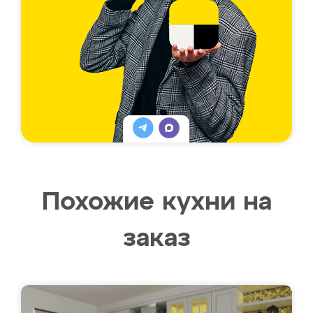
Похожие кухни на
заказ