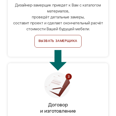
Дизайнер-замерщик приедет к Вам с каталогом
материалов,
проведёт детальные замеры,
составит проект и сделает окончательный расчёт
стоимости Вашей будущей мебели.
ВЫЗВАТЬ ЗАМЕРЩИКА
Договор
и изготовление