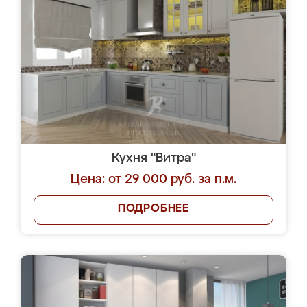
Кухня "Витра"
Цена: от 29 000 руб. за п.м.
ПОДРОБНЕЕ