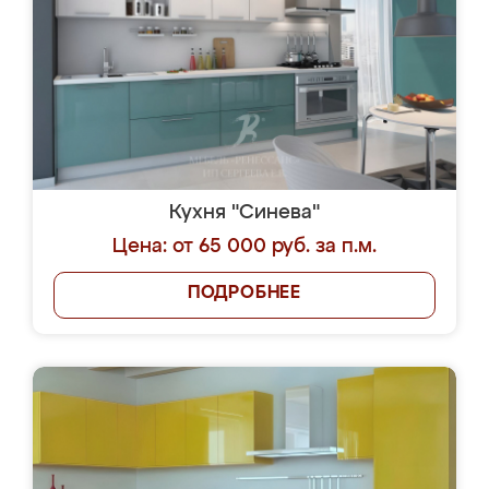
Кухня "Синева"
Цена: от 65 000 руб. за п.м.
ПОДРОБНЕЕ