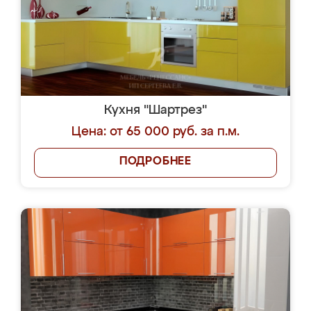
Кухня "Шартрез"
Цена: от 65 000 руб. за п.м.
ПОДРОБНЕЕ