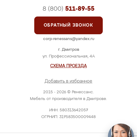
8 (800)
511-89-55
ОБРАТНЫЙ ЗВОНОК
corp-renessans@yandex.ru
г. Дмитров
ул. Профессиональная, 4А
СХЕМА ПРОЕЗДА
Добавить в избранное
2015 - 2026 © Ренессанс.
Мебель от производителя в Дмитрове.
ИНН: 580313642057
ОГРНИП: 317583500009448