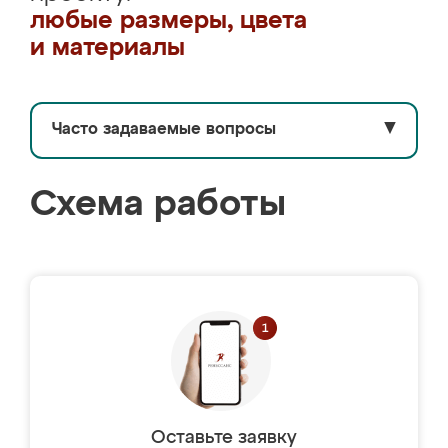
любые размеры, цвета
и материалы
Часто задаваемые вопросы
▼
Схема работы
Оставьте заявку