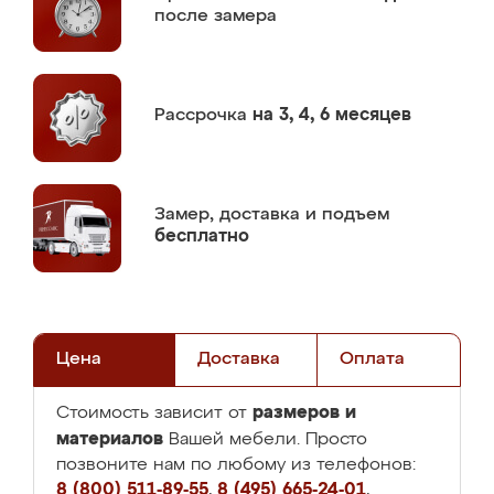
после замера
Рассрочка
на 3, 4, 6 месяцев
Замер,
доставка и подъем
бесплатно
Цена
Доставка
Оплата
размеров и
Стоимость зависит от
материалов
Вашей мебели. Просто
позвоните нам по любому из телефонов:
8 (800) 511-89-55
,
8 (495) 665-24-01
,