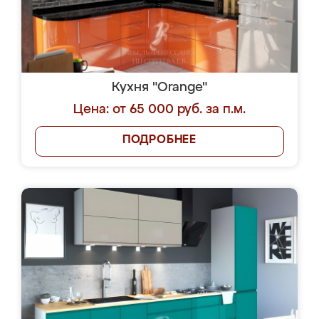
Кухня "Orange"
Цена: от 65 000 руб. за п.м.
ПОДРОБНЕЕ