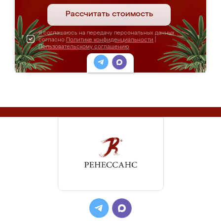
Рассчитать стоимость
Я соглашаюсь на передачу персональных данных
согласно
Политике конфиденциальности
|
Пользовательскому соглашению