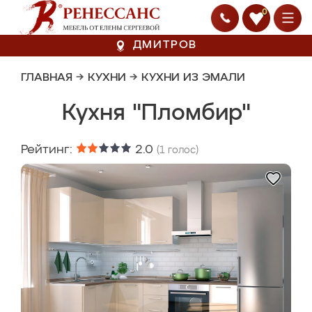
0
ДМИТРОВ
ГЛАВНАЯ
→
КУХНИ
→
КУХНИ ИЗ ЭМАЛИ
Кухня "Пломбир"
Рейтинг:
2.0
(
1
голос)