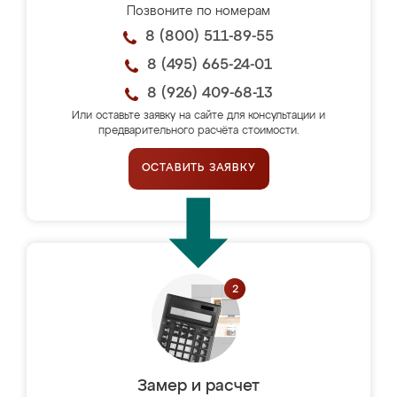
Позвоните по номерам
8 (800) 511-89-55
8 (495) 665-24-01
8 (926) 409-68-13
Или оставьте заявку на сайте для консультации и
предварительного расчёта стоимости.
ОСТАВИТЬ ЗАЯВКУ
Замер и расчет