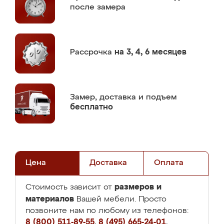
после замера
Рассрочка
на 3, 4, 6 месяцев
Замер,
доставка и подъем
бесплатно
Цена
Доставка
Оплата
размеров и
Стоимость зависит от
материалов
Вашей мебели. Просто
позвоните нам по любому из телефонов:
8 (800) 511-89-55
,
8 (495) 665-24-01
,