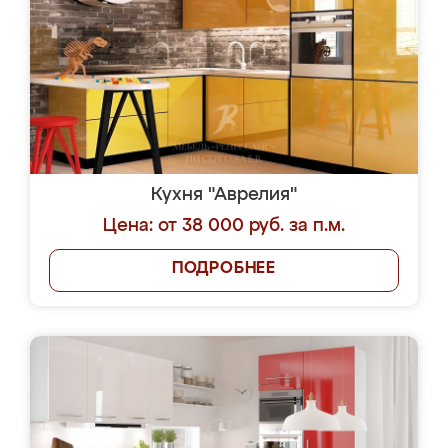
Кухня "Аврелия"
Цена: от 38 000 руб. за п.м.
ПОДРОБНЕЕ