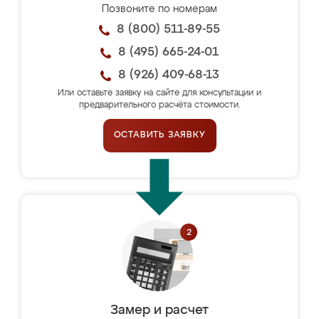
Позвоните по номерам
8 (800) 511-89-55
8 (495) 665-24-01
8 (926) 409-68-13
Или оставьте заявку на сайте для консультации и
предварительного расчёта стоимости.
ОСТАВИТЬ ЗАЯВКУ
Замер и расчет