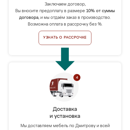
Заключаем договор,
Вы вносите предоплату в размере
10% от суммы
договора
, и мы отдаём заказ в производство.
Возможна оплата в рассрочку без %.
УЗНАТЬ О РАССРОЧКЕ
Доставка
и установка
Мы доставляем мебель по Дмитрову и всей