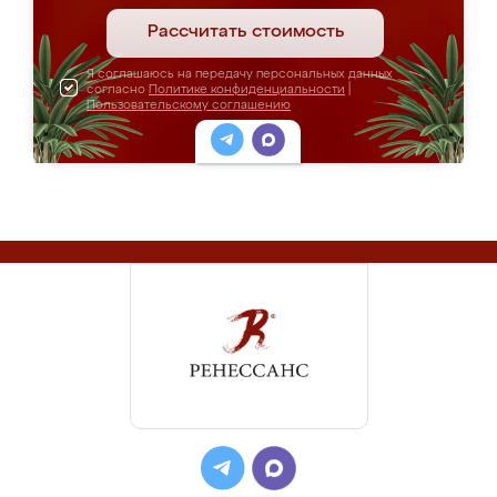
Рассчитать стоимость
Я соглашаюсь на передачу персональных данных
согласно
Политике конфиденциальности
|
Пользовательскому соглашению