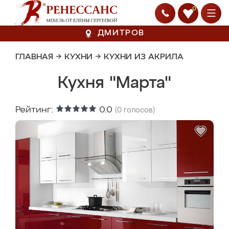
0
ДМИТРОВ
ГЛАВНАЯ
→
КУХНИ
→
КУХНИ ИЗ АКРИЛА
Кухня "Марта"
Рейтинг:
0.0
(
0
голосов)