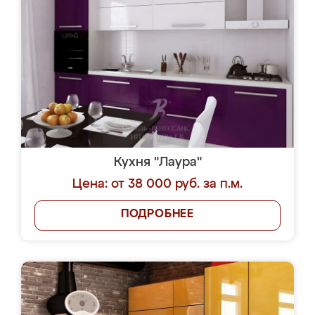
Кухня "Лаура"
Цена: от 38 000 руб. за п.м.
ПОДРОБНЕЕ