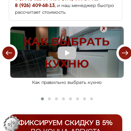
8 (926) 409-68-13
, и наш менеджер быстро
рассчитает стоимость.
Как правильно выбрать кухню
ФИКСИРУЕМ СКИДКУ В 5%