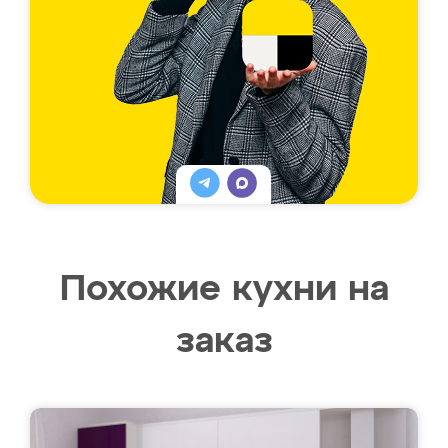
Похожие кухни на
заказ