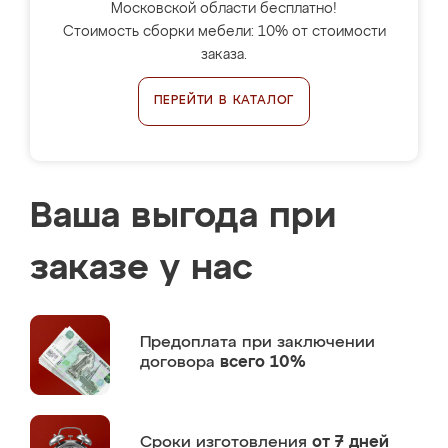
Московской области бесплатно!
Стоимость сборки мебели: 10% от стоимости
заказа.
ПЕРЕЙТИ В КАТАЛОГ
Ваша выгода при
заказе у нас
Предоплата
при заключении
договора
всего 10%
Сроки изготовления
от 7 дней