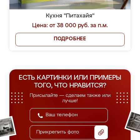
Кухня "Питахайя"
Цена: от 38 000 руб. за п.м.
ПОДРОБНЕЕ
ЕСТЬ КАРТИНКИ ИЛИ ПРИМЕРЫ
ТОГО, ЧТО НРАВИТСЯ?
Присылайте — сделаем также или
лучше!
Прикрепить фото