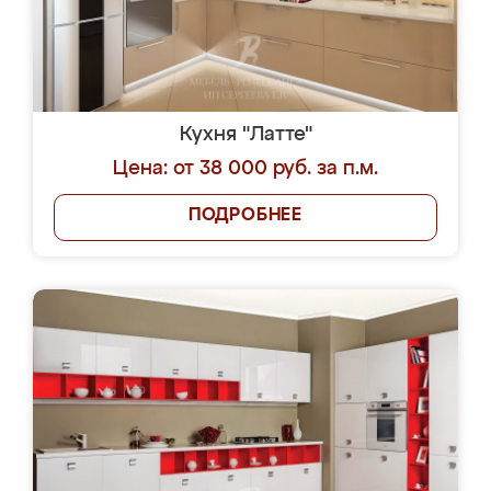
Кухня "Латте"
Цена: от 38 000 руб. за п.м.
ПОДРОБНЕЕ