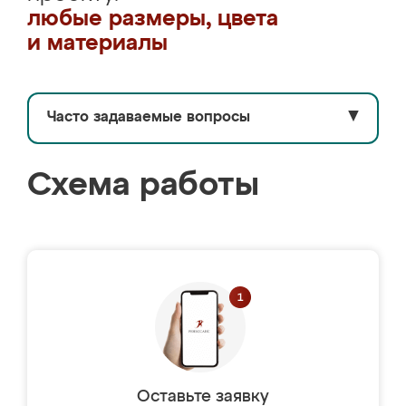
любые размеры, цвета
и материалы
Часто задаваемые вопросы
▼
Схема работы
Оставьте заявку