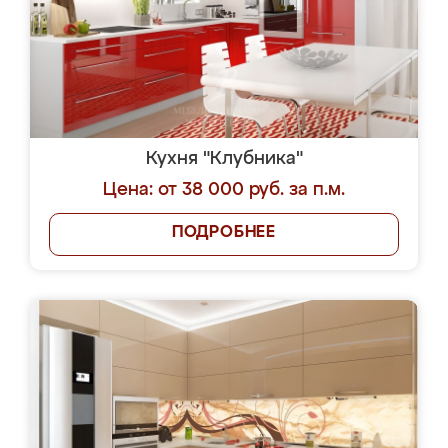
Кухня "Клубника"
Цена: от 38 000 руб. за п.м.
ПОДРОБНЕЕ