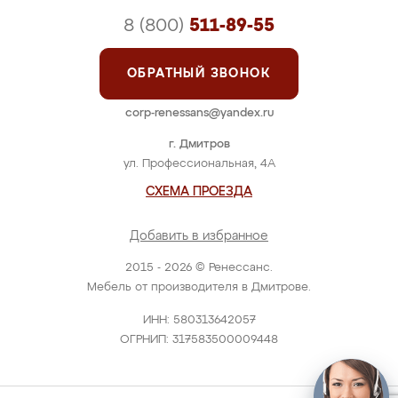
8 (800)
511-89-55
ОБРАТНЫЙ ЗВОНОК
corp-renessans@yandex.ru
г. Дмитров
ул. Профессиональная, 4А
СХЕМА ПРОЕЗДА
Добавить в избранное
2015 - 2026 © Ренессанс.
Мебель от производителя в Дмитрове.
ИНН: 580313642057
ОГРНИП: 317583500009448