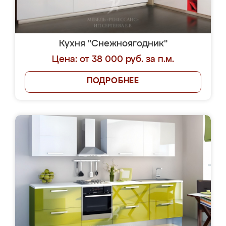
Кухня "Снежноягодник"
Цена: от 38 000 руб. за п.м.
ПОДРОБНЕЕ