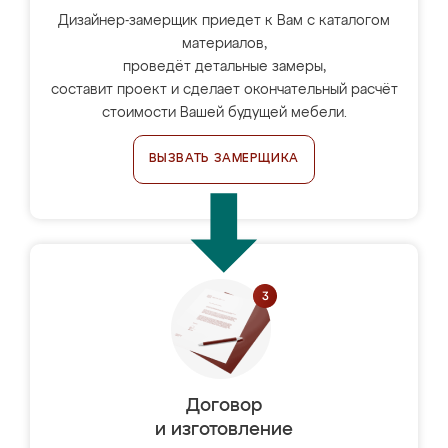
Дизайнер-замерщик приедет к Вам с каталогом
материалов,
проведёт детальные замеры,
составит проект и сделает окончательный расчёт
стоимости Вашей будущей мебели.
ВЫЗВАТЬ ЗАМЕРЩИКА
Договор
и изготовление