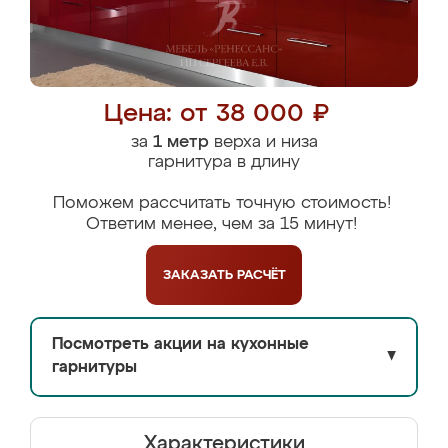
Цена: от 38 000 ₽
за
1 метр
верха и низа
гарнитура в длину
Поможем рассчитать точную стоимость!
Ответим менее, чем за 15 минут!
ЗАКАЗАТЬ
РАСЧЁТ
Посмотреть акции на кухонные
▼
гарнитуры
Характеристики