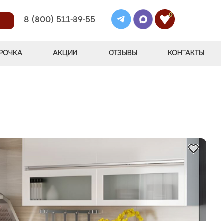
0
8 (800) 511-89-55
РОЧКА
АКЦИИ
ОТЗЫВЫ
КОНТАКТЫ