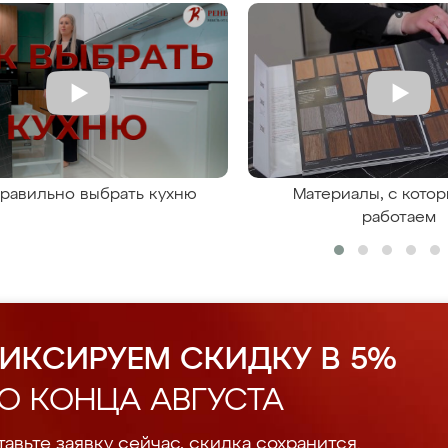
правильно выбрать кухню
Материалы, с кото
работаем
ИКСИРУЕМ СКИДКУ В 5%
О КОНЦА АВГУСТА
авьте заявку сейчас, скидка сохранится.