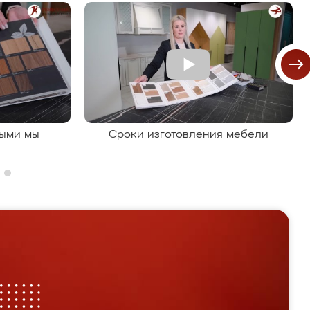
рыми мы
Сроки изготовления мебели