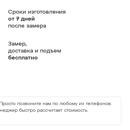
Сроки изготовления
от 7 дней
после замера
Замер,
доставка и подъем
бесплатно
Просто позвоните нам по любому из телефонов:
енеджер быстро рассчитает стоимость.