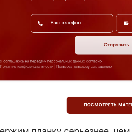
Отправить
Я соглашаюсь на передачу персональных данных согласно
Политике конфиденциальности
|
Пользовательскому соглашению
ПОСМОТРЕТЬ МАТ
ержим планку серьезнее, чем