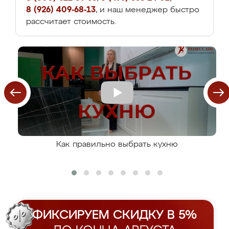
8 (926) 409-68-13
, и наш менеджер быстро
рассчитает стоимость.
Как правильно выбрать кухню
ФИКСИРУЕМ СКИДКУ В 5%