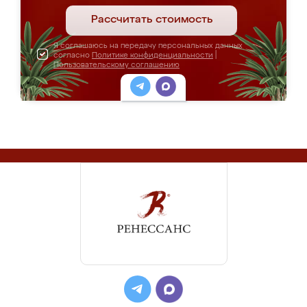
Рассчитать стоимость
Я соглашаюсь на передачу персональных данных
согласно
Политике конфиденциальности
|
Пользовательскому соглашению