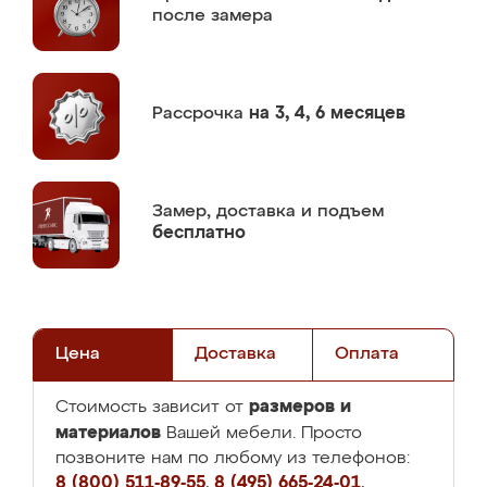
после замера
Рассрочка
на 3, 4, 6 месяцев
Замер,
доставка и подъем
бесплатно
Цена
Доставка
Оплата
размеров и
Стоимость зависит от
материалов
Вашей мебели. Просто
позвоните нам по любому из телефонов:
8 (800) 511-89-55
,
8 (495) 665-24-01
,