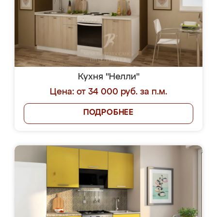
Кухня "Нелли"
Цена: от 34 000 руб. за п.м.
ПОДРОБНЕЕ