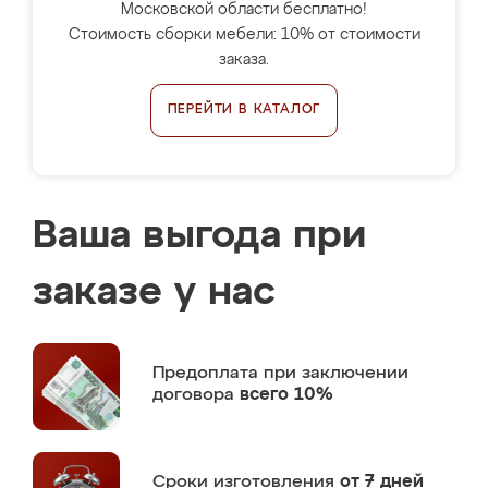
Московской области бесплатно!
Стоимость сборки мебели: 10% от стоимости
заказа.
ПЕРЕЙТИ В КАТАЛОГ
Ваша выгода при
заказе у нас
Предоплата
при заключении
договора
всего 10%
Сроки изготовления
от 7 дней