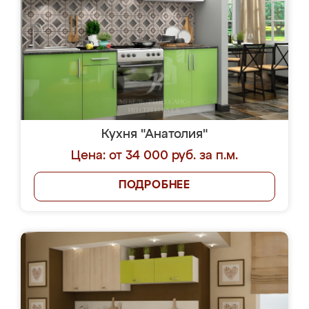
Кухня "Анатолия"
Цена: от 34 000 руб. за п.м.
ПОДРОБНЕЕ