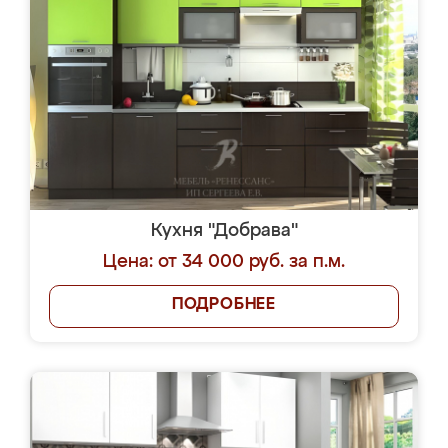
Кухня "Добрава"
Цена: от 34 000 руб. за п.м.
ПОДРОБНЕЕ