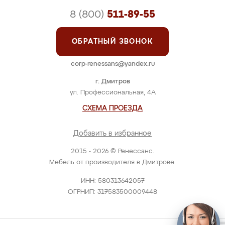
8 (800)
511-89-55
ОБРАТНЫЙ ЗВОНОК
corp-renessans@yandex.ru
г. Дмитров
ул. Профессиональная, 4А
СХЕМА ПРОЕЗДА
Добавить в избранное
2015 - 2026 © Ренессанс.
Мебель от производителя в Дмитрове.
ИНН: 580313642057
ОГРНИП: 317583500009448