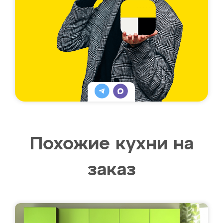
Похожие кухни на
заказ