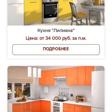
Кухня "Лилиана"
Цена: от 34 000 руб. за п.м.
ПОДРОБНЕЕ