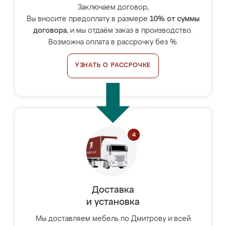
Заключаем договор,
Вы вносите предоплату в размере
10% от суммы
договора
, и мы отдаём заказ в производство.
Возможна оплата в рассрочку без %.
УЗНАТЬ О РАССРОЧКЕ
Доставка
и установка
Мы доставляем мебель по Дмитрову и всей