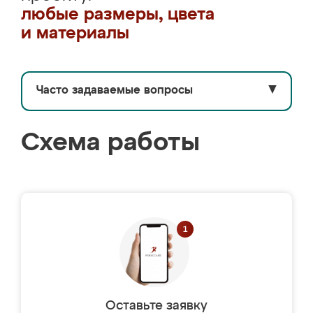
любые размеры, цвета
и материалы
Часто задаваемые вопросы
▼
Схема работы
Оставьте заявку