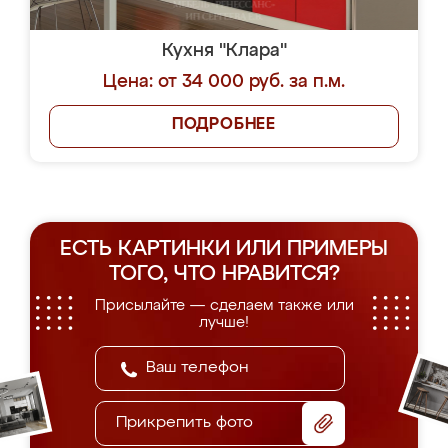
Кухня "Клара"
Цена: от 34 000 руб. за п.м.
ПОДРОБНЕЕ
ЕСТЬ КАРТИНКИ ИЛИ ПРИМЕРЫ
ТОГО, ЧТО НРАВИТСЯ?
Присылайте — сделаем также или
лучше!
Прикрепить фото