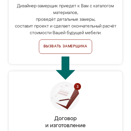
Дизайнер-замерщик приедет к Вам с каталогом
материалов,
проведёт детальные замеры,
составит проект и сделает окончательный расчёт
стоимости Вашей будущей мебели.
ВЫЗВАТЬ ЗАМЕРЩИКА
Договор
и изготовление