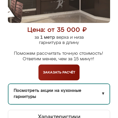
Цена: от 35 000 ₽
за
1 метр
верха и низа
гарнитура в длину
Поможем рассчитать точную стоимость!
Ответим менее, чем за 15 минут!
ЗАКАЗАТЬ
РАСЧЁТ
Посмотреть акции на кухонные
▼
гарнитуры
Характеристики