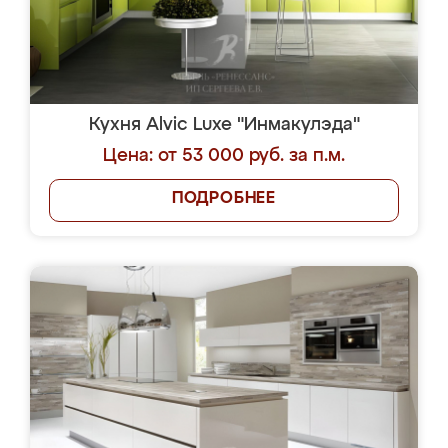
Кухня Alvic Luxe "Инмакулэда"
Цена: от 53 000 руб. за п.м.
ПОДРОБНЕЕ