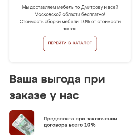
Мы доставляем мебель по Дмитрову и всей
Московской области бесплатно!
Стоимость сборки мебели: 10% от стоимости
заказа.
ПЕРЕЙТИ В КАТАЛОГ
Ваша выгода при
заказе у нас
Предоплата
при заключении
договора
всего 10%