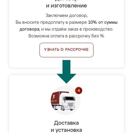
и изготовление
Заключаем договор,
Вы вносите предоплату в размере
10% от суммы
договора
, и мы отдаём заказ в производство.
Возможна оплата в рассрочку без %.
УЗНАТЬ О РАССРОЧКЕ
Доставка
и установка