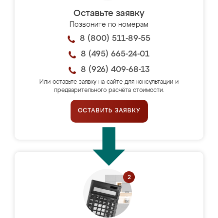
Оставьте заявку
Позвоните по номерам
8 (800) 511-89-55
8 (495) 665-24-01
8 (926) 409-68-13
Или оставьте заявку на сайте для консультации и
предварительного расчёта стоимости.
ОСТАВИТЬ ЗАЯВКУ