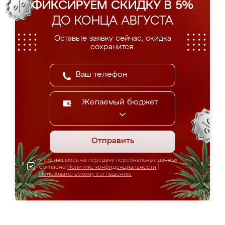
ФИКСИРУЕМ СКИДКУ В 5%
ДО КОНЦА АВГУСТА
Оставьте заявку сейчас, скидка
сохранится.
Желаемый бюджет
Отправить
Я соглашаюсь на передачу персональных данных
согласно
Политике конфиденциальности
|
Пользовательскому соглашению