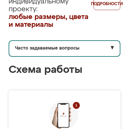
индивидуальному
ПОДРОБНОСТИ
проекту:
любые размеры, цвета
и материалы
Часто задаваемые вопросы
▼
Схема работы