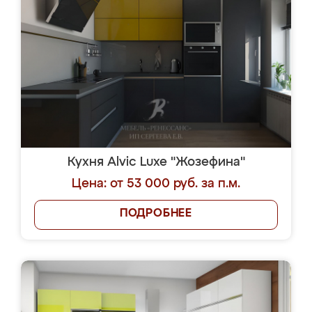
Кухня Alvic Luxe "Жозефина"
Цена: от 53 000 руб. за п.м.
ПОДРОБНЕЕ