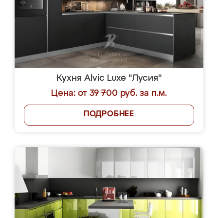
Кухня Alvic Luxe "Лусия"
Цена: от 39 700 руб. за п.м.
ПОДРОБНЕЕ