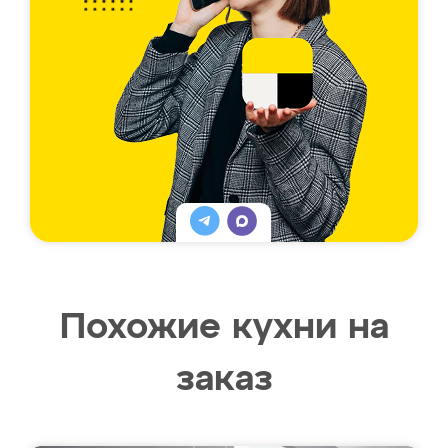
Похожие кухни на
заказ