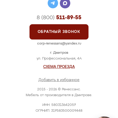
8 (800)
511-89-55
ОБРАТНЫЙ ЗВОНОК
corp-renessans@yandex.ru
г. Дмитров
ул. Профессиональная, 4А
СХЕМА ПРОЕЗДА
Добавить в избранное
2015 - 2026 © Ренессанс.
Мебель от производителя в Дмитрове.
ИНН: 580313642057
ОГРНИП: 317583500009448