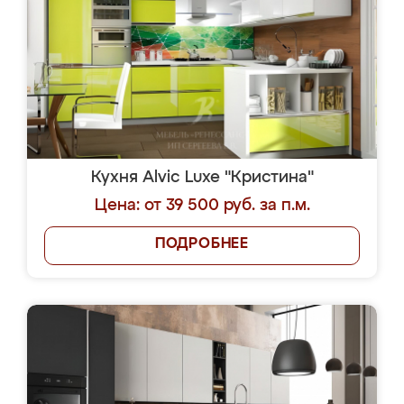
Кухня Alvic Luxe "Кристина"
Цена: от 39 500 руб. за п.м.
ПОДРОБНЕЕ