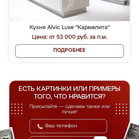
Кухня Alvic Luxe "Кармелита"
Цена: от 53 000 руб. за п.м.
ПОДРОБНЕЕ
ЕСТЬ КАРТИНКИ ИЛИ ПРИМЕРЫ
ТОГО, ЧТО НРАВИТСЯ?
Присылайте — сделаем также или
лучше!