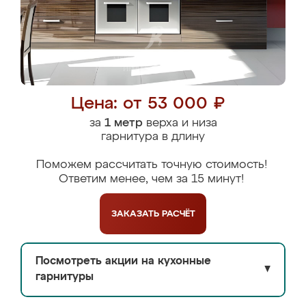
Цена: от 53 000 ₽
за
1 метр
верха и низа
гарнитура в длину
Поможем рассчитать точную стоимость!
Ответим менее, чем за 15 минут!
ЗАКАЗАТЬ
РАСЧЁТ
Посмотреть акции на кухонные
▼
гарнитуры