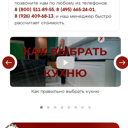
позвоните нам по любому из телефонов:
8 (800) 511-89-55
,
8 (495) 665-24-01
,
8 (926) 409-68-13
, и наш менеджер быстро
рассчитает стоимость.
Как правильно выбрать кухню