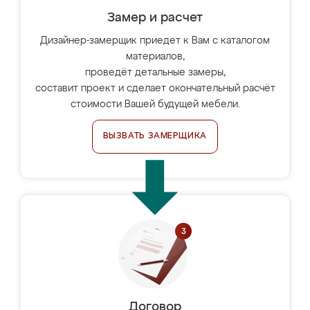
Замер и расчет
Дизайнер-замерщик приедет к Вам с каталогом
материалов,
проведёт детальные замеры,
составит проект и сделает окончательный расчёт
стоимости Вашей будущей мебели.
ВЫЗВАТЬ ЗАМЕРЩИКА
Договор