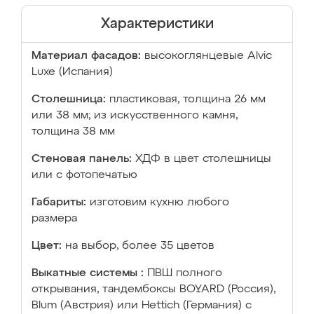
Характеристики
Материал фасадов:
высокоглянцевые Аlvic
Luxe (Испания)
Столешница:
пластиковая, толщина 26 мм
или 38 мм; из искусственного камня,
толщина 38 мм
Стеновая панель:
ХДФ в цвет столешницы
или с фотопечатью
Габариты:
изготовим кухню любого
размера
Цвет:
на выбор, более 35 цветов
Выкатные системы :
ПВШ полного
открывания, тандембоксы BOYARD (Россия),
Blum (Австрия) или Hettich (Германия) с