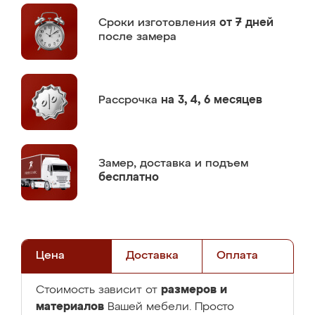
Сроки изготовления
от 7 дней
после замера
Рассрочка
на 3, 4, 6 месяцев
Замер,
доставка и подъем
бесплатно
Цена
Доставка
Оплата
размеров и
Стоимость зависит от
материалов
Вашей мебели. Просто