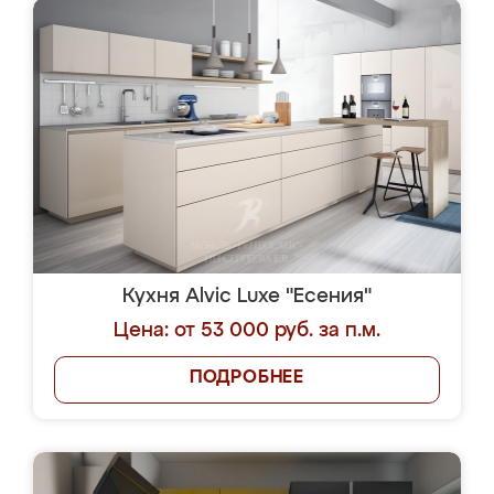
Кухня Alvic Luxe "Есения"
Цена: от 53 000 руб. за п.м.
ПОДРОБНЕЕ