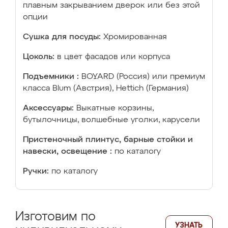
плавным закрыванием дверок или без этой
опции
Сушка для посуды:
Хромированная
Цоколь:
в цвет фасадов или корпуса
Подъемники :
BOYARD (Россия) или премиум
класса Blum (Австрия), Hettich (Германия)
Аксессуары:
Выкатные корзины,
бутылочницы, волшебные уголки, карусели
Пристеночный плинтус, барные стойки и
навески, освещение :
по каталогу
Ручки:
по каталогу
Изготовим по
УЗНАТЬ