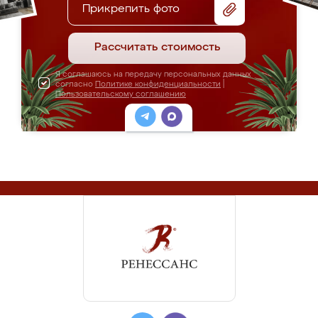
Прикрепить фото
Рассчитать стоимость
Я соглашаюсь на передачу персональных данных
согласно
Политике конфиденциальности
|
Пользовательскому соглашению