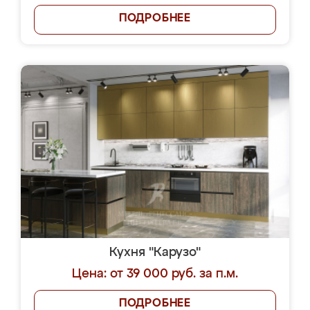
ПОДРОБНЕЕ
Кухня "Карузо"
Цена: от 39 000 руб. за п.м.
ПОДРОБНЕЕ