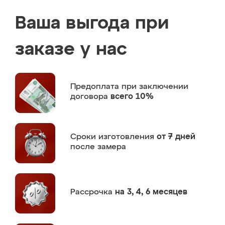
Ваша выгода при
заказе у нас
Предоплата
при заключении
договора
всего 10%
Сроки изготовления
от 7 дней
после замера
Рассрочка
на 3, 4, 6 месяцев