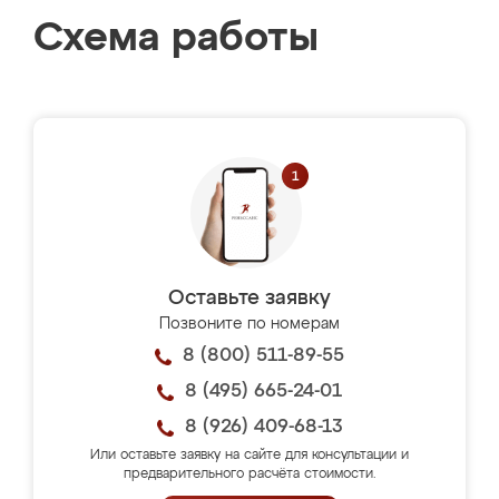
Схема работы
Оставьте заявку
Позвоните по номерам
8 (800) 511-89-55
8 (495) 665-24-01
8 (926) 409-68-13
Или оставьте заявку на сайте для консультации и
предварительного расчёта стоимости.