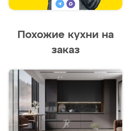
Похожие кухни на
заказ