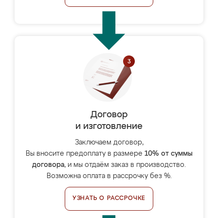
Договор
и изготовление
Заключаем договор,
Вы вносите предоплату в размере
10% от суммы
договора
, и мы отдаём заказ в производство.
Возможна оплата в рассрочку без %.
УЗНАТЬ О РАССРОЧКЕ