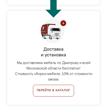
Доставка
и установка
Мы доставляем мебель по Дмитрову и всей
Московской области бесплатно!
Стоимость сборки мебели: 10% от стоимости
заказа.
ПЕРЕЙТИ В КАТАЛОГ