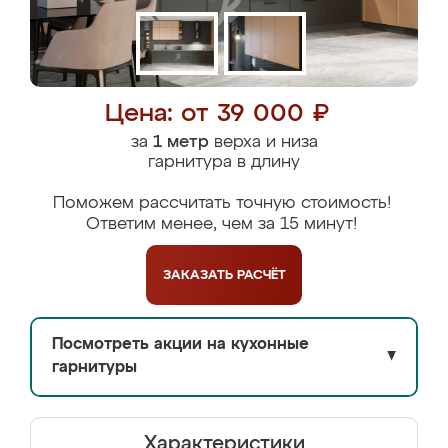
Цена: от 39 000 ₽
за
1 метр
верха и низа
гарнитура в длину
Поможем рассчитать точную стоимость!
Ответим менее, чем за 15 минут!
ЗАКАЗАТЬ
РАСЧЁТ
Посмотреть акции на кухонные
▼
гарнитуры
Характеристики