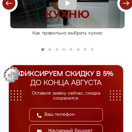
Как правильно выбрать кухню
ФИКСИРУЕМ СКИДКУ В 5%
ДО КОНЦА АВГУСТА
Оставьте заявку сейчас, скидка
сохранится.
Желаемый бюджет