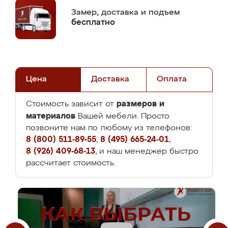
Замер,
доставка и подъем
бесплатно
Цена
Доставка
Оплата
размеров и
Стоимость зависит от
материалов
Вашей мебели. Просто
позвоните нам по любому из телефонов:
8 (800) 511-89-55
,
8 (495) 665-24-01
,
8 (926) 409-68-13
, и наш менеджер быстро
рассчитает стоимость.