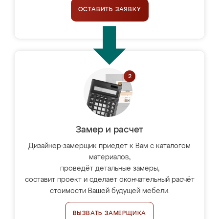
ОСТАВИТЬ ЗАЯВКУ
Замер и расчет
Дизайнер-замерщик приедет к Вам с каталогом
материалов,
проведёт детальные замеры,
составит проект и сделает окончательный расчёт
стоимости Вашей будущей мебели.
ВЫЗВАТЬ ЗАМЕРЩИКА