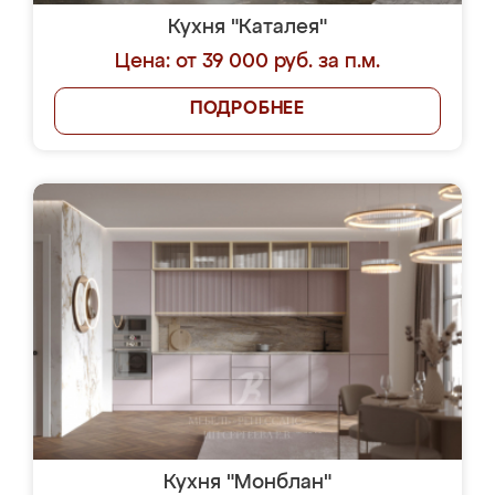
Кухня "Каталея"
Цена: от 39 000 руб. за п.м.
ПОДРОБНЕЕ
Кухня "Монблан"