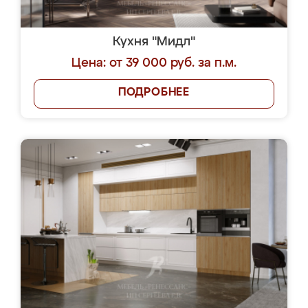
Кухня "Мидл"
Цена: от 39 000 руб. за п.м.
ПОДРОБНЕЕ