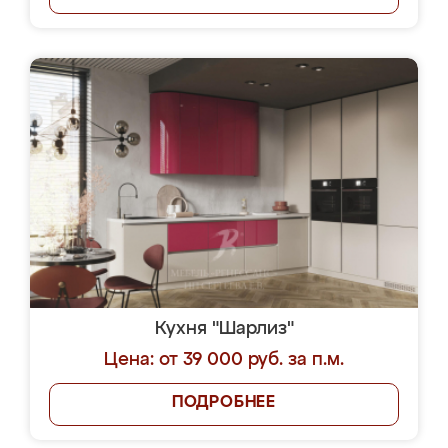
Кухня "Шарлиз"
Цена: от 39 000 руб. за п.м.
ПОДРОБНЕЕ