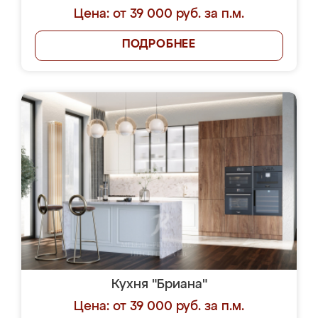
Цена: от 39 000 руб. за п.м.
ПОДРОБНЕЕ
Кухня "Бриана"
Цена: от 39 000 руб. за п.м.