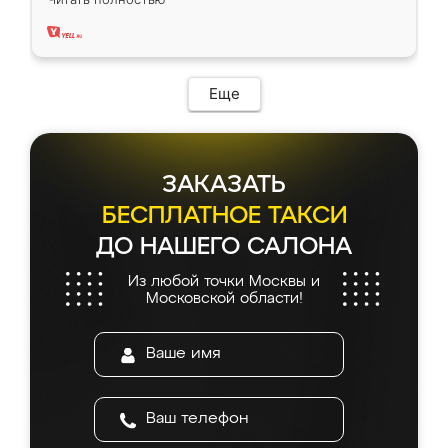
два года, нареканий нет.
Еще
ЗАКАЗАТЬ
БЕСПЛАТНОЕ ТАКСИ
ДО НАШЕГО САЛОНА
Из любой точки Москвы и
Московской области!