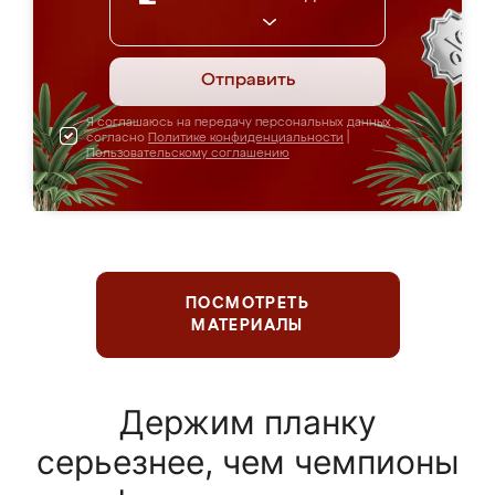
Отправить
Я соглашаюсь на передачу персональных данных
согласно
Политике конфиденциальности
|
Пользовательскому соглашению
ПОСМОТРЕТЬ
МАТЕРИАЛЫ
Держим планку
серьезнее, чем чемпионы