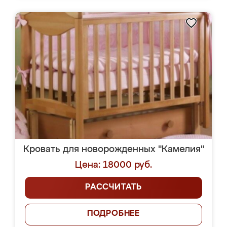
Кровать для новорожденных "Камелия"
Цена: 18000 руб.
РАССЧИТАТЬ
ПОДРОБНЕЕ