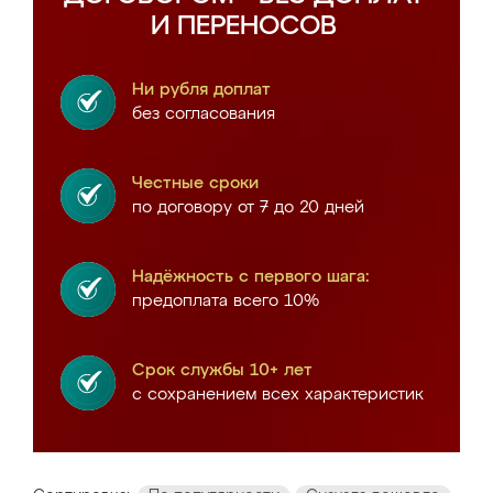
И ПЕРЕНОСОВ
Ни рубля доплат
без согласования
Честные сроки
по договору от 7 до 20 дней
Надёжность с первого шага:
предоплата всего 10%
Срок службы 10+ лет
с сохранением всех характеристик