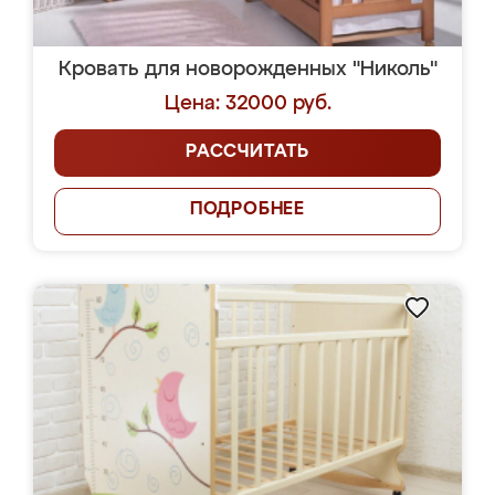
Кровать для новорожденных "Николь"
Цена: 32000 руб.
РАССЧИТАТЬ
ПОДРОБНЕЕ