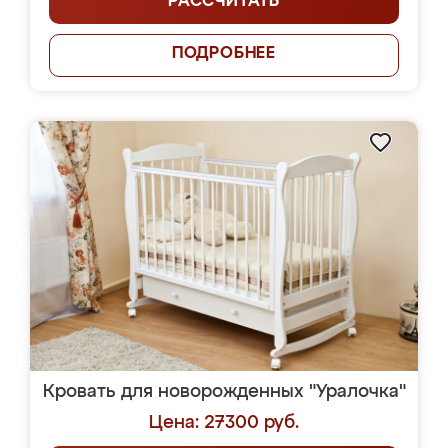
РАССЧИТАТЬ
ПОДРОБНЕЕ
Кровать для новорожденных "Уралочка"
Цена: 27300 руб.