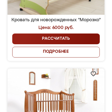
Кровать для новорожденных "Морозко"
Цена: 6000 руб.
РАССЧИТАТЬ
ПОДРОБНЕЕ