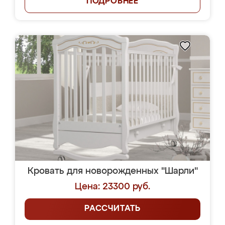
ПОДРОБНЕЕ
Кровать для новорожденных "Шарли"
Цена: 23300 руб.
РАССЧИТАТЬ