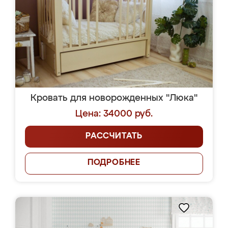
Кровать для новорожденных "Люка"
Цена: 34000 руб.
РАССЧИТАТЬ
ПОДРОБНЕЕ