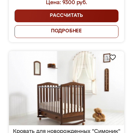
Цена: 9300 руб.
РАССЧИТАТЬ
ПОДРОБНЕЕ
Кровать для новорожденных "Симоник"