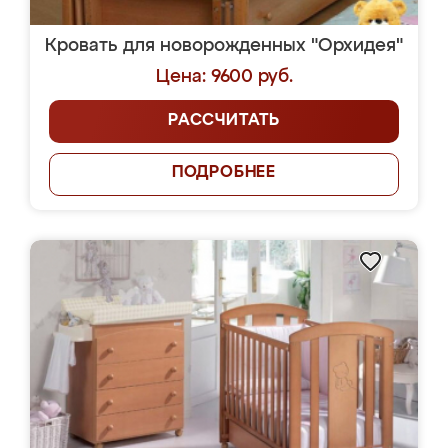
Кровать для новорожденных "Орхидея"
Цена: 9600 руб.
РАССЧИТАТЬ
ПОДРОБНЕЕ