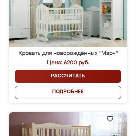
Кровать для новорожденных "Марч"
Цена: 6200 руб.
РАССЧИТАТЬ
ПОДРОБНЕЕ