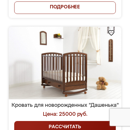
ПОДРОБНЕЕ
Кровать для новорожденных "Дашенька"
Цена: 25000 руб.
РАССЧИТАТЬ