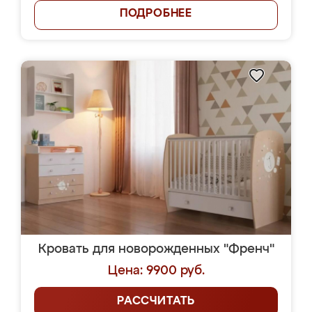
ПОДРОБНЕЕ
Кровать для новорожденных "Френч"
Цена: 9900 руб.
РАССЧИТАТЬ