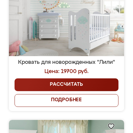
Кровать для новорожденных "Лили"
Цена: 19700 руб.
РАССЧИТАТЬ
ПОДРОБНЕЕ