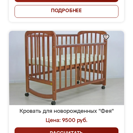
ПОДРОБНЕЕ
Кровать для новорожденных "Фея"
Цена: 9500 руб.