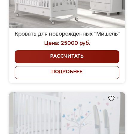
Кровать для новорожденных "Мишель"
Цена: 25000 руб.
РАССЧИТАТЬ
ПОДРОБНЕЕ