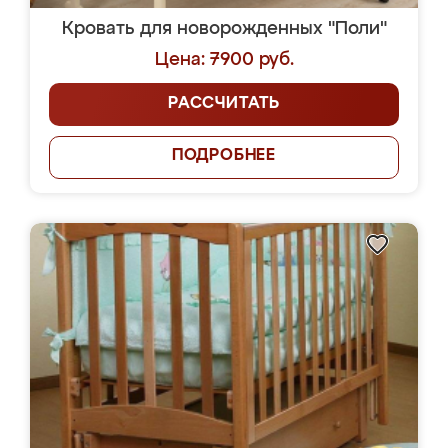
Кровать для новорожденных "Поли"
Цена: 7900 руб.
РАССЧИТАТЬ
ПОДРОБНЕЕ