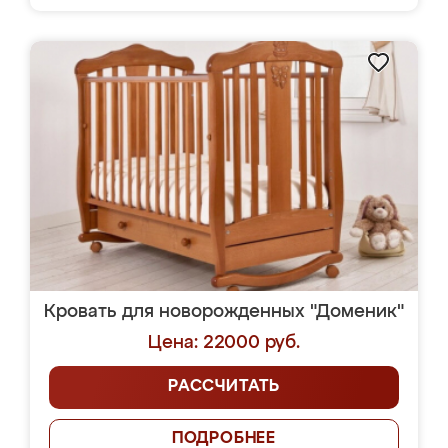
Кровать для новорожденных "Доменик"
Цена: 22000 руб.
РАССЧИТАТЬ
ПОДРОБНЕЕ