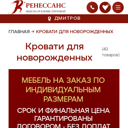
0
ДМИТРОВ
ГЛАВНАЯ
→
КРОВАТИ ДЛЯ НОВОРОЖДЕННЫХ
Кровати для
(40
новорожденных
товаров)
МЕБЕЛЬ НА ЗАКАЗ ПО
ИНДИВИДУАЛЬНЫМ
РАЗМЕРАМ
СРОК И ФИНАЛЬНАЯ ЦЕНА
ГАРАНТИРОВАНЫ
ДОГОВОРОМ - БЕЗ ДОПЛАТ