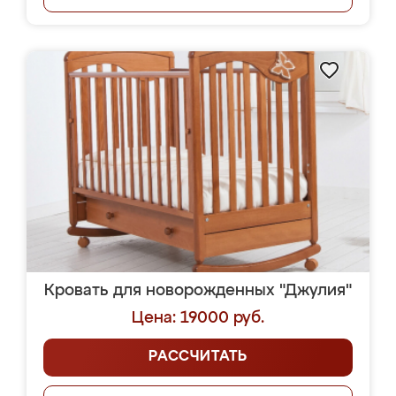
Кровать для новорожденных "Джулия"
Цена: 19000 руб.
РАССЧИТАТЬ