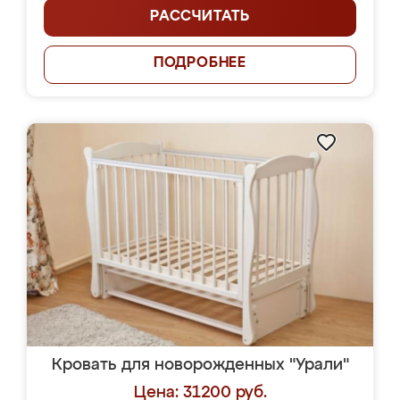
РАССЧИТАТЬ
ПОДРОБНЕЕ
Кровать для новорожденных "Урали"
Цена: 31200 руб.