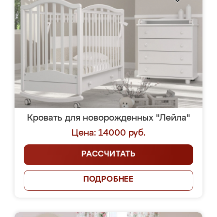
Кровать для новорожденных "Лейла"
Цена: 14000 руб.
РАССЧИТАТЬ
ПОДРОБНЕЕ