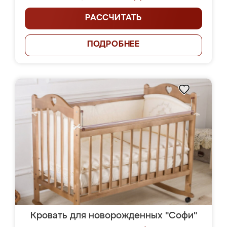
РАССЧИТАТЬ
ПОДРОБНЕЕ
Кровать для новорожденных "Софи"