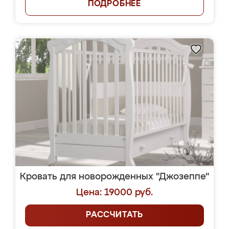
ПОДРОБНЕЕ
Кровать для новорожденных "Джозеппе"
Цена: 19000 руб.
РАССЧИТАТЬ