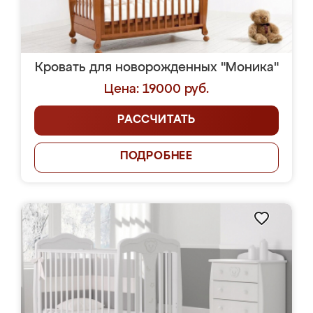
Кровать для новорожденных "Моника"
Цена: 19000 руб.
РАССЧИТАТЬ
ПОДРОБНЕЕ