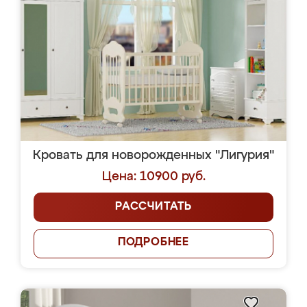
Кровать для новорожденных "Лигурия"
Цена: 10900 руб.
РАССЧИТАТЬ
ПОДРОБНЕЕ