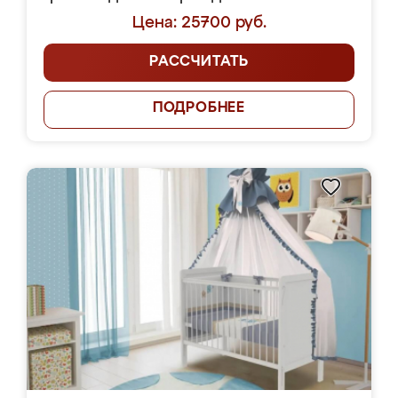
Цена: 25700 руб.
РАССЧИТАТЬ
ПОДРОБНЕЕ