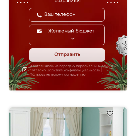
сохранится.
Желаемый бюджет
Отправить
Я соглашаюсь на передачу персональных данных
согласно
Политике конфиденциальности
|
Пользовательскому соглашению