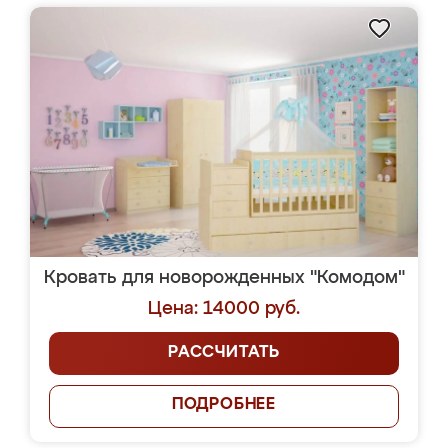
Кровать для новорожденных "Комодом"
Цена: 14000 руб.
РАССЧИТАТЬ
ПОДРОБНЕЕ