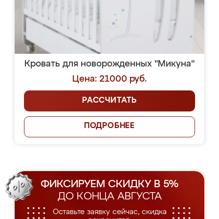
Кровать для новорожденных "Микуна"
Цена: 21000 руб.
РАССЧИТАТЬ
ПОДРОБНЕЕ
ФИКСИРУЕМ СКИДКУ В 5%
ДО КОНЦА АВГУСТА
Оставьте заявку сейчас, скидка