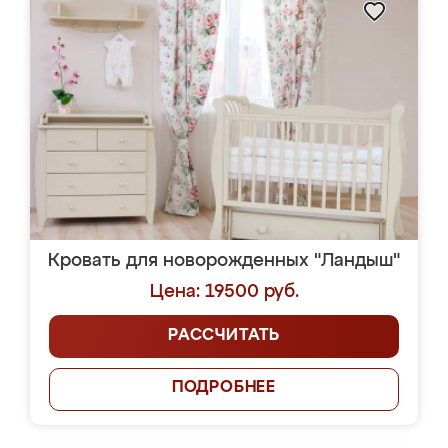
Кровать для новорожденных "Ландыш"
Цена: 19500 руб.
РАССЧИТАТЬ
ПОДРОБНЕЕ