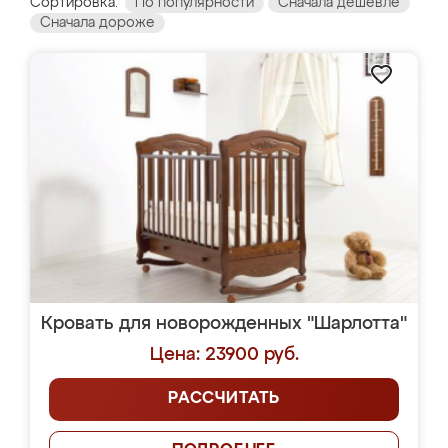
Сортировка:
По популярности
Сначала дешевле
Сначала дороже
Кровать для новорожденных "Шарлотта"
Цена: 23900 руб.
РАССЧИТАТЬ