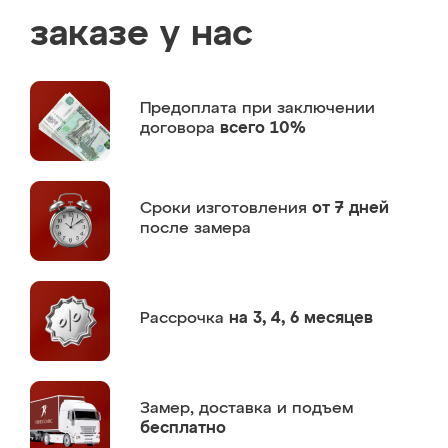
заказе у нас
Предоплата
при заключении
договора
всего 10%
Сроки изготовления
от 7 дней
после замера
Рассрочка
на 3, 4, 6 месяцев
Замер,
доставка и подъем
бесплатно