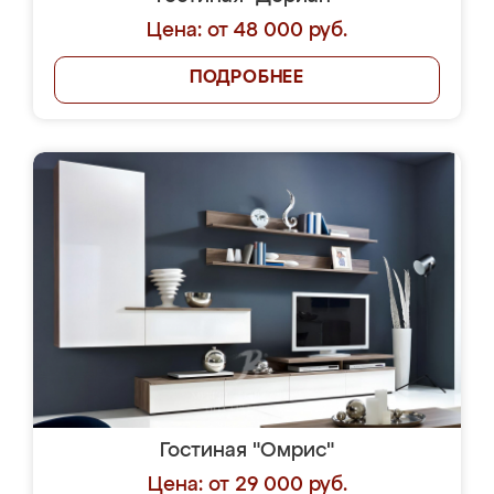
Цена: от 48 000 руб.
ПОДРОБНЕЕ
Гостиная "Омрис"
Цена: от 29 000 руб.