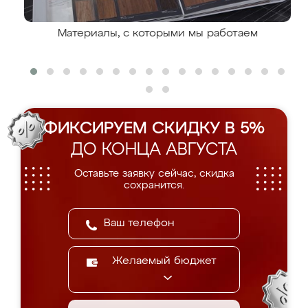
Материалы, с которыми мы работаем
ФИКСИРУЕМ СКИДКУ В 5%
ДО КОНЦА АВГУСТА
Оставьте заявку сейчас, скидка
сохранится.
Желаемый бюджет