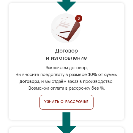
Договор
и изготовление
Заключаем договор,
Вы вносите предоплату в размере
10% от суммы
договора
, и мы отдаём заказ в производство.
Возможна оплата в рассрочку без %.
УЗНАТЬ О РАССРОЧКЕ