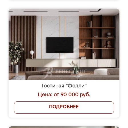
Гостиная "Фолли"
Цена: от 90 000 руб.
ПОДРОБНЕЕ