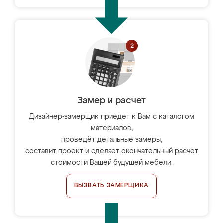
Замер и расчет
Дизайнер-замерщик приедет к Вам с каталогом
материалов,
проведёт детальные замеры,
составит проект и сделает окончательный расчёт
стоимости Вашей будущей мебели.
ВЫЗВАТЬ ЗАМЕРЩИКА