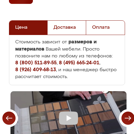
Цена
Доставка
Оплата
размеров и
Стоимость зависит от
материалов
Вашей мебели. Просто
позвоните нам по любому из телефонов:
8 (800) 511-89-55
,
8 (495) 665-24-01
,
8 (926) 409-68-13
, и наш менеджер быстро
рассчитает стоимость.