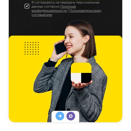
Я соглашаюсь на передачу персональных
данных согласно
Политике
конфиденциальности
|
Пользовательскому
соглашению