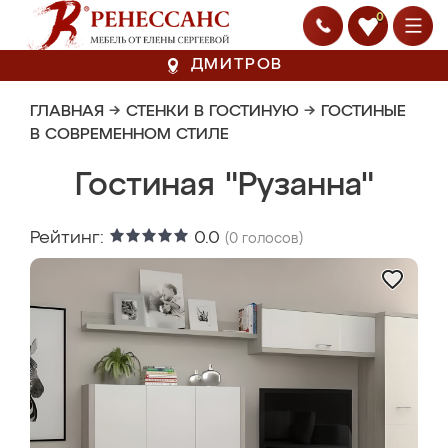
0
ДМИТРОВ
ГЛАВНАЯ
→
СТЕНКИ В ГОСТИНУЮ
→
ГОСТИНЫЕ
В СОВРЕМЕННОМ СТИЛЕ
Гостиная "Рузанна"
Рейтинг:
0.0
(
0
голосов)