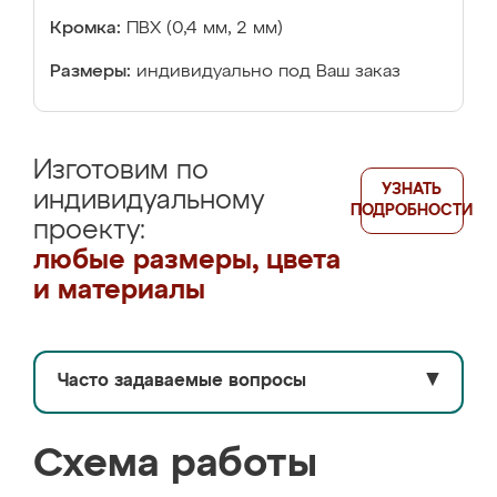
Кромка:
ПВХ (0,4 мм, 2 мм)
Размеры:
индивидуально под Ваш заказ
Изготовим по
УЗНАТЬ
индивидуальному
ПОДРОБНОСТИ
проекту:
любые размеры, цвета
и материалы
Часто задаваемые вопросы
▼
Схема работы