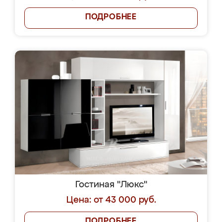
ПОДРОБНЕЕ
Гостиная "Люкс"
Цена: от 43 000 руб.
ПОДРОБНЕЕ