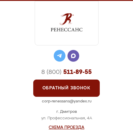
8 (800)
511-89-55
ОБРАТНЫЙ ЗВОНОК
corp-renessans@yandex.ru
г. Дмитров
ул. Профессиональная, 4А
СХЕМА ПРОЕЗДА