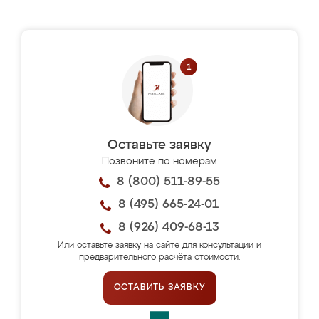
Оставьте заявку
Позвоните по номерам
8 (800) 511-89-55
8 (495) 665-24-01
8 (926) 409-68-13
Или оставьте заявку на сайте для консультации и
предварительного расчёта стоимости.
ОСТАВИТЬ ЗАЯВКУ