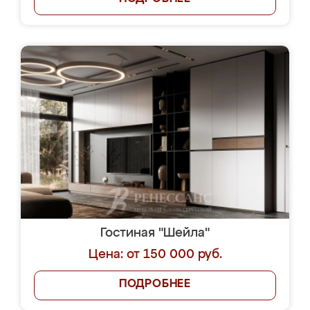
Гостиная "Шейла"
Цена: от 150 000 руб.
ПОДРОБНЕЕ