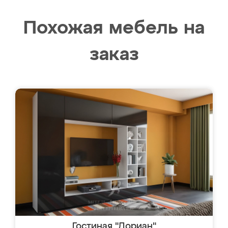
Похожая мебель на
заказ
Гостиная "Дориан"