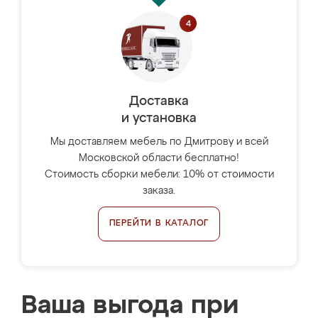
Доставка
и установка
Мы доставляем мебель по Дмитрову и всей
Московской области бесплатно!
Стоимость сборки мебели: 10% от стоимости
заказа.
ПЕРЕЙТИ В КАТАЛОГ
Ваша выгода при