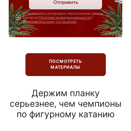
Отправить
Я соглашаюсь на передачу персональных данных
согласно
Политике конфиденциальности
|
Пользовательскому соглашению
ПОСМОТРЕТЬ
МАТЕРИАЛЫ
Держим планку
серьезнее, чем чемпионы
по фигурному катанию