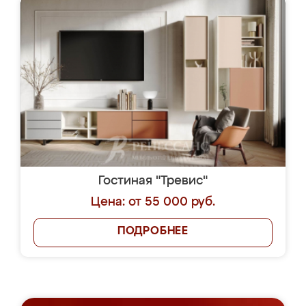
Гостиная "Тревис"
Цена: от 55 000 руб.
ПОДРОБНЕЕ