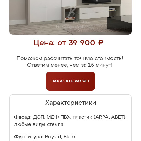
Цена: от 39 900 ₽
Поможем рассчитать точную стоимость!
Ответим менее, чем за 15 минут!
ЗАКАЗАТЬ
РАСЧЁТ
Характеристики
Фасад:
ДСП, МДФ ПВХ, пластик (ARPA, ABET),
любые виды стекла
Фурнитура:
Boyard, Blum