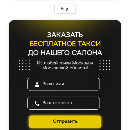
Еще
ЗАКАЗАТЬ
БЕСПЛАТНОЕ ТАКСИ
ДО НАШЕГО САЛОНА
Из любой точки Москвы и
Московской области!
Отправить