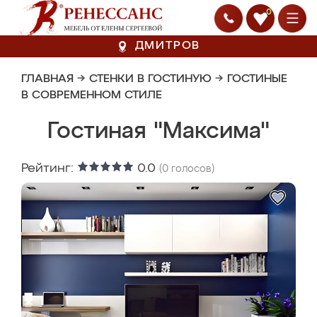
0
ДМИТРОВ
ГЛАВНАЯ
→
СТЕНКИ В ГОСТИНУЮ
→
ГОСТИНЫЕ
В СОВРЕМЕННОМ СТИЛЕ
Гостиная "Максима"
Рейтинг:
0.0
(
0
голосов)