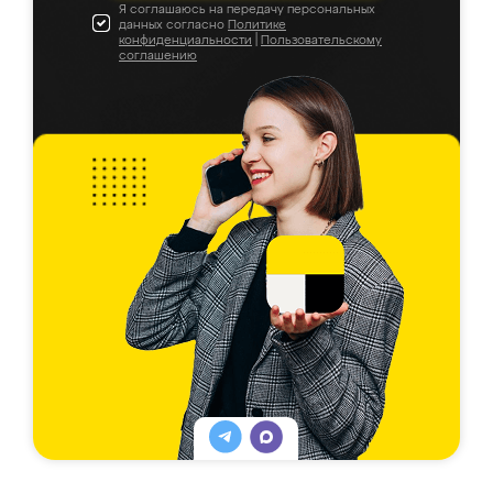
Я соглашаюсь на передачу персональных
данных согласно
Политике
конфиденциальности
|
Пользовательскому
соглашению