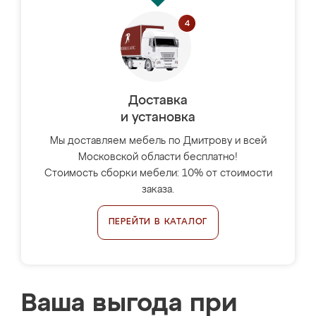
Доставка
и установка
Мы доставляем мебель по Дмитрову и всей
Московской области бесплатно!
Стоимость сборки мебели: 10% от стоимости
заказа.
ПЕРЕЙТИ В КАТАЛОГ
Ваша выгода при