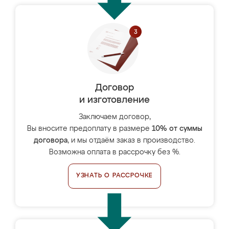
Договор
и изготовление
Заключаем договор,
Вы вносите предоплату в размере
10% от суммы
договора
, и мы отдаём заказ в производство.
Возможна оплата в рассрочку без %.
УЗНАТЬ О РАССРОЧКЕ