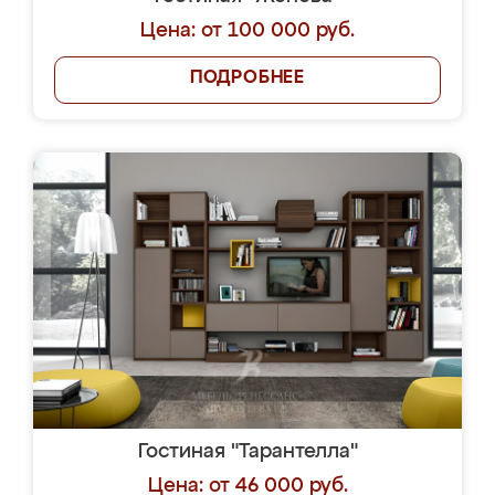
Цена: от 100 000 руб.
ПОДРОБНЕЕ
Гостиная "Тарантелла"
Цена: от 46 000 руб.