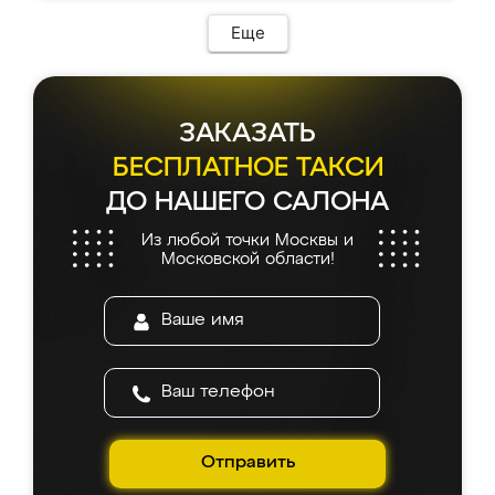
Еще
ЗАКАЗАТЬ
БЕСПЛАТНОЕ ТАКСИ
ДО НАШЕГО САЛОНА
Из любой точки Москвы и
Московской области!
Отправить