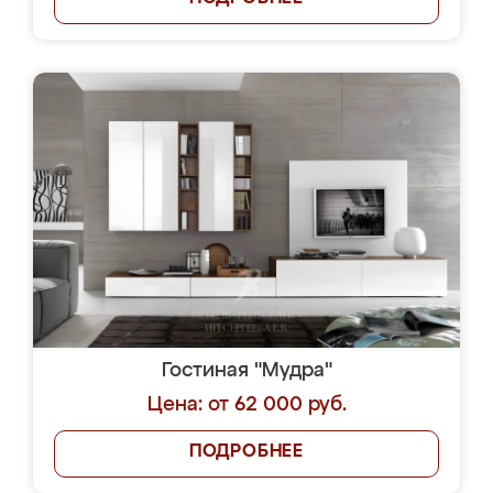
Гостиная "Мудра"
Цена: от 62 000 руб.
ПОДРОБНЕЕ