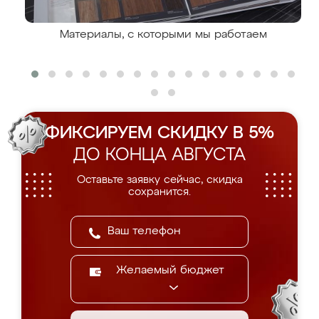
Материалы, с которыми мы работаем
ФИКСИРУЕМ СКИДКУ В 5%
ДО КОНЦА АВГУСТА
Оставьте заявку сейчас, скидка
сохранится.
Желаемый бюджет