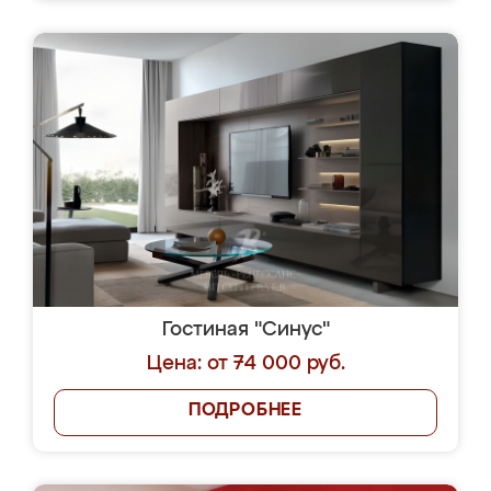
Гостиная "Синус"
Цена: от 74 000 руб.
ПОДРОБНЕЕ