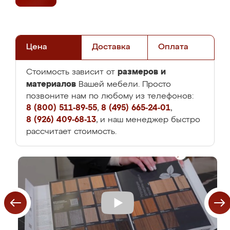
Цена
Доставка
Оплата
размеров и
Стоимость зависит от
материалов
Вашей мебели. Просто
позвоните нам по любому из телефонов:
8 (800) 511-89-55
,
8 (495) 665-24-01
,
8 (926) 409-68-13
, и наш менеджер быстро
рассчитает стоимость.