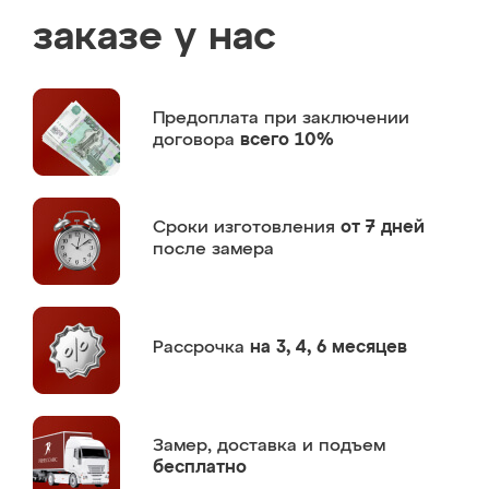
заказе у нас
Предоплата
при заключении
договора
всего 10%
Сроки изготовления
от 7 дней
после замера
Рассрочка
на 3, 4, 6 месяцев
Замер,
доставка и подъем
бесплатно