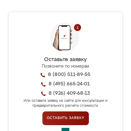
Оставьте заявку
Позвоните по номерам
8 (800) 511-89-55
8 (495) 665-24-01
8 (926) 409-68-13
Или оставьте заявку на сайте для консультации и
предварительного расчёта стоимости.
ОСТАВИТЬ ЗАЯВКУ