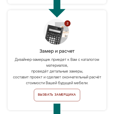
Замер и расчет
Дизайнер-замерщик приедет к Вам с каталогом
материалов,
проведёт детальные замеры,
составит проект и сделает окончательный расчёт
стоимости Вашей будущей мебели.
ВЫЗВАТЬ ЗАМЕРЩИКА