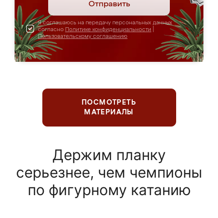
Отправить
Я соглашаюсь на передачу персональных данных
согласно
Политике конфиденциальности
|
Пользовательскому соглашению
ПОСМОТРЕТЬ
МАТЕРИАЛЫ
Держим планку
серьезнее, чем чемпионы
по фигурному катанию