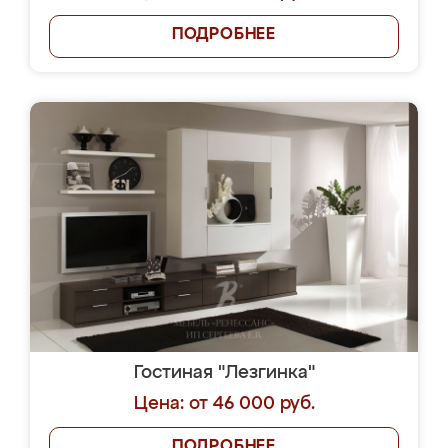
ПОДРОБНЕЕ
Гостиная "Лезгинка"
Цена: от 46 000 руб.
ПОДРОБНЕЕ