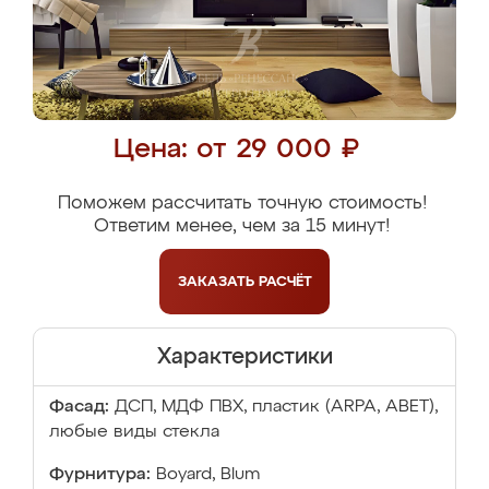
Цена: от 29 000 ₽
Поможем рассчитать точную стоимость!
Ответим менее, чем за 15 минут!
ЗАКАЗАТЬ
РАСЧЁТ
Характеристики
Фасад:
ДСП, МДФ ПВХ, пластик (ARPA, ABET),
любые виды стекла
Фурнитура:
Boyard, Blum