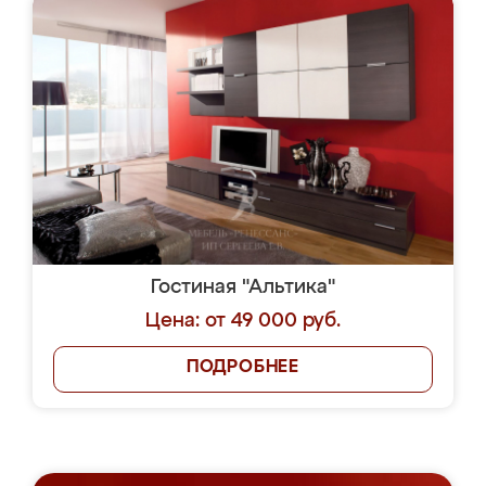
Гостиная "Альтика"
Цена: от 49 000 руб.
ПОДРОБНЕЕ