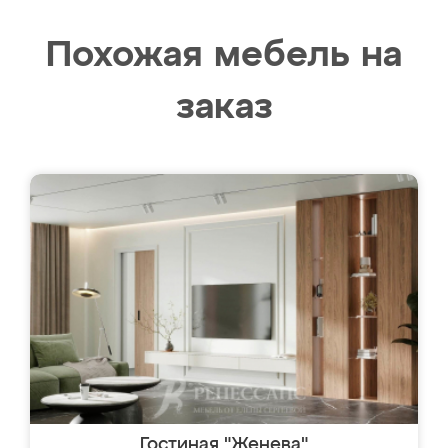
Похожая мебель на
заказ
Гостиная "Женева"