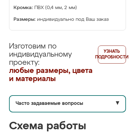
Кромка:
ПВХ (0,4 мм, 2 мм)
Размеры:
индивидуально под Ваш заказ
Изготовим по
УЗНАТЬ
индивидуальному
ПОДРОБНОСТИ
проекту:
любые размеры, цвета
и материалы
Часто задаваемые вопросы
▼
Схема работы