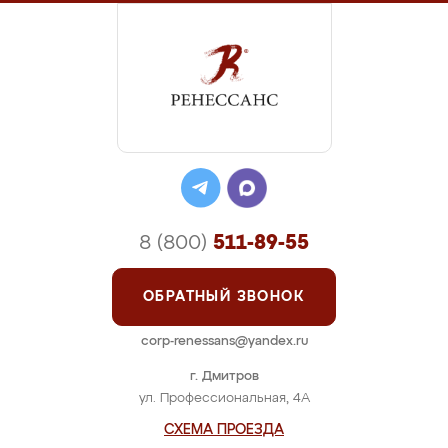
8 (800)
511-89-55
ОБРАТНЫЙ ЗВОНОК
corp-renessans@yandex.ru
г. Дмитров
ул. Профессиональная, 4А
СХЕМА ПРОЕЗДА