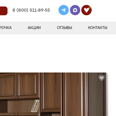
0
8 (800) 511-89-55
РОЧКА
АКЦИИ
ОТЗЫВЫ
КОНТАКТЫ