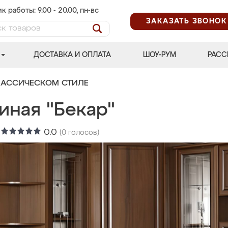
к работы: 9.00 - 20.00, пн-вс
ЗАКАЗАТЬ ЗВОНОК
ДОСТАВКА И ОПЛАТА
ШОУ-РУМ
РАСС
ЛАССИЧЕСКОМ СТИЛЕ
иная "Бекар"
:
0.0
(
0
голосов)