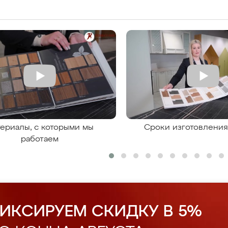
ериалы, с которыми мы
Сроки изготовлени
работаем
ИКСИРУЕМ СКИДКУ В 5%