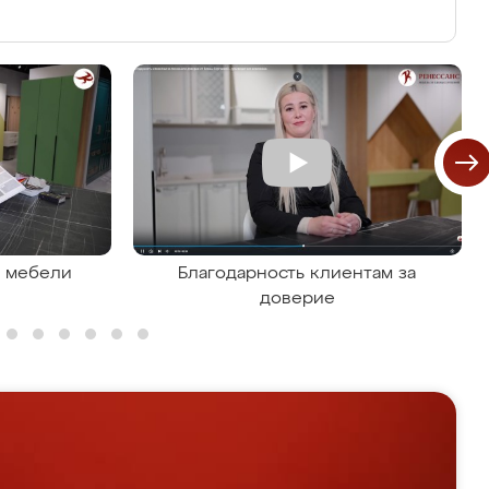
я мебели
Благодарность клиентам за
доверие