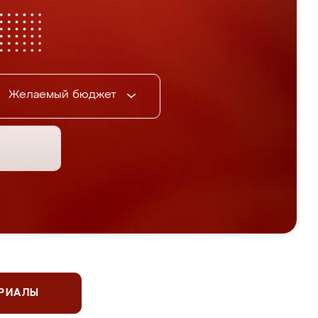
Желаемый бюджет
ЕРИАЛЫ