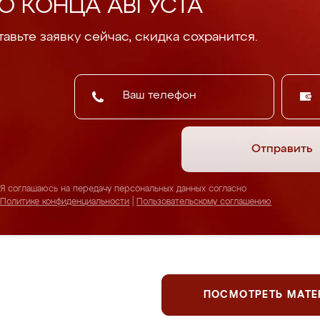
О КОНЦА АВГУСТА
авьте заявку сейчас, скидка сохранится.
Отправить
Я соглашаюсь на передачу персональных данных согласно
Политике конфиденциальности
|
Пользовательскому соглашению
ПОСМОТРЕТЬ МАТ