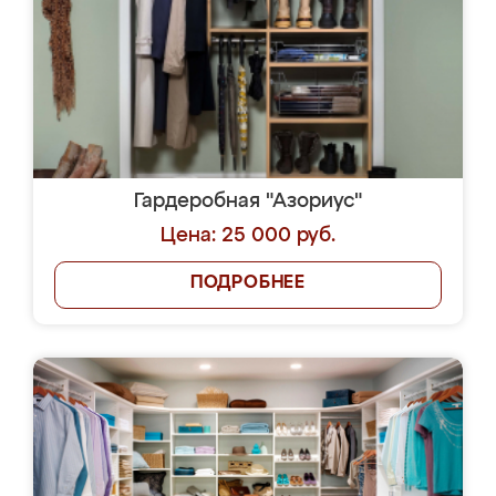
Гардеробная "Азориус"
Цена: 25 000 руб.
ПОДРОБНЕЕ