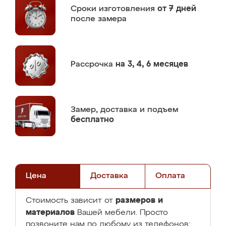
Сроки изготовления
от 7 дней
после замера
Рассрочка
на 3, 4, 6 месяцев
Замер,
доставка и подъем
бесплатно
Цена
Доставка
Оплата
размеров и
Стоимость зависит от
материалов
Вашей мебели. Просто
позвоните нам по любому из телефонов: