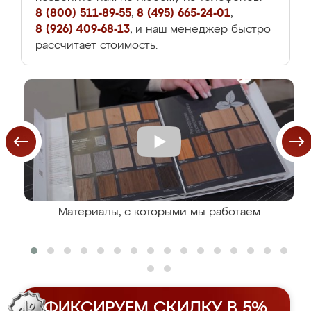
8 (800) 511-89-55
,
8 (495) 665-24-01
,
8 (926) 409-68-13
, и наш менеджер быстро
рассчитает стоимость.
Материалы, с которыми мы работаем
ФИКСИРУЕМ СКИДКУ В 5%