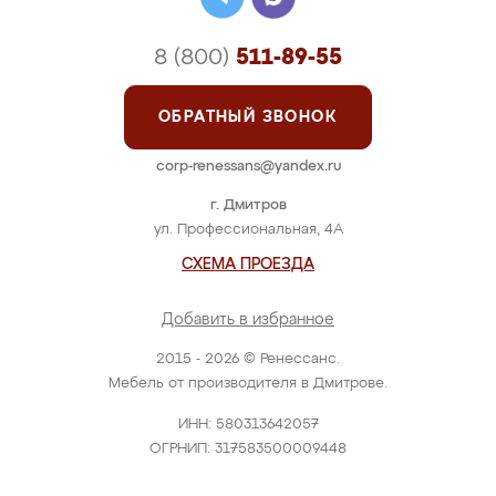
8 (800)
511-89-55
ОБРАТНЫЙ ЗВОНОК
corp-renessans@yandex.ru
г. Дмитров
ул. Профессиональная, 4А
СХЕМА ПРОЕЗДА
Добавить в избранное
2015 - 2026 © Ренессанс.
Мебель от производителя в Дмитрове.
ИНН: 580313642057
ОГРНИП: 317583500009448