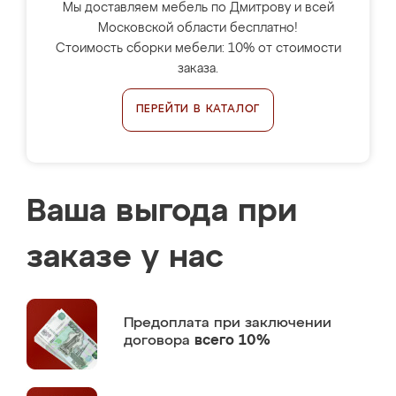
Мы доставляем мебель по Дмитрову и всей
Московской области бесплатно!
Стоимость сборки мебели: 10% от стоимости
заказа.
ПЕРЕЙТИ В КАТАЛОГ
Ваша выгода при
заказе у нас
Предоплата
при заключении
договора
всего 10%