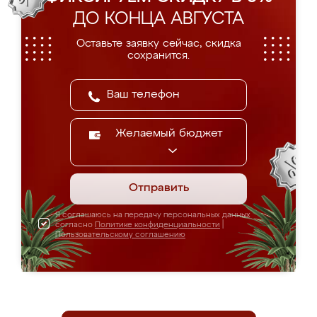
ДО КОНЦА АВГУСТА
Оставьте заявку сейчас, скидка
сохранится.
Желаемый бюджет
Отправить
Я соглашаюсь на передачу персональных данных
согласно
Политике конфиденциальности
|
Пользовательскому соглашению