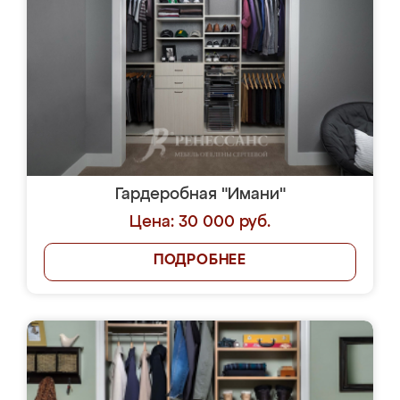
Гардеробная "Имани"
Цена: 30 000 руб.
ПОДРОБНЕЕ