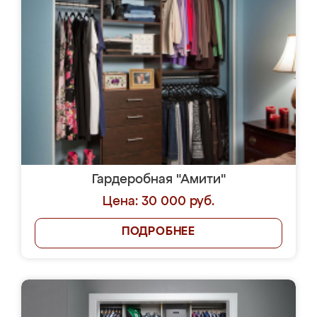
Гардеробная "Амити"
Цена: 30 000 руб.
ПОДРОБНЕЕ