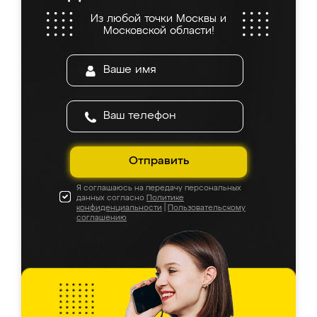
Из любой точки Москвы и
Московской области!
Отправить
Я соглашаюсь на передачу персональных
данных согласно
Политике
конфиденциальности
|
Пользовательскому
соглашению