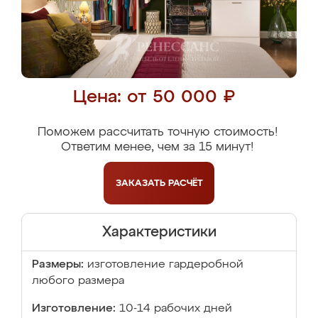
Цена: от 50 000 ₽
Поможем рассчитать точную стоимость!
Ответим менее, чем за 15 минут!
ЗАКАЗАТЬ
РАСЧЁТ
Характеристики
Размеры:
изготовление гардеробной
любого размера
Изготовление:
10-14 рабочих дней