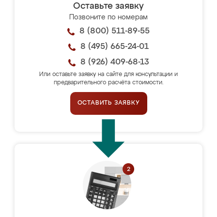
Оставьте заявку
Позвоните по номерам
8 (800) 511-89-55
8 (495) 665-24-01
8 (926) 409-68-13
Или оставьте заявку на сайте для консультации и
предварительного расчёта стоимости.
ОСТАВИТЬ ЗАЯВКУ