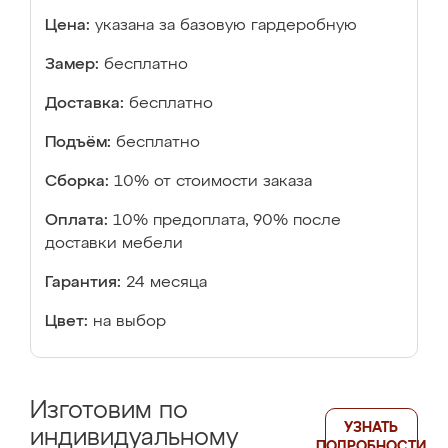
Цена:
указана за базовую гардеробную
Замер:
бесплатно
Доставка:
бесплатно
Подъём:
бесплатно
Сборка:
10% от стоимости заказа
Оплата:
10% предоплата, 90% после
доставки мебели
Гарантия:
24 месяца
Цвет:
на выбор
Изготовим по
УЗНАТЬ
индивидуальному
ПОДРОБНОСТИ