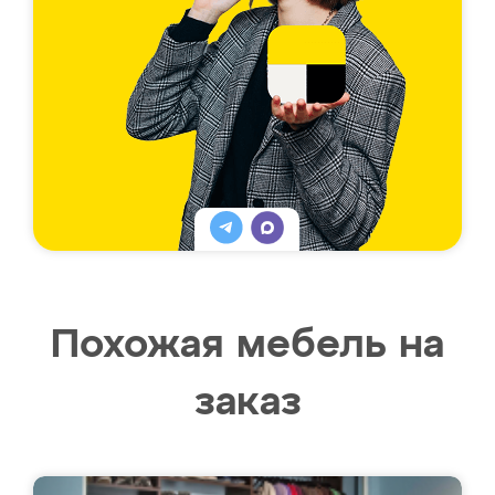
Похожая мебель на
заказ