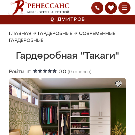
0
ДМИТРОВ
ГЛАВНАЯ
→
ГАРДЕРОБНЫЕ
→
СОВРЕМЕННЫЕ
ГАРДЕРОБНЫЕ
Гардеробная "Такаги"
Рейтинг:
0.0
(
0
голосов)