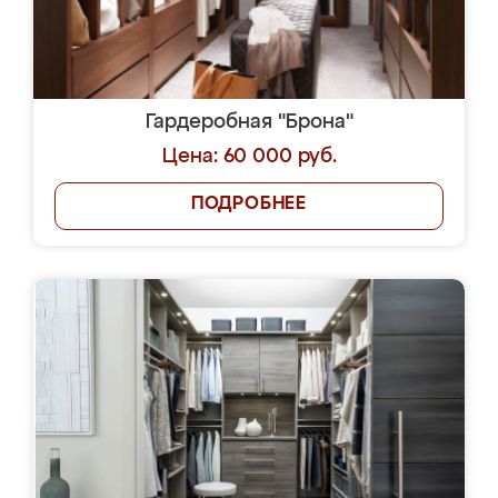
Гардеробная "Брона"
Цена: 60 000 руб.
ПОДРОБНЕЕ