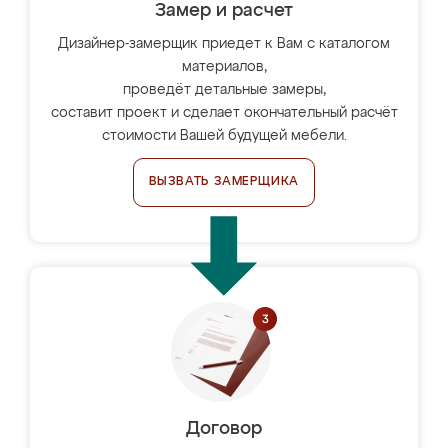
Замер и расчет
Дизайнер-замерщик приедет к Вам с каталогом
материалов,
проведёт детальные замеры,
составит проект и сделает окончательный расчёт
стоимости Вашей будущей мебели.
ВЫЗВАТЬ ЗАМЕРЩИКА
Договор