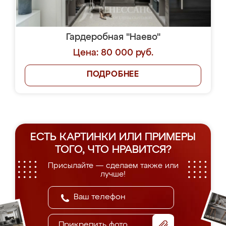
Гардеробная "Наево"
Цена: 80 000 руб.
ПОДРОБНЕЕ
ЕСТЬ КАРТИНКИ ИЛИ ПРИМЕРЫ
ТОГО, ЧТО НРАВИТСЯ?
Присылайте — сделаем также или
лучше!
Прикрепить фото