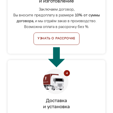
и изготовление
Заключаем договор,
Вы вносите предоплату в размере
10% от суммы
договора
, и мы отдаём заказ в производство.
Возможна оплата в рассрочку без %.
УЗНАТЬ О РАССРОЧКЕ
Доставка
и установка