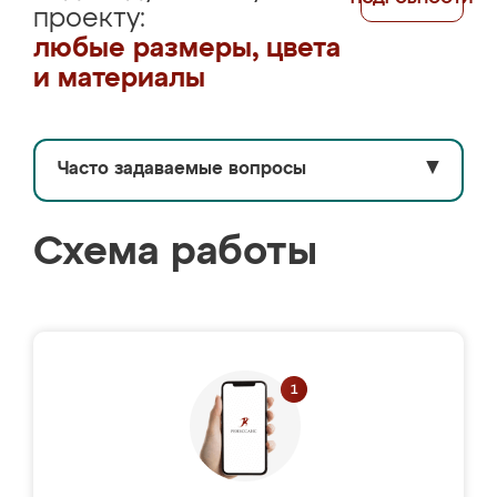
проекту:
любые размеры, цвета
и материалы
Часто задаваемые вопросы
▼
Схема работы