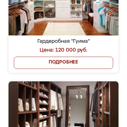
Гардеробная "Гуима"
Цена: 120 000 руб.
ПОДРОБНЕЕ