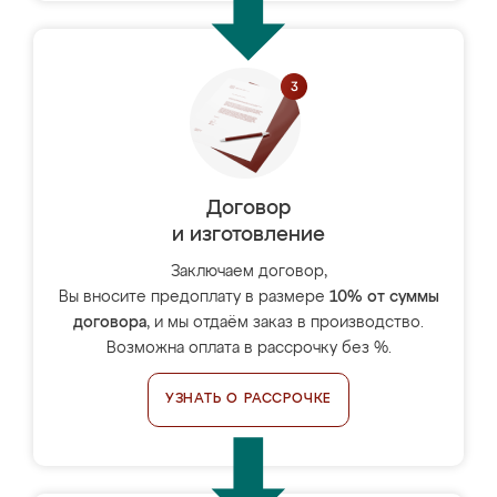
Договор
и изготовление
Заключаем договор,
Вы вносите предоплату в размере
10% от суммы
договора
, и мы отдаём заказ в производство.
Возможна оплата в рассрочку без %.
УЗНАТЬ О РАССРОЧКЕ