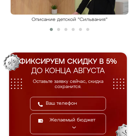
Описание детской "Сильвания"
ФИКСИРУЕМ СКИДКУ В 5%
ДО КОНЦА АВГУСТА
Оставьте заявку сейчас, скидка
сохранится.
Желаемый бюджет