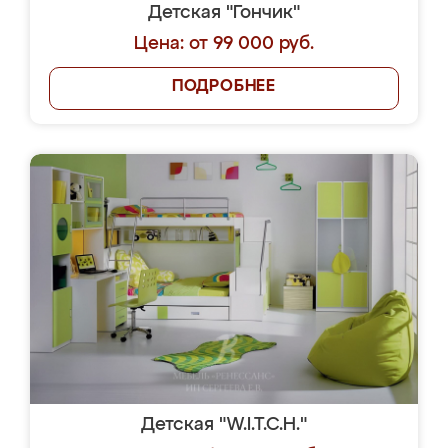
Детская "Гончик"
Цена: от 99 000 руб.
ПОДРОБНЕЕ
Детская "W.I.T.C.H."