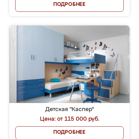
ПОДРОБНЕЕ
Детская "Каспер"
Цена: от 115 000 руб.
ПОДРОБНЕЕ