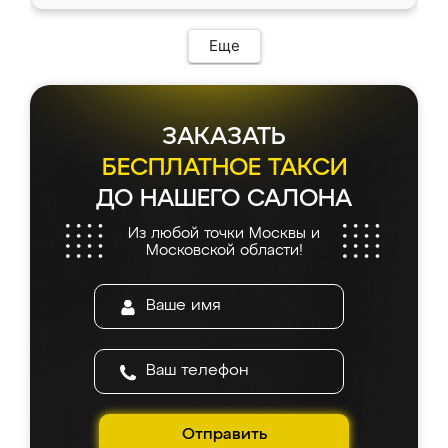
Еще
ЗАКАЗАТЬ
БЕСПЛАТНОЕ ТАКСИ
ДО НАШЕГО САЛОНА
Из любой точки Москвы и
Московской области!
Отправить