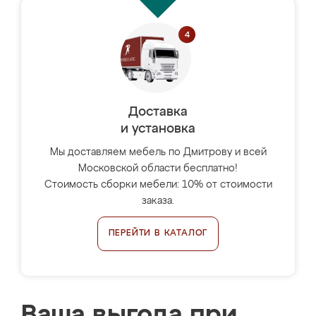
Доставка
и установка
Мы доставляем мебель по Дмитрову и всей
Московской области бесплатно!
Стоимость сборки мебели: 10% от стоимости
заказа.
ПЕРЕЙТИ В КАТАЛОГ
Ваша выгода при