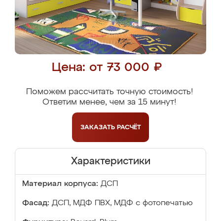
Цена: от 73 000 ₽
Поможем рассчитать точную стоимость!
Ответим менее, чем за 15 минут!
ЗАКАЗАТЬ
РАСЧЁТ
Характеристики
Материал корпуса:
ДСП
Фасад:
ДСП, МДФ ПВХ, МДФ с фотопечатью