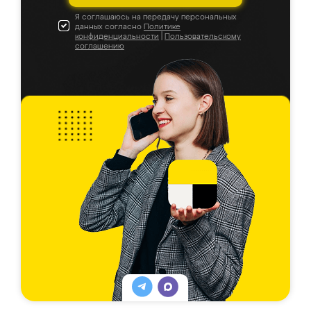
Я соглашаюсь на передачу персональных
данных согласно
Политике
конфиденциальности
|
Пользовательскому
соглашению