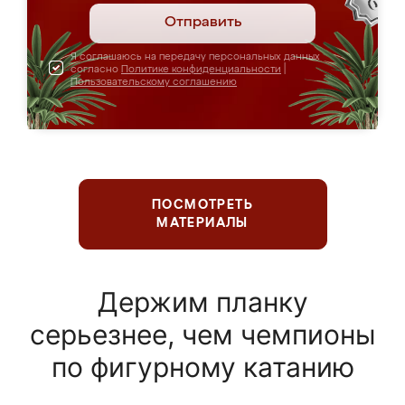
Отправить
Я соглашаюсь на передачу персональных данных
согласно
Политике конфиденциальности
|
Пользовательскому соглашению
ПОСМОТРЕТЬ
МАТЕРИАЛЫ
Держим планку
серьезнее, чем чемпионы
по фигурному катанию