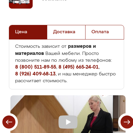
Цена
Доставка
Оплата
размеров и
Стоимость зависит от
материалов
Вашей мебели. Просто
позвоните нам по любому из телефонов:
8 (800) 511-89-55
,
8 (495) 665-24-01
,
8 (926) 409-68-13
, и наш менеджер быстро
рассчитает стоимость.