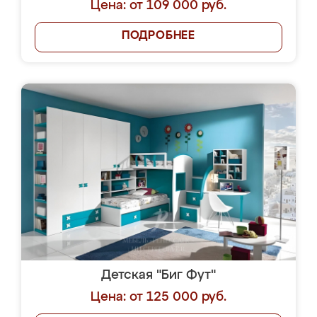
Цена: от 109 000 руб.
ПОДРОБНЕЕ
Детская "Биг Фут"
Цена: от 125 000 руб.