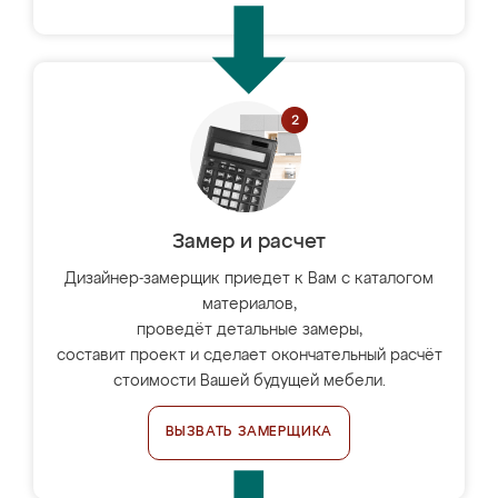
Замер и расчет
Дизайнер-замерщик приедет к Вам с каталогом
материалов,
проведёт детальные замеры,
составит проект и сделает окончательный расчёт
стоимости Вашей будущей мебели.
ВЫЗВАТЬ ЗАМЕРЩИКА