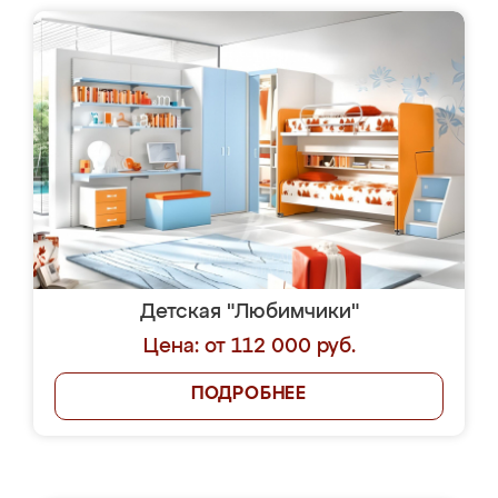
Детская "Любимчики"
Цена: от 112 000 руб.
ПОДРОБНЕЕ