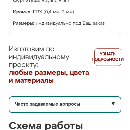
Фурнитура:
Boyard, Blum
Кромка:
ПВХ (0,4 мм, 2 мм)
Размеры:
индивидуально под Ваш заказ
Изготовим по
УЗНАТЬ
индивидуальному
ПОДРОБНОСТИ
проекту:
любые размеры, цвета
и материалы
Часто задаваемые вопросы
▼
Схема работы