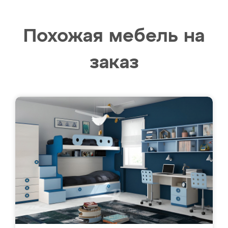
Похожая мебель на
заказ