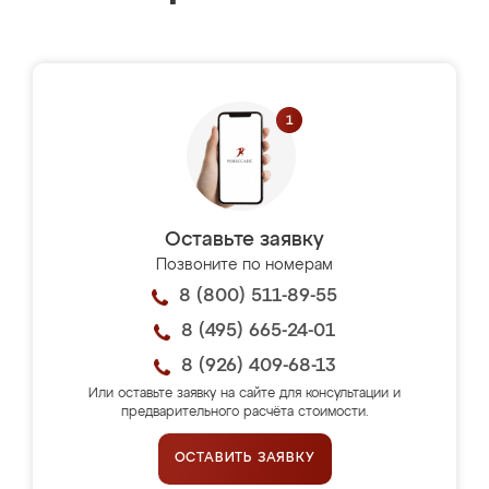
Оставьте заявку
Позвоните по номерам
8 (800) 511-89-55
8 (495) 665-24-01
8 (926) 409-68-13
Или оставьте заявку на сайте для консультации и
предварительного расчёта стоимости.
ОСТАВИТЬ ЗАЯВКУ