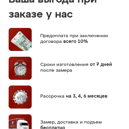
заказе у нас
Предоплата
при заключении
договора
всего 10%
Сроки изготовления
от 7 дней
после замера
Рассрочка
на 3, 4, 6 месяцев
Замер,
доставка и подъем
бесплатно