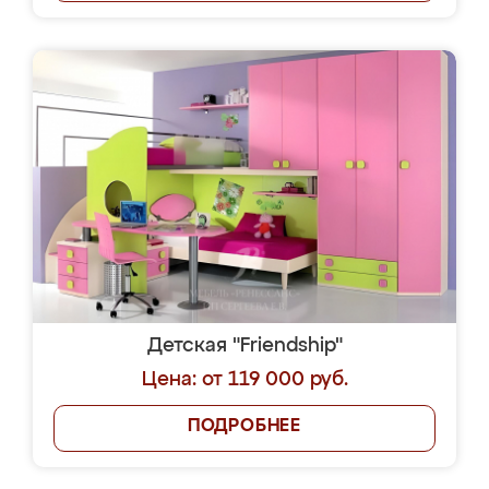
Детская "Friendship"
Цена: от 119 000 руб.
ПОДРОБНЕЕ