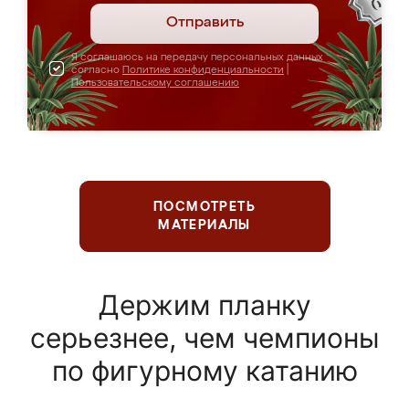
Отправить
Я соглашаюсь на передачу персональных данных
согласно
Политике конфиденциальности
|
Пользовательскому соглашению
ПОСМОТРЕТЬ
МАТЕРИАЛЫ
Держим планку
серьезнее, чем чемпионы
по фигурному катанию