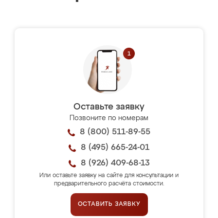
Оставьте заявку
Позвоните по номерам
8 (800) 511-89-55
8 (495) 665-24-01
8 (926) 409-68-13
Или оставьте заявку на сайте для консультации и
предварительного расчёта стоимости.
ОСТАВИТЬ ЗАЯВКУ