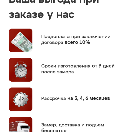
заказе у нас
Предоплата
при заключении
договора
всего 10%
Сроки изготовления
от 7 дней
после замера
Рассрочка
на 3, 4, 6 месяцев
Замер,
доставка и подъем
бесплатно