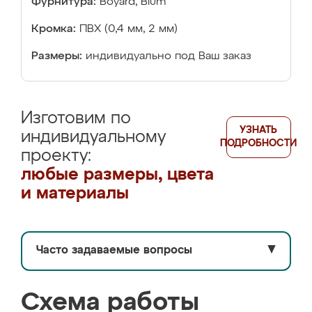
Фурнитура:
Boyard, Blum
Кромка:
ПВХ (0,4 мм, 2 мм)
Размеры:
индивидуально под Ваш заказ
Изготовим по
УЗНАТЬ
индивидуальному
ПОДРОБНОСТИ
проекту:
любые размеры, цвета
и материалы
Часто задаваемые вопросы
▼
Схема работы