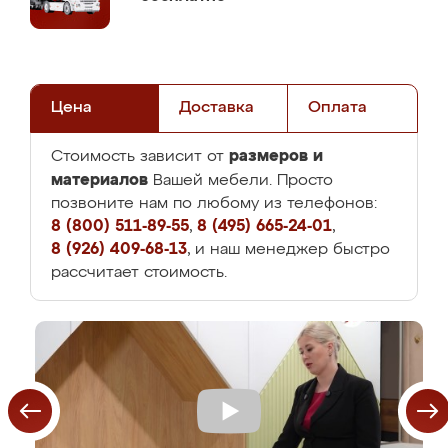
Цена
Доставка
Оплата
размеров и
Стоимость зависит от
материалов
Вашей мебели. Просто
позвоните нам по любому из телефонов:
8 (800) 511-89-55
,
8 (495) 665-24-01
,
8 (926) 409-68-13
, и наш менеджер быстро
рассчитает стоимость.