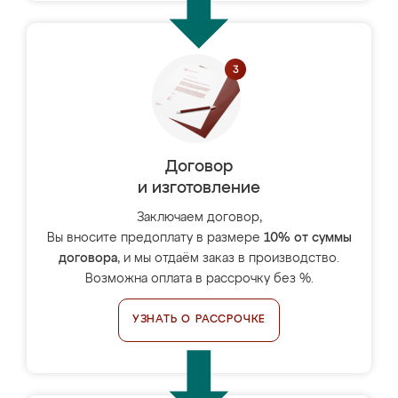
Договор
и изготовление
Заключаем договор,
Вы вносите предоплату в размере
10% от суммы
договора
, и мы отдаём заказ в производство.
Возможна оплата в рассрочку без %.
УЗНАТЬ О РАССРОЧКЕ