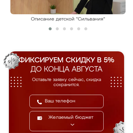
Описание детской "Сильвания"
ФИКСИРУЕМ СКИДКУ В 5%
ДО КОНЦА АВГУСТА
Оставьте заявку сейчас, скидка
сохранится.
Желаемый бюджет