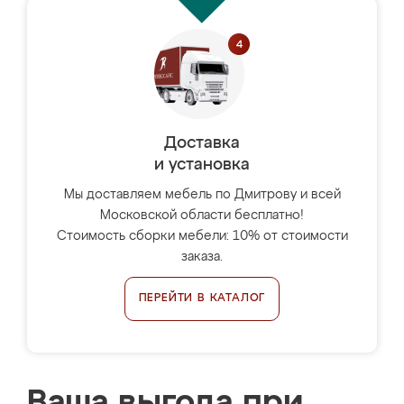
Доставка
и установка
Мы доставляем мебель по Дмитрову и всей
Московской области бесплатно!
Стоимость сборки мебели: 10% от стоимости
заказа.
ПЕРЕЙТИ В КАТАЛОГ
Ваша выгода при