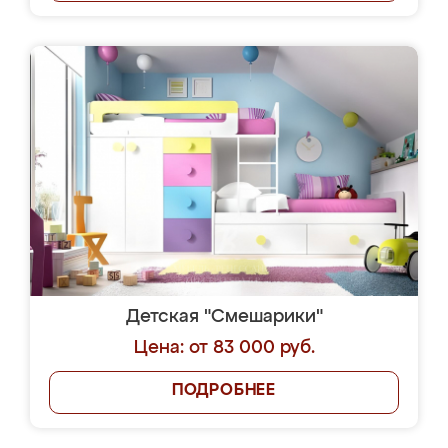
Детская "Смешарики"
Цена: от 83 000 руб.
ПОДРОБНЕЕ