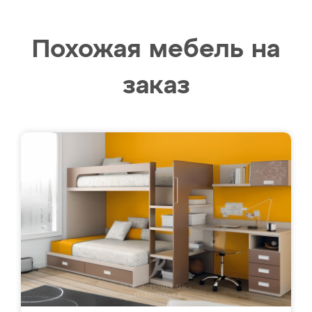
Похожая мебель на
заказ