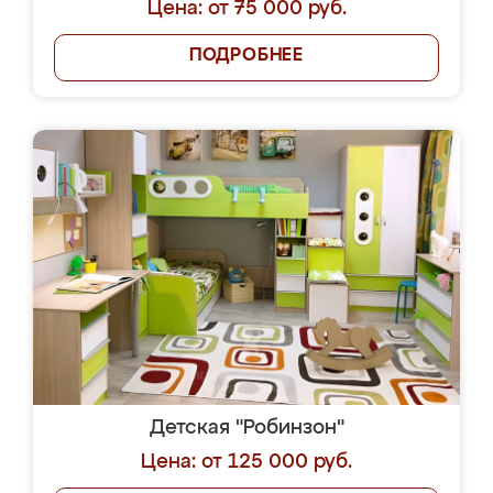
Цена: от 75 000 руб.
ПОДРОБНЕЕ
Детская "Робинзон"
Цена: от 125 000 руб.