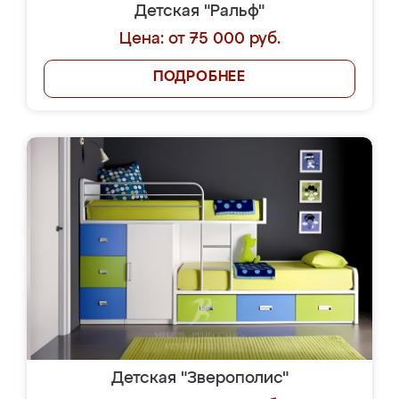
Детская "Ральф"
Цена: от 75 000 руб.
ПОДРОБНЕЕ
Детская "Зверополис"