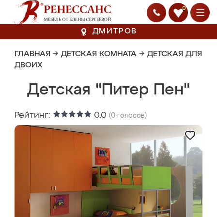
0
ДМИТРОВ
ГЛАВНАЯ
→
ДЕТСКАЯ КОМНАТА
→
ДЕТСКАЯ ДЛЯ
ДВОИХ
Детская "Питер Пен"
Рейтинг:
0.0
(
0
голосов)