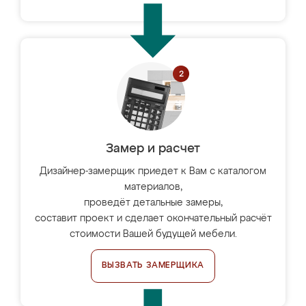
Замер и расчет
Дизайнер-замерщик приедет к Вам с каталогом
материалов,
проведёт детальные замеры,
составит проект и сделает окончательный расчёт
стоимости Вашей будущей мебели.
ВЫЗВАТЬ ЗАМЕРЩИКА