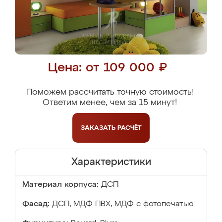
Цена: от 109 000 ₽
Поможем рассчитать точную стоимость!
Ответим менее, чем за 15 минут!
ЗАКАЗАТЬ
РАСЧЁТ
Характеристики
Материал корпуса:
ДСП
Фасад:
ДСП, МДФ ПВХ, МДФ с фотопечатью