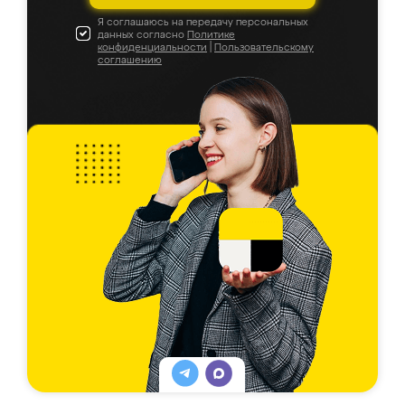
Я соглашаюсь на передачу персональных
данных согласно
Политике
конфиденциальности
|
Пользовательскому
соглашению