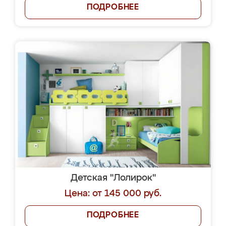
ПОДРОБНЕЕ
Детская "Лолирок"
Цена: от 145 000 руб.
ПОДРОБНЕЕ