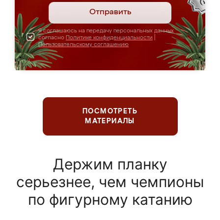
Отправить
Я соглашаюсь на передачу персональных данных
согласно
Политике конфиденциальности
|
Пользовательскому соглашению
ПОСМОТРЕТЬ
МАТЕРИАЛЫ
Держим планку
серьезнее, чем чемпионы
по фигурному катанию