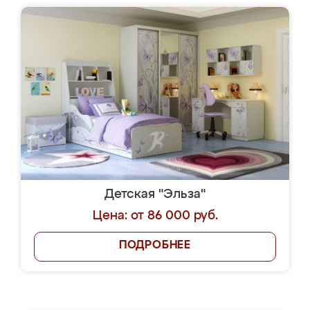
Детская "Эльза"
Цена: от 86 000 руб.
ПОДРОБНЕЕ