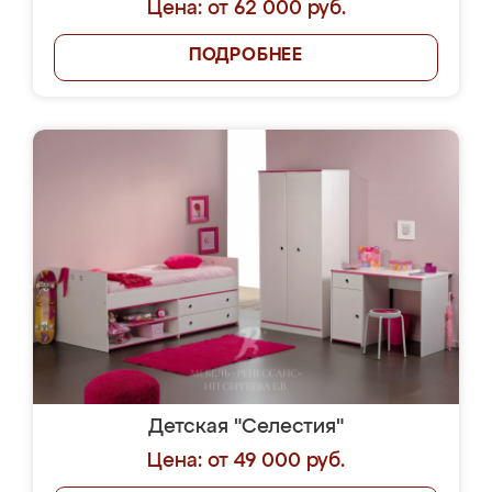
Цена: от 62 000 руб.
ПОДРОБНЕЕ
Детская "Селестия"
Цена: от 49 000 руб.