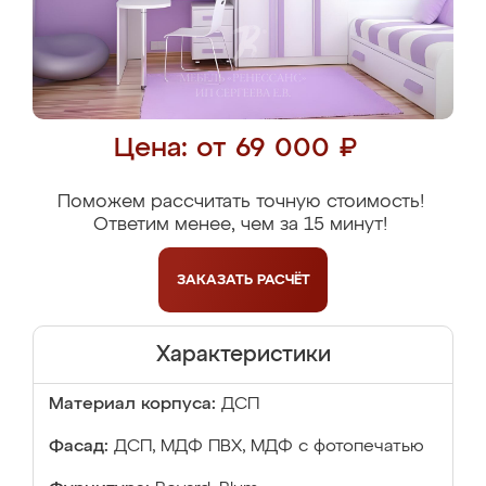
Цена: от 69 000 ₽
Поможем рассчитать точную стоимость!
Ответим менее, чем за 15 минут!
ЗАКАЗАТЬ
РАСЧЁТ
Характеристики
Материал корпуса:
ДСП
Фасад:
ДСП, МДФ ПВХ, МДФ с фотопечатью