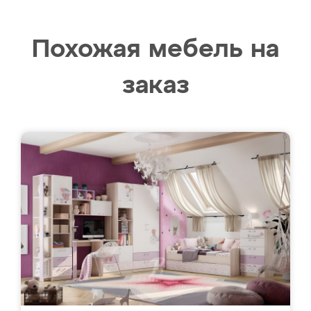
Похожая мебель на
заказ