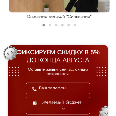
Описание детской "Сильвания"
ФИКСИРУЕМ СКИДКУ В 5%
ДО КОНЦА АВГУСТА
Оставьте заявку сейчас, скидка
сохранится.
Желаемый бюджет