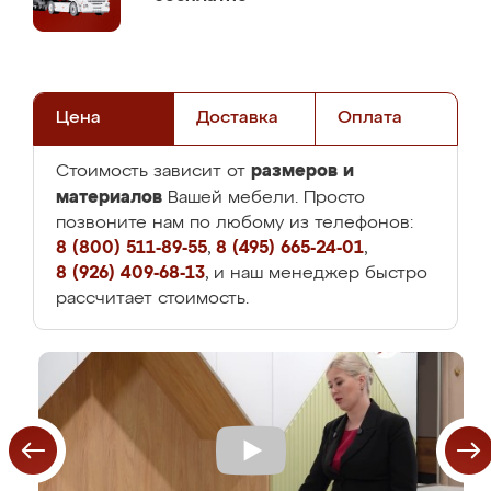
Цена
Доставка
Оплата
размеров и
Стоимость зависит от
материалов
Вашей мебели. Просто
позвоните нам по любому из телефонов:
8 (800) 511-89-55
,
8 (495) 665-24-01
,
8 (926) 409-68-13
, и наш менеджер быстро
рассчитает стоимость.