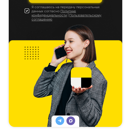
Я соглашаюсь на передачу персональных
данных согласно
Политике
конфиденциальности
|
Пользовательскому
соглашению