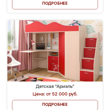
ПОДРОБНЕЕ
Детская "Ариэль"
Цена: от 52 000 руб.
ПОДРОБНЕЕ