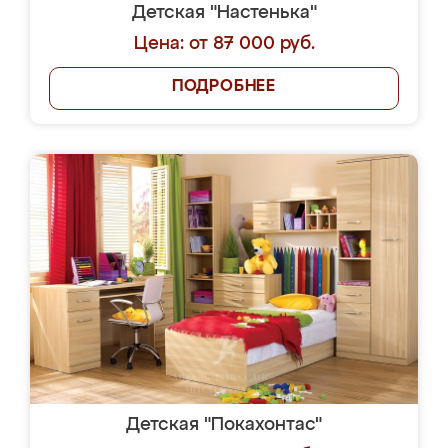
Детская "Настенька"
Цена: от 87 000 руб.
ПОДРОБНЕЕ
Детская "Покахонтас"