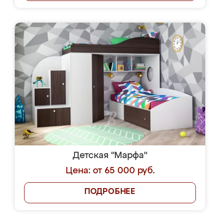
Детская "Марфа"
Цена: от 65 000 руб.
ПОДРОБНЕЕ