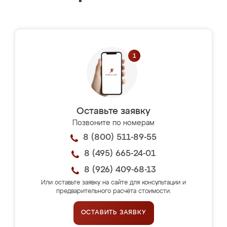
Оставьте заявку
Позвоните по номерам
8 (800) 511-89-55
8 (495) 665-24-01
8 (926) 409-68-13
Или оставьте заявку на сайте для консультации и
предварительного расчёта стоимости.
ОСТАВИТЬ ЗАЯВКУ