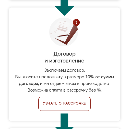
Договор
и изготовление
Заключаем договор,
Вы вносите предоплату в размере
10% от суммы
договора
, и мы отдаём заказ в производство.
Возможна оплата в рассрочку без %.
УЗНАТЬ О РАССРОЧКЕ