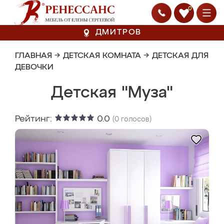
0
ДМИТРОВ
ГЛАВНАЯ
→
ДЕТСКАЯ КОМНАТА
→
ДЕТСКАЯ ДЛЯ
ДЕВОЧКИ
Детская "Муза"
Рейтинг:
0.0
(
0
голосов)