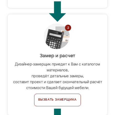
Замер и расчет
Дизайнер-замерщик приедет к Вам с каталогом
материалов,
проведёт детальные замеры,
составит проект и сделает окончательный расчёт
стоимости Вашей будущей мебели.
ВЫЗВАТЬ ЗАМЕРЩИКА