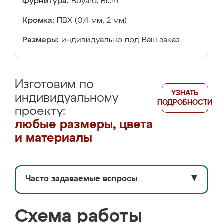
Фурнитура:
Boyard, Blum
Кромка:
ПВХ (0,4 мм, 2 мм)
Размеры:
индивидуально под Ваш заказ
Изготовим по
УЗНАТЬ
индивидуальному
ПОДРОБНОСТИ
проекту:
любые размеры, цвета
и материалы
Часто задаваемые вопросы
▼
Схема работы