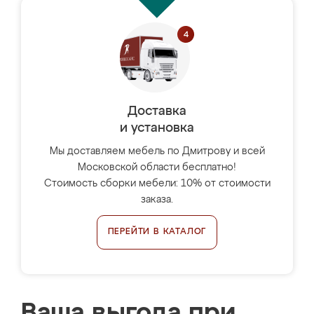
Доставка
и установка
Мы доставляем мебель по Дмитрову и всей
Московской области бесплатно!
Стоимость сборки мебели: 10% от стоимости
заказа.
ПЕРЕЙТИ В КАТАЛОГ
Ваша выгода при