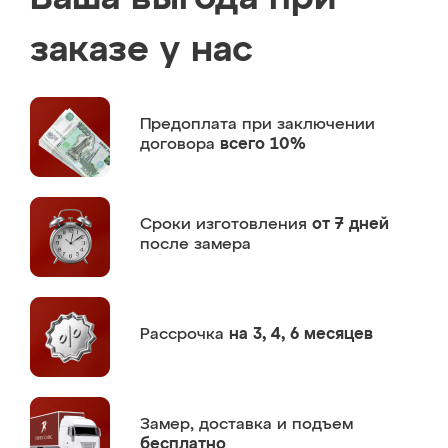
заказе у нас
Предоплата
при заключении
договора
всего 10%
Сроки изготовления
от 7 дней
после замера
Рассрочка
на 3, 4, 6 месяцев
Замер,
доставка и подъем
бесплатно