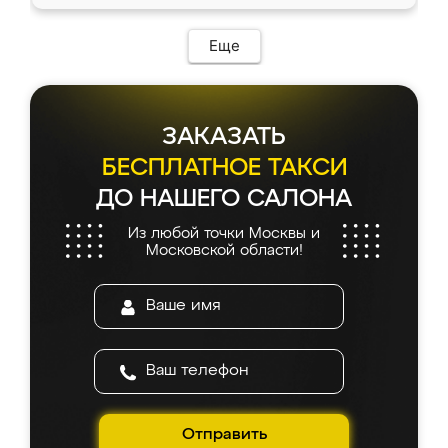
Еще
ЗАКАЗАТЬ
БЕСПЛАТНОЕ ТАКСИ
ДО НАШЕГО САЛОНА
Из любой точки Москвы и
Московской области!
Отправить