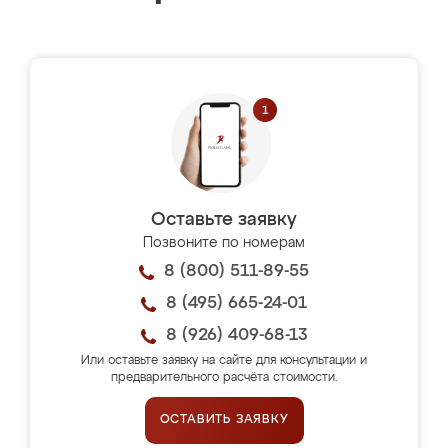
Оставьте заявку
Позвоните по номерам
8 (800) 511-89-55
8 (495) 665-24-01
8 (926) 409-68-13
Или оставьте заявку на сайте для консультации и
предварительного расчёта стоимости.
ОСТАВИТЬ ЗАЯВКУ