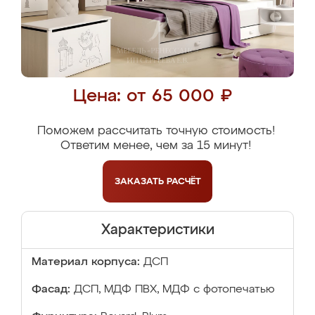
Цена: от 65 000 ₽
Поможем рассчитать точную стоимость!
Ответим менее, чем за 15 минут!
ЗАКАЗАТЬ
РАСЧЁТ
Характеристики
Материал корпуса:
ДСП
Фасад:
ДСП, МДФ ПВХ, МДФ с фотопечатью