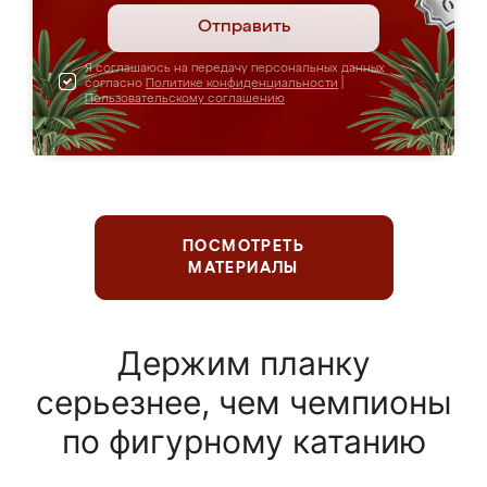
Отправить
Я соглашаюсь на передачу персональных данных
согласно
Политике конфиденциальности
|
Пользовательскому соглашению
ПОСМОТРЕТЬ
МАТЕРИАЛЫ
Держим планку
серьезнее, чем чемпионы
по фигурному катанию