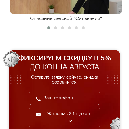
Описание детской "Сильвания"
ФИКСИРУЕМ СКИДКУ В 5%
ДО КОНЦА АВГУСТА
Оставьте заявку сейчас, скидка
сохранится.
Желаемый бюджет