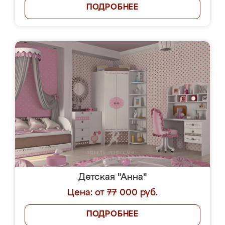
ПОДРОБНЕЕ
Детская "Анна"
Цена: от 77 000 руб.
ПОДРОБНЕЕ