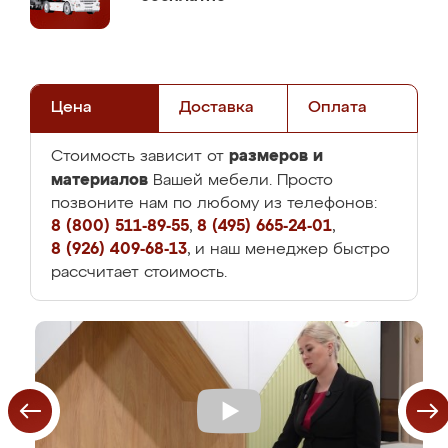
Цена
Доставка
Оплата
размеров и
Стоимость зависит от
материалов
Вашей мебели. Просто
позвоните нам по любому из телефонов:
8 (800) 511-89-55
,
8 (495) 665-24-01
,
8 (926) 409-68-13
, и наш менеджер быстро
рассчитает стоимость.