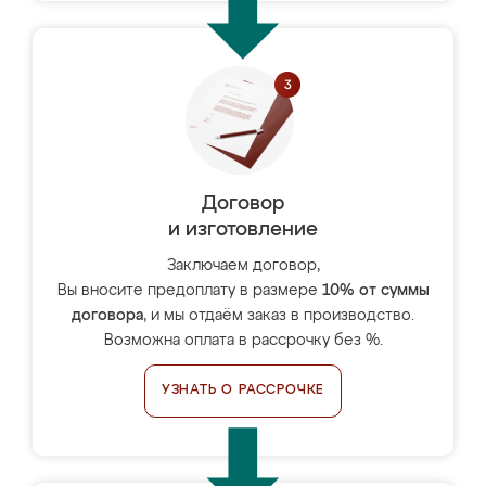
Договор
и изготовление
Заключаем договор,
Вы вносите предоплату в размере
10% от суммы
договора
, и мы отдаём заказ в производство.
Возможна оплата в рассрочку без %.
УЗНАТЬ О РАССРОЧКЕ