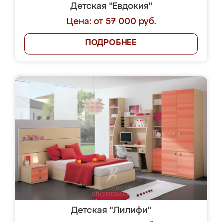
Детская "Евдокия"
Цена: от 57 000 руб.
ПОДРОБНЕЕ
Детская "Лилифи"