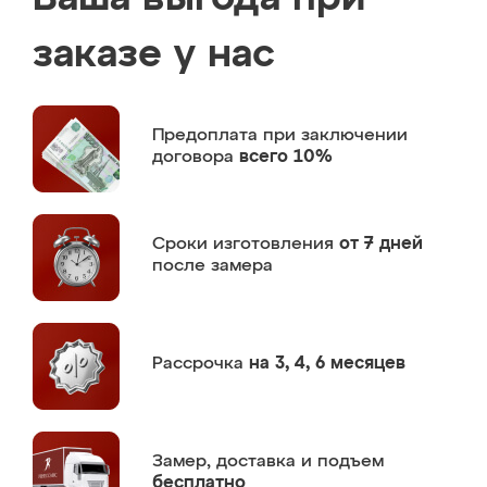
заказе у нас
Предоплата
при заключении
договора
всего 10%
Сроки изготовления
от 7 дней
после замера
Рассрочка
на 3, 4, 6 месяцев
Замер,
доставка и подъем
бесплатно