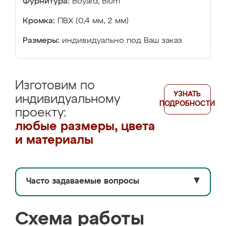
Фурнитура:
Boyard, Blum
Кромка:
ПВХ (0,4 мм, 2 мм)
Размеры:
индивидуально под Ваш заказ
Изготовим по
УЗНАТЬ
индивидуальному
ПОДРОБНОСТИ
проекту:
любые размеры, цвета
и материалы
Часто задаваемые вопросы
▼
Схема работы