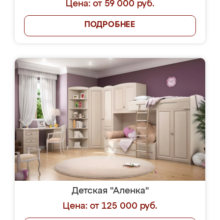
Цена: от 59 000 руб.
ПОДРОБНЕЕ
Детская "Аленка"
Цена: от 125 000 руб.