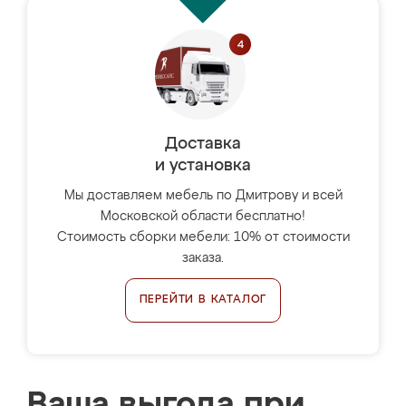
Доставка
и установка
Мы доставляем мебель по Дмитрову и всей
Московской области бесплатно!
Стоимость сборки мебели: 10% от стоимости
заказа.
ПЕРЕЙТИ В КАТАЛОГ
Ваша выгода при