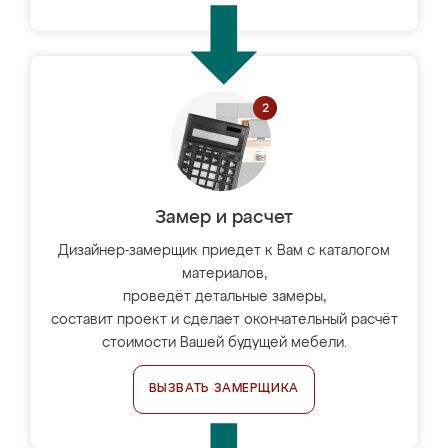
Замер и расчет
Дизайнер-замерщик приедет к Вам с каталогом
материалов,
проведёт детальные замеры,
составит проект и сделает окончательный расчёт
стоимости Вашей будущей мебели.
ВЫЗВАТЬ ЗАМЕРЩИКА