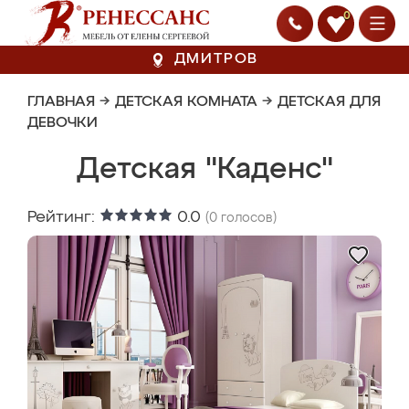
0
ДМИТРОВ
ГЛАВНАЯ
→
ДЕТСКАЯ КОМНАТА
→
ДЕТСКАЯ ДЛЯ
ДЕВОЧКИ
Детская "Каденс"
Рейтинг:
0.0
(
0
голосов)