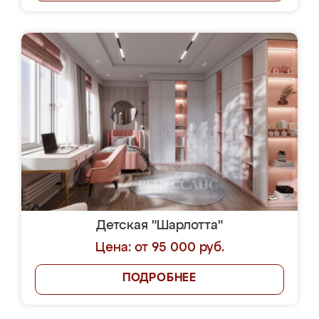
Детская "Шарлотта"
Цена: от 95 000 руб.
ПОДРОБНЕЕ