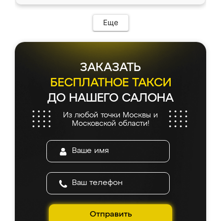
Еще
ЗАКАЗАТЬ
БЕСПЛАТНОЕ ТАКСИ
ДО НАШЕГО САЛОНА
Из любой точки Москвы и
Московской области!
Отправить