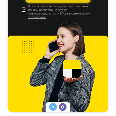
Я соглашаюсь на передачу персональных
данных согласно
Политике
конфиденциальности
|
Пользовательскому
соглашению