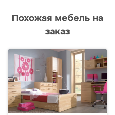
Похожая мебель на
заказ