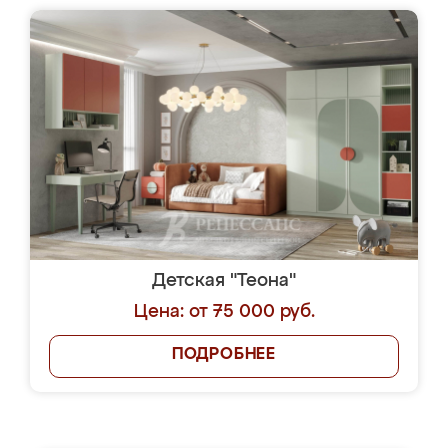
Детская "Теона"
Цена: от 75 000 руб.
ПОДРОБНЕЕ