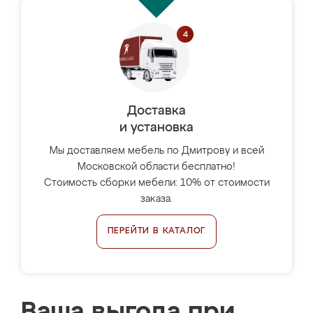
Доставка
и установка
Мы доставляем мебель по Дмитрову и всей
Московской области бесплатно!
Стоимость сборки мебели: 10% от стоимости
заказа.
ПЕРЕЙТИ В КАТАЛОГ
Ваша выгода при