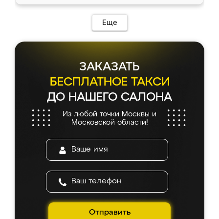
Еще
ЗАКАЗАТЬ
БЕСПЛАТНОЕ ТАКСИ
ДО НАШЕГО САЛОНА
Из любой точки Москвы и
Московской области!
Отправить