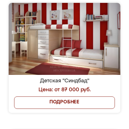
Детская "Синдбад"
Цена: от 87 000 руб.
ПОДРОБНЕЕ