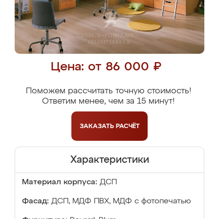
Цена: от 86 000 ₽
Поможем рассчитать точную стоимость!
Ответим менее, чем за 15 минут!
ЗАКАЗАТЬ
РАСЧЁТ
Характеристики
Материал корпуса:
ДСП
Фасад:
ДСП, МДФ ПВХ, МДФ с фотопечатью