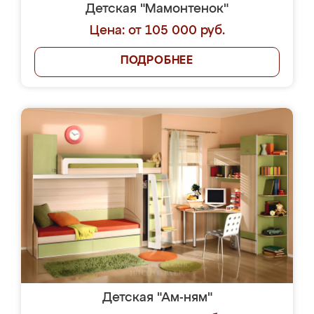
Детская "Мамонтенок"
Цена: от 105 000 руб.
ПОДРОБНЕЕ
Детская "Ам-ням"