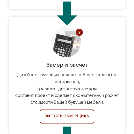
Замер и расчет
Дизайнер-замерщик приедет к Вам с каталогом
материалов,
проведёт детальные замеры,
составит проект и сделает окончательный расчёт
стоимости Вашей будущей мебели.
ВЫЗВАТЬ ЗАМЕРЩИКА