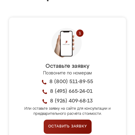
Оставьте заявку
Позвоните по номерам
8 (800) 511-89-55
8 (495) 665-24-01
8 (926) 409-68-13
Или оставьте заявку на сайте для консультации и
предварительного расчёта стоимости.
ОСТАВИТЬ ЗАЯВКУ