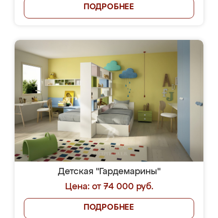
ПОДРОБНЕЕ
Детская "Гардемарины"
Цена: от 74 000 руб.
ПОДРОБНЕЕ