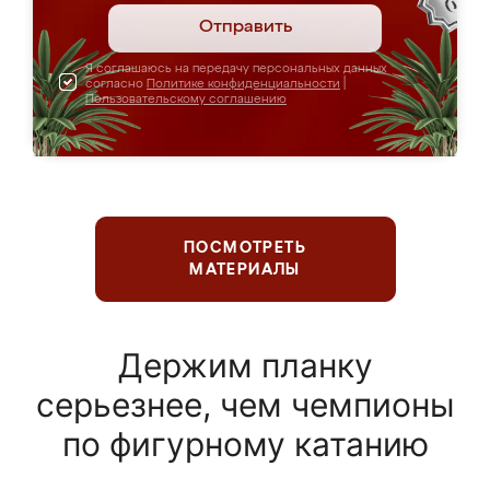
Отправить
Я соглашаюсь на передачу персональных данных
согласно
Политике конфиденциальности
|
Пользовательскому соглашению
ПОСМОТРЕТЬ
МАТЕРИАЛЫ
Держим планку
серьезнее, чем чемпионы
по фигурному катанию