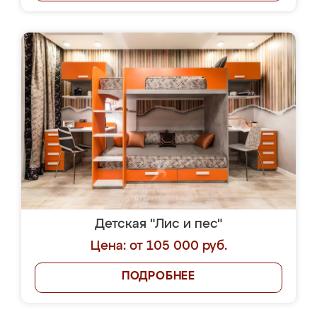
Детская "Лис и пес"
Цена: от 105 000 руб.
ПОДРОБНЕЕ