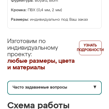
Фурнитура:
Boyard, Blum
Кромка:
ПВХ (0,4 мм, 2 мм)
Размеры:
индивидуально под Ваш заказ
Изготовим по
УЗНАТЬ
индивидуальному
ПОДРОБНОСТИ
проекту:
любые размеры, цвета
и материалы
Часто задаваемые вопросы
▼
Схема работы