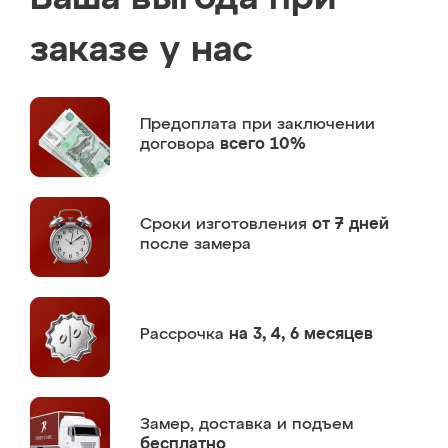
заказе у нас
Предоплата
при заключении
договора
всего 10%
Сроки изготовления
от 7 дней
после замера
Рассрочка
на 3, 4, 6 месяцев
Замер,
доставка и подъем
бесплатно