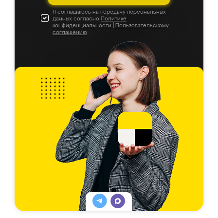
Я соглашаюсь на передачу персональных
данных согласно
Политике
конфиденциальности
|
Пользовательскому
соглашению