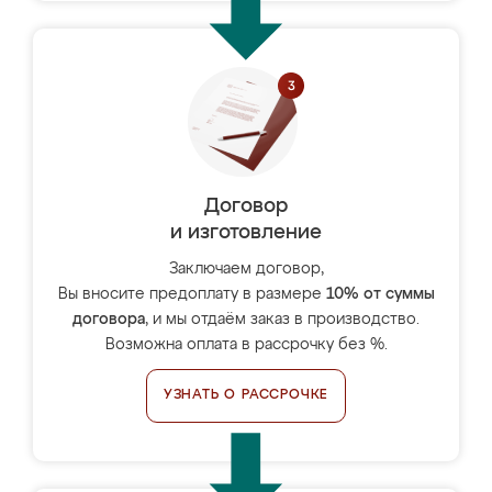
Договор
и изготовление
Заключаем договор,
Вы вносите предоплату в размере
10% от суммы
договора
, и мы отдаём заказ в производство.
Возможна оплата в рассрочку без %.
УЗНАТЬ О РАССРОЧКЕ