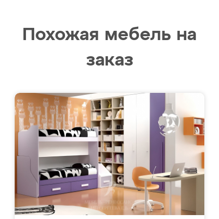
Похожая мебель на
заказ