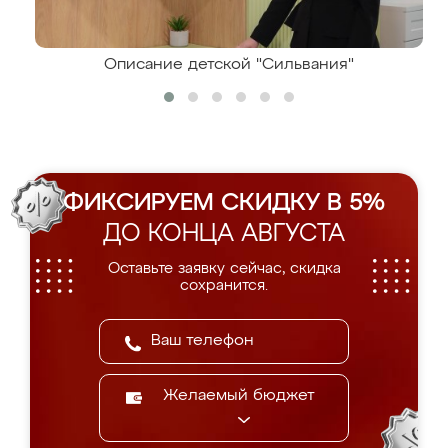
Описание детской "Сильвания"
ФИКСИРУЕМ СКИДКУ В 5%
ДО КОНЦА АВГУСТА
Оставьте заявку сейчас, скидка
сохранится.
Желаемый бюджет