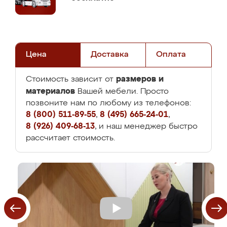
Цена
Доставка
Оплата
размеров и
Стоимость зависит от
материалов
Вашей мебели. Просто
позвоните нам по любому из телефонов:
8 (800) 511-89-55
,
8 (495) 665-24-01
,
8 (926) 409-68-13
, и наш менеджер быстро
рассчитает стоимость.