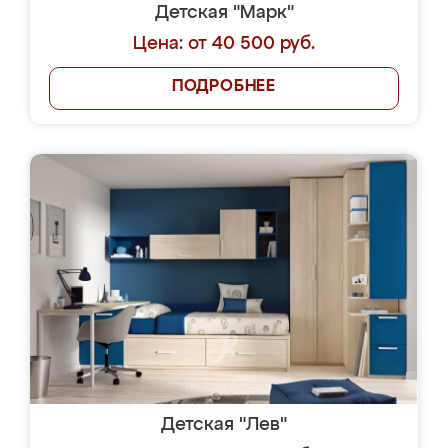
Детская "Марк"
Цена: от 40 500 руб.
ПОДРОБНЕЕ
Детская "Лев"