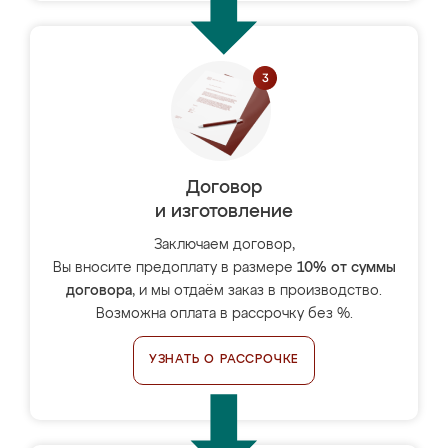
Договор
и изготовление
Заключаем договор,
Вы вносите предоплату в размере
10% от суммы
договора
, и мы отдаём заказ в производство.
Возможна оплата в рассрочку без %.
УЗНАТЬ О РАССРОЧКЕ