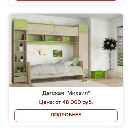
Детская "Михаил"
Цена: от 48 000 руб.
ПОДРОБНЕЕ