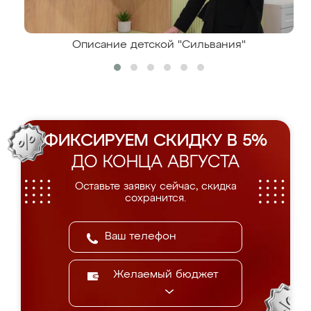
Описание детской "Сильвания"
ФИКСИРУЕМ СКИДКУ В 5%
ДО КОНЦА АВГУСТА
Оставьте заявку сейчас, скидка
сохранится.
Желаемый бюджет