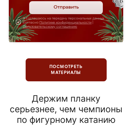
Отправить
Я соглашаюсь на передачу персональных данных
согласно
Политике конфиденциальности
|
Пользовательскому соглашению
ПОСМОТРЕТЬ
МАТЕРИАЛЫ
Держим планку
серьезнее, чем чемпионы
по фигурному катанию