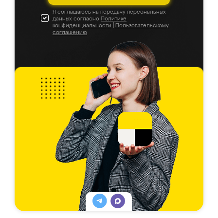
Я соглашаюсь на передачу персональных
данных согласно
Политике
конфиденциальности
|
Пользовательскому
соглашению