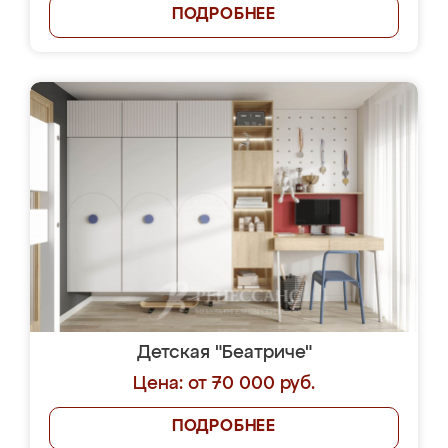
ПОДРОБНЕЕ
Детская "Беатриче"
Цена: от 70 000 руб.
ПОДРОБНЕЕ