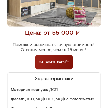
Цена: от 55 000 ₽
Поможем рассчитать точную стоимость!
Ответим менее, чем за 15 минут!
ЗАКАЗАТЬ
РАСЧЁТ
Характеристики
Материал корпуса:
ДСП
Фасад:
ДСП, МДФ ПВХ, МДФ с фотопечатью