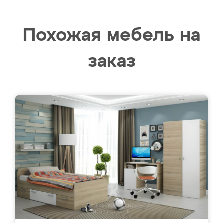
Похожая мебель на
заказ