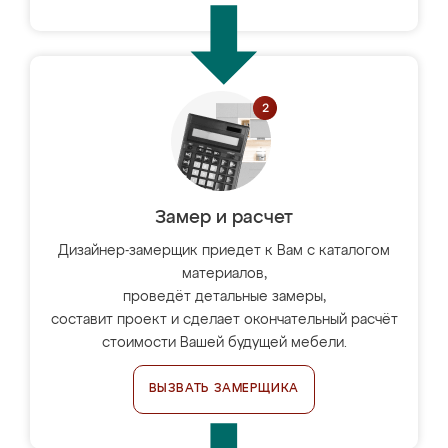
Замер и расчет
Дизайнер-замерщик приедет к Вам с каталогом
материалов,
проведёт детальные замеры,
составит проект и сделает окончательный расчёт
стоимости Вашей будущей мебели.
ВЫЗВАТЬ ЗАМЕРЩИКА