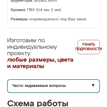
Фурнитура:
Boyard, Blum
Кромка:
ПВХ (0,4 мм, 2 мм)
Размеры:
индивидуально под Ваш заказ
Изготовим по
УЗНАТЬ
индивидуальному
ПОДРОБНОСТИ
проекту:
любые размеры, цвета
и материалы
Часто задаваемые вопросы
▼
Схема работы