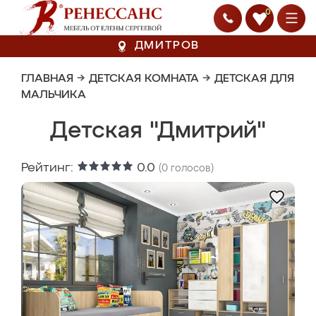
0
ДМИТРОВ
ГЛАВНАЯ
→
ДЕТСКАЯ КОМНАТА
→
ДЕТСКАЯ ДЛЯ
МАЛЬЧИКА
Детская "Дмитрий"
Рейтинг:
0.0
(
0
голосов)