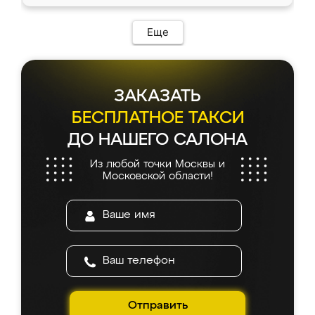
Еще
ЗАКАЗАТЬ
БЕСПЛАТНОЕ ТАКСИ
ДО НАШЕГО САЛОНА
Из любой точки Москвы и
Московской области!
Отправить