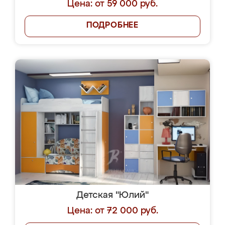
Цена: от 59 000 руб.
ПОДРОБНЕЕ
Детская "Юлий"
Цена: от 72 000 руб.