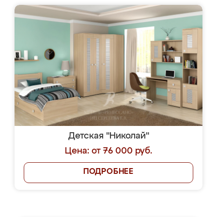
Детская "Николай"
Цена: от 76 000 руб.
ПОДРОБНЕЕ