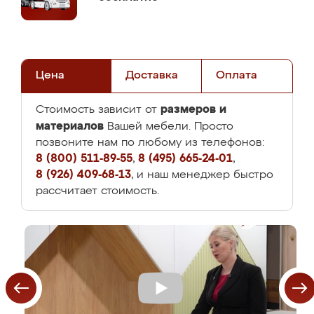
Цена
Доставка
Оплата
размеров и
Стоимость зависит от
материалов
Вашей мебели. Просто
позвоните нам по любому из телефонов:
8 (800) 511-89-55
,
8 (495) 665-24-01
,
8 (926) 409-68-13
, и наш менеджер быстро
рассчитает стоимость.