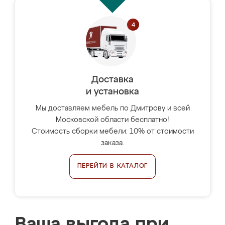
Доставка
и установка
Мы доставляем мебель по Дмитрову и всей
Московской области бесплатно!
Стоимость сборки мебели: 10% от стоимости
заказа.
ПЕРЕЙТИ В КАТАЛОГ
Ваша выгода при