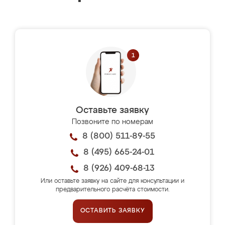
Оставьте заявку
Позвоните по номерам
8 (800) 511-89-55
8 (495) 665-24-01
8 (926) 409-68-13
Или оставьте заявку на сайте для консультации и
предварительного расчёта стоимости.
ОСТАВИТЬ ЗАЯВКУ