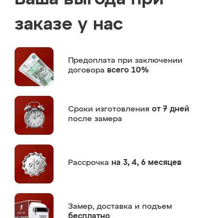
заказе у нас
Предоплата
при заключении
договора
всего 10%
Сроки изготовления
от 7 дней
после замера
Рассрочка
на 3, 4, 6 месяцев
Замер,
доставка и подъем
бесплатно