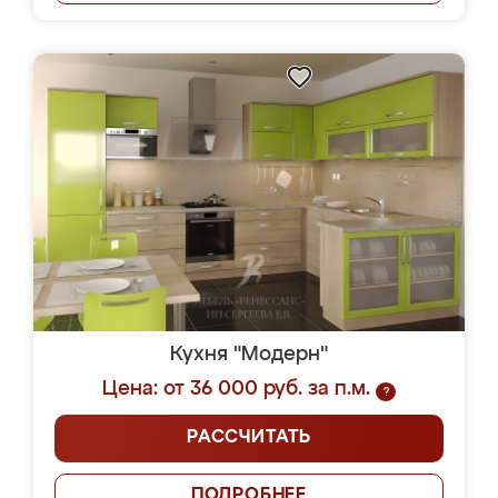
Кухня "Модерн"
Цена: от 36 000 руб. за п.м.
?
РАССЧИТАТЬ
ПОДРОБНЕЕ