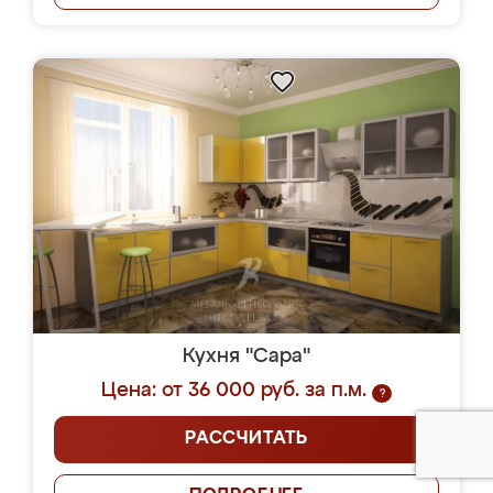
Кухня "Сара"
Цена: от 36 000 руб. за п.м.
?
РАССЧИТАТЬ