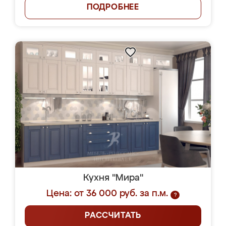
ПОДРОБНЕЕ
Кухня "Мира"
Цена: от 36 000 руб. за п.м.
?
РАССЧИТАТЬ