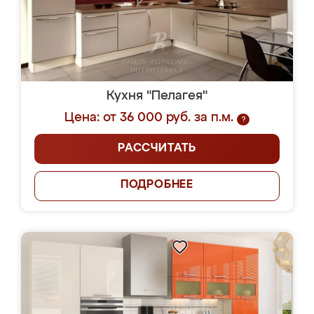
Кухня "Пелагея"
Цена: от 36 000 руб. за п.м.
?
РАССЧИТАТЬ
ПОДРОБНЕЕ