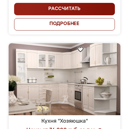
РАССЧИТАТЬ
ПОДРОБНЕЕ
Кухня "Хозяюшка"