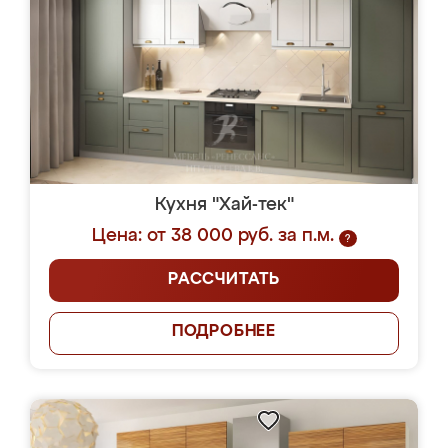
Кухня "Хай-тек"
Цена: от 38 000 руб. за п.м.
?
РАССЧИТАТЬ
ПОДРОБНЕЕ