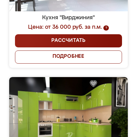
Кухня "Вирджиния"
Цена: от 36 000 руб. за п.м.
?
РАССЧИТАТЬ
ПОДРОБНЕЕ