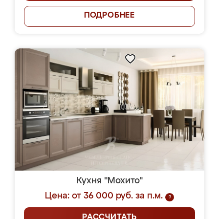
ПОДРОБНЕЕ
Кухня "Мохито"
Цена: от 36 000 руб. за п.м.
?
РАССЧИТАТЬ