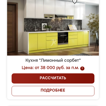
Кухня "Лимонный сорбет"
Цена: от 38 000 руб. за п.м.
?
РАССЧИТАТЬ
ПОДРОБНЕЕ