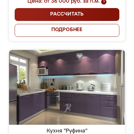
Цена: от 36 000 руб. за п.м.
?
РАССЧИТАТЬ
ПОДРОБНЕЕ
Кухня "Руфина"