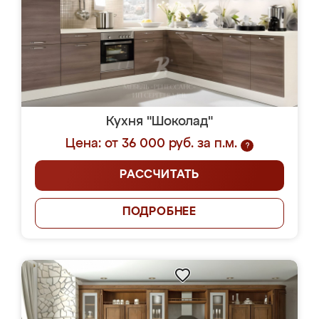
Кухня "Шоколад"
Цена: от 36 000 руб. за п.м.
?
РАССЧИТАТЬ
ПОДРОБНЕЕ