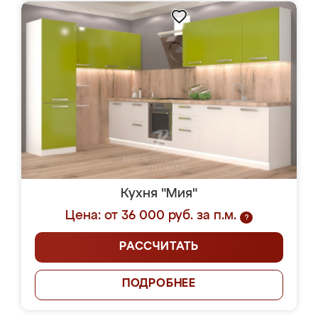
Кухня "Мия"
Цена: от 36 000 руб. за п.м.
?
РАССЧИТАТЬ
ПОДРОБНЕЕ