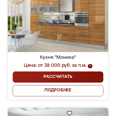
Кухня "Моника"
Цена: от 38 000 руб. за п.м.
?
РАССЧИТАТЬ
ПОДРОБНЕЕ