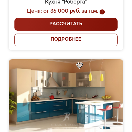
Кухня "Роберта"
Цена: от 36 000 руб. за п.м.
?
РАССЧИТАТЬ
ПОДРОБНЕЕ