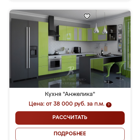
Кухня "Анжелика"
Цена: от 38 000 руб. за п.м.
?
РАССЧИТАТЬ
ПОДРОБНЕЕ