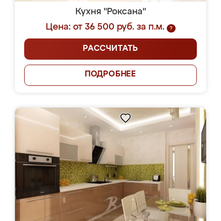
Кухня "Роксана"
Цена: от 36 500 руб. за п.м.
?
РАССЧИТАТЬ
ПОДРОБНЕЕ