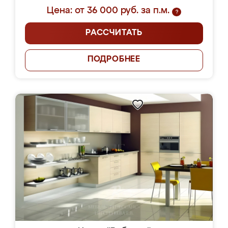
Цена: от 36 000 руб. за п.м.
?
РАССЧИТАТЬ
ПОДРОБНЕЕ