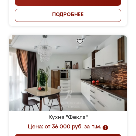
ПОДРОБНЕЕ
Кухня "Фекла"
Цена: от 36 000 руб. за п.м.
?