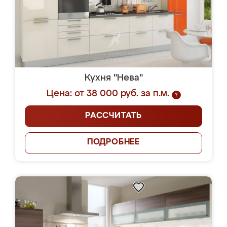
Кухня "Нева"
Цена: от 38 000 руб. за п.м.
?
РАССЧИТАТЬ
ПОДРОБНЕЕ