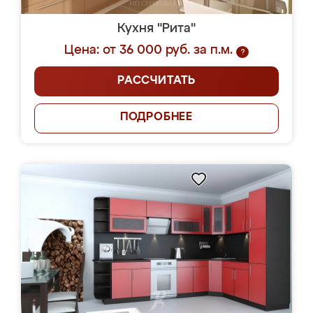
Кухня "Рита"
Цена: от 36 000 руб. за п.м.
?
РАССЧИТАТЬ
ПОДРОБНЕЕ