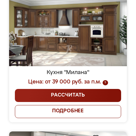
Кухня "Милана"
Цена: от 39 000 руб. за п.м.
?
РАССЧИТАТЬ
ПОДРОБНЕЕ