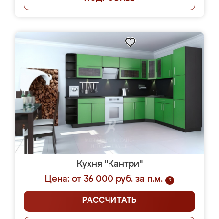
Кухня "Кантри"
Цена: от 36 000 руб. за п.м.
?
РАССЧИТАТЬ