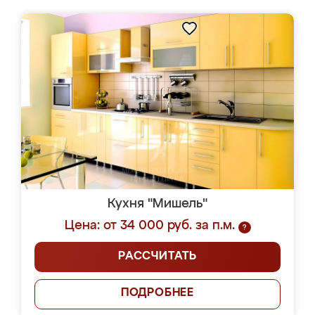
Кухня "Мишель"
Цена: от 34 000 руб. за п.м.
?
РАССЧИТАТЬ
ПОДРОБНЕЕ