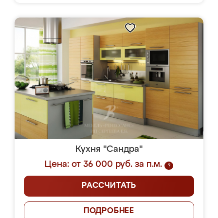
Кухня "Сандра"
Цена: от 36 000 руб. за п.м.
?
РАССЧИТАТЬ
ПОДРОБНЕЕ