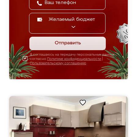
Желаемый бюджет
Отправить
Я соглашаюсь на передачу персональных данных
согласно
Политике конфиденциальности
|
Пользовательскому соглашению