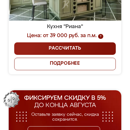
Кухня "Риана"
Цена: от 39 000 руб. за п.м.
?
РАССЧИТАТЬ
ПОДРОБНЕЕ
ФИКСИРУЕМ СКИДКУ В 5%
ДО КОНЦА АВГУСТА
Оставьте заявку сейчас, скидка
сохранится.