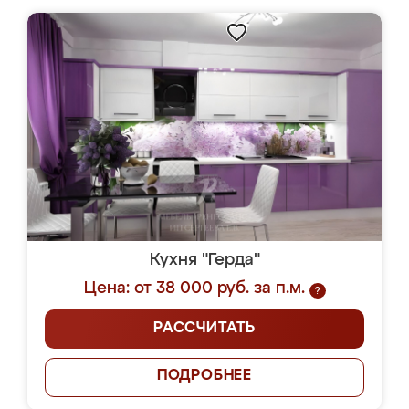
Кухня "Герда"
Цена: от 38 000 руб. за п.м.
?
РАССЧИТАТЬ
ПОДРОБНЕЕ