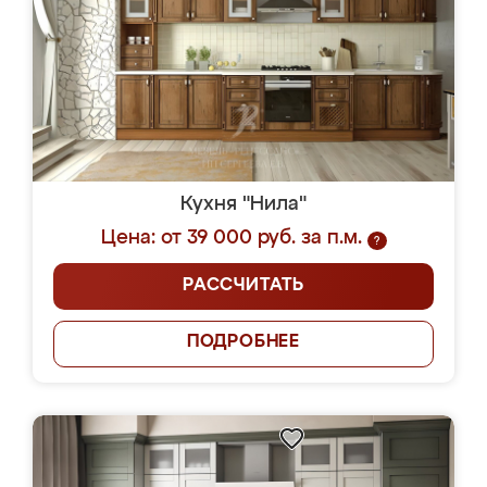
Кухня "Нила"
Цена: от 39 000 руб. за п.м.
?
РАССЧИТАТЬ
ПОДРОБНЕЕ