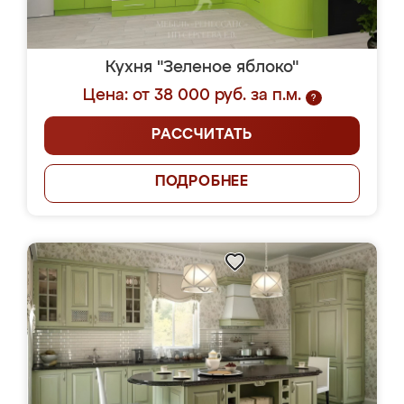
Кухня "Зеленое яблоко"
Цена: от 38 000 руб. за п.м.
?
РАССЧИТАТЬ
ПОДРОБНЕЕ