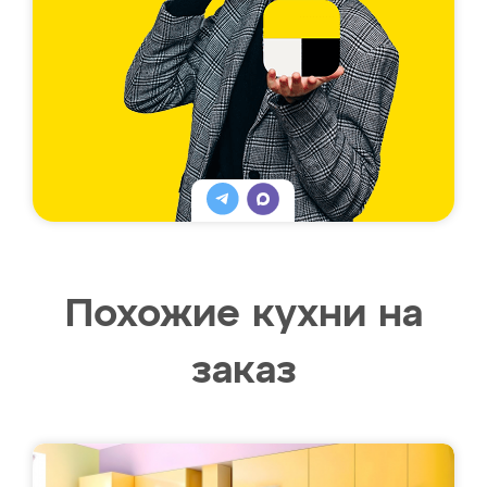
Похожие кухни на
заказ