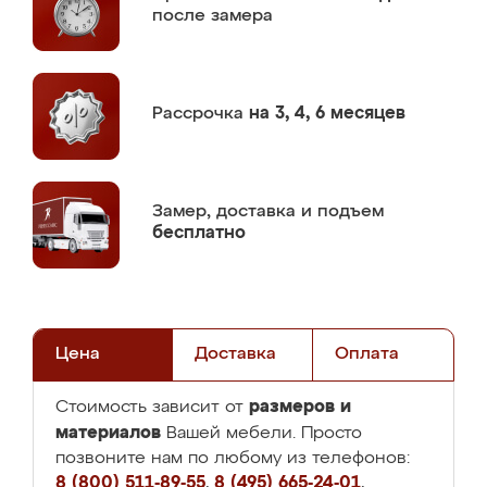
после замера
Рассрочка
на 3, 4, 6 месяцев
Замер,
доставка и подъем
бесплатно
Цена
Доставка
Оплата
размеров и
Стоимость зависит от
материалов
Вашей мебели. Просто
позвоните нам по любому из телефонов:
8 (800) 511-89-55
,
8 (495) 665-24-01
,