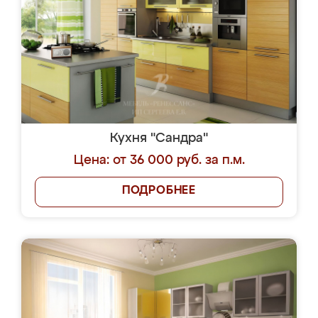
Кухня "Сандра"
Цена: от 36 000 руб. за п.м.
ПОДРОБНЕЕ