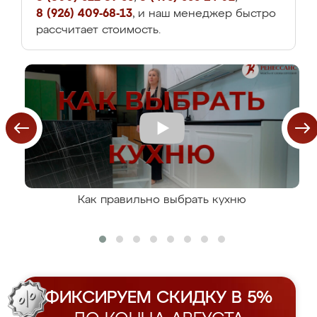
8 (926) 409-68-13
, и наш менеджер быстро
рассчитает стоимость.
Как правильно выбрать кухню
ФИКСИРУЕМ СКИДКУ В 5%