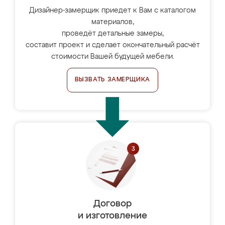
Дизайнер-замерщик приедет к Вам с каталогом
материалов,
проведёт детальные замеры,
составит проект и сделает окончательный расчёт
стоимости Вашей будущей мебели.
ВЫЗВАТЬ ЗАМЕРЩИКА
Договор
и изготовление