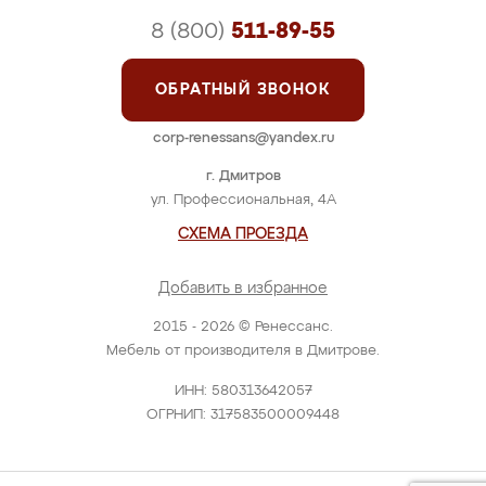
8 (800)
511-89-55
ОБРАТНЫЙ ЗВОНОК
corp-renessans@yandex.ru
г. Дмитров
ул. Профессиональная, 4А
СХЕМА ПРОЕЗДА
Добавить в избранное
2015 - 2026 © Ренессанс.
Мебель от производителя в Дмитрове.
ИНН: 580313642057
ОГРНИП: 317583500009448