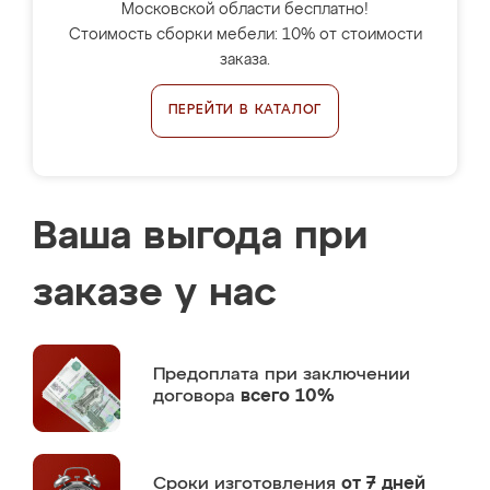
Московской области бесплатно!
Стоимость сборки мебели: 10% от стоимости
заказа.
ПЕРЕЙТИ В КАТАЛОГ
Ваша выгода при
заказе у нас
Предоплата
при заключении
договора
всего 10%
Сроки изготовления
от 7 дней