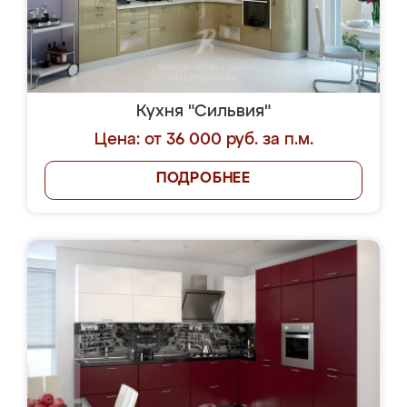
Кухня "Сильвия"
Цена: от 36 000 руб. за п.м.
ПОДРОБНЕЕ