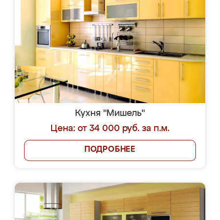
Кухня "Мишель"
Цена: от 34 000 руб. за п.м.
ПОДРОБНЕЕ