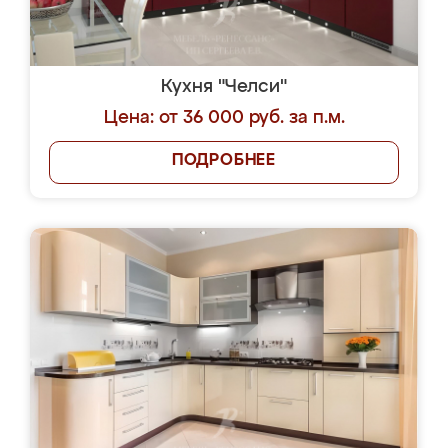
Кухня "Челси"
Цена: от 36 000 руб. за п.м.
ПОДРОБНЕЕ