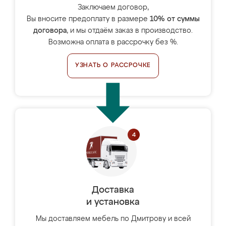
Заключаем договор,
Вы вносите предоплату в размере
10% от суммы
договора
, и мы отдаём заказ в производство.
Возможна оплата в рассрочку без %.
УЗНАТЬ О РАССРОЧКЕ
Доставка
и установка
Мы доставляем мебель по Дмитрову и всей