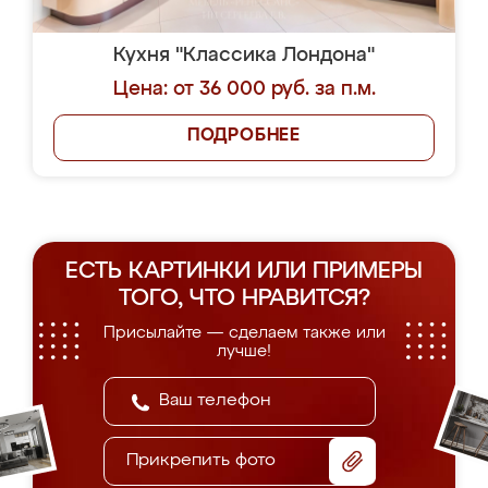
Кухня "Классика Лондона"
Цена: от 36 000 руб. за п.м.
ПОДРОБНЕЕ
ЕСТЬ КАРТИНКИ ИЛИ ПРИМЕРЫ
ТОГО, ЧТО НРАВИТСЯ?
Присылайте — сделаем также или
лучше!
Прикрепить фото