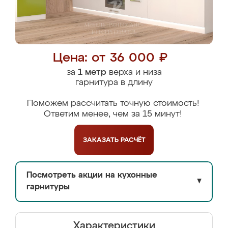
Цена: от 36 000 ₽
за
1 метр
верха и низа
гарнитура в длину
Поможем рассчитать точную стоимость!
Ответим менее, чем за 15 минут!
ЗАКАЗАТЬ
РАСЧЁТ
Посмотреть акции на кухонные
▼
гарнитуры
Характеристики