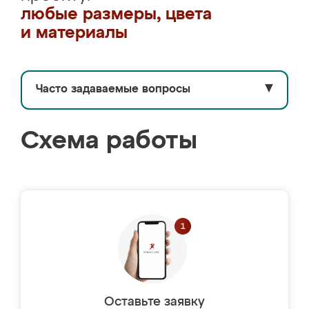
любые размеры, цвета
и материалы
Часто задаваемые вопросы
▼
Схема работы
Оставьте заявку