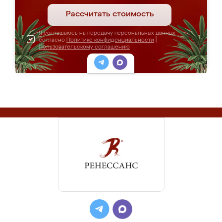
Рассчитать стоимость
Я соглашаюсь на передачу персональных данных
согласно
Политике конфиденциальности
|
Пользовательскому соглашению