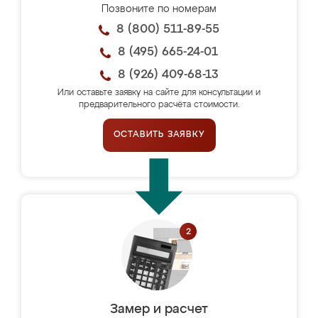
Позвоните по номерам
8 (800) 511-89-55
8 (495) 665-24-01
8 (926) 409-68-13
Или оставьте заявку на сайте для консультации и
предварительного расчёта стоимости.
ОСТАВИТЬ ЗАЯВКУ
Замер и расчет