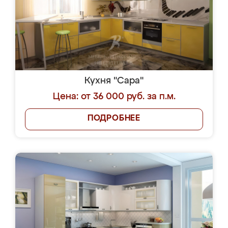
Кухня "Сара"
Цена: от 36 000 руб. за п.м.
ПОДРОБНЕЕ