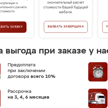
окончательный расчёт
нсультации и
стоимости Вашей будущей
ительного расчёта
стоимости.
мебели.
ВЫЗВАТЬ ЗАМЕРЩИКА
АВИТЬ ЗАЯВКУ
 выгода при заказе у на
Предоплата
при заключении
договора
всего 10%
Рассрочка
на 3, 4, 6 месяцев