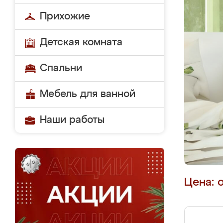
Прихожие
Детская комната
Спальни
Мебель для ванной
Наши работы
Цена: 