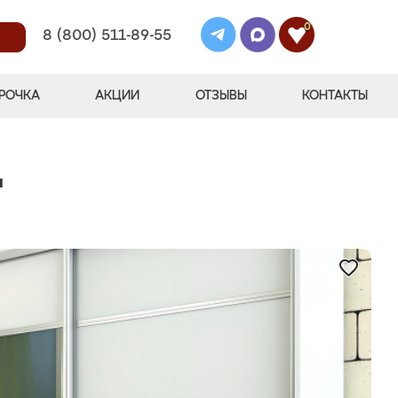
0
8 (800) 511-89-55
РОЧКА
АКЦИИ
ОТЗЫВЫ
КОНТАКТЫ
"