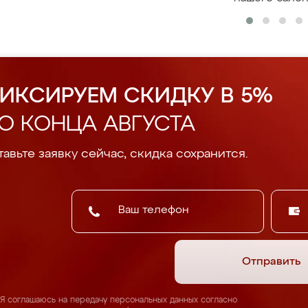
ИКСИРУЕМ СКИДКУ В 5%
О КОНЦА АВГУСТА
авьте заявку сейчас, скидка сохранится.
Отправить
Я соглашаюсь на передачу персональных данных согласно