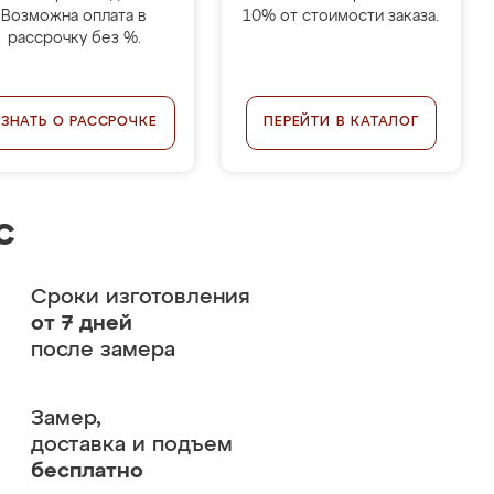
Возможна оплата в
10% от стоимости заказа.
рассрочку без %.
УЗНАТЬ О РАССРОЧКЕ
ПЕРЕЙТИ В КАТАЛОГ
с
Сроки изготовления
от 7 дней
после замера
Замер,
доставка и подъем
бесплатно