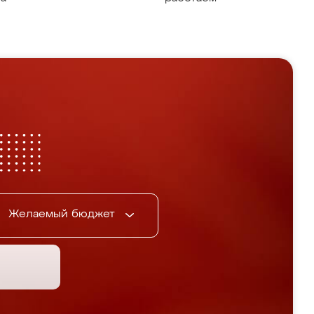
Желаемый бюджет