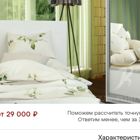
Поможем рассчитать точну
от 29 000 ₽
Ответим менее, чем за 
Характерист