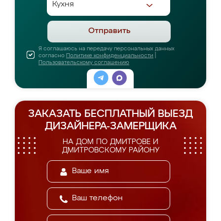
Отправить
Я соглашаюсь на передачу персональных данных
согласно
Политике конфиденциальности
|
Пользовательскому соглашению
ЗАКАЗАТЬ БЕСПЛАТНЫЙ ВЫЕЗД
ДИЗАЙНЕРА-ЗАМЕРЩИКА
НА ДОМ ПО ДМИТРОВЕ И
ДМИТРОВСКОМУ РАЙОНУ