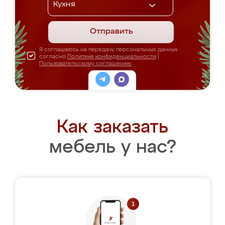
Отправить
Я соглашаюсь на передачу персональных данных
согласно
Политике конфиденциальности
|
Пользовательскому соглашению
Как заказать
мебель у нас?