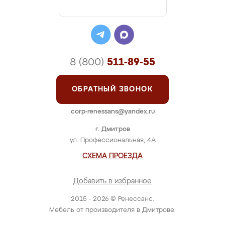
8 (800)
511-89-55
ОБРАТНЫЙ ЗВОНОК
corp-renessans@yandex.ru
г. Дмитров
ул. Профессиональная, 4А
СХЕМА ПРОЕЗДА
Добавить в избранное
2015 - 2026 © Ренессанс.
Мебель от производителя в Дмитрове.