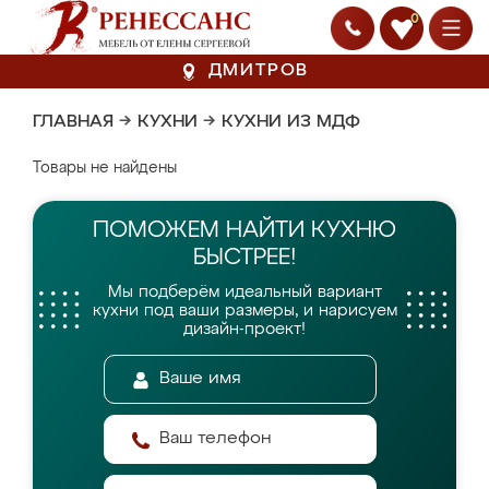
0
ДМИТРОВ
ГЛАВНАЯ
→
КУХНИ
→
КУХНИ ИЗ МДФ
Товары не найдены
ПОМОЖЕМ НАЙТИ
КУХНЮ
БЫСТРЕЕ!
Мы подберём идеальный вариант
кухни
под ваши размеры, и нарисуем
дизайн-проект!