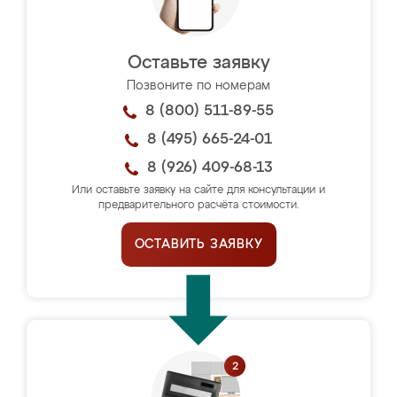
Оставьте заявку
Позвоните по номерам
8 (800) 511-89-55
8 (495) 665-24-01
8 (926) 409-68-13
Или оставьте заявку на сайте для консультации и
предварительного расчёта стоимости.
ОСТАВИТЬ ЗАЯВКУ