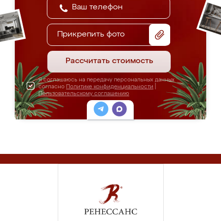
Прикрепить фото
Рассчитать стоимость
Я соглашаюсь на передачу персональных данных
согласно
Политике конфиденциальности
|
Пользовательскому соглашению