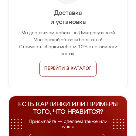
Доставка
и установка
Мы доставляем мебель по Дмитрову и всей
Московской области бесплатно!
Стоимость сборки мебели: 10% от стоимости
заказа.
ПЕРЕЙТИ В КАТАЛОГ
ЕСТЬ КАРТИНКИ ИЛИ ПРИМЕРЫ
ТОГО, ЧТО НРАВИТСЯ?
Присылайте — сделаем также или
лучше!