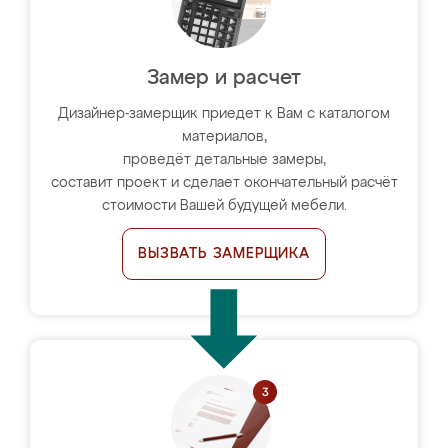
Замер и расчет
Дизайнер-замерщик приедет к Вам с каталогом
материалов,
проведёт детальные замеры,
составит проект и сделает окончательный расчёт
стоимости Вашей будущей мебели.
ВЫЗВАТЬ ЗАМЕРЩИКА