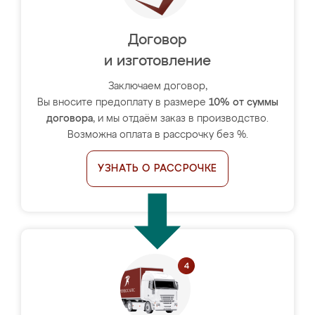
Договор
и изготовление
Заключаем договор,
Вы вносите предоплату в размере
10% от суммы
договора
, и мы отдаём заказ в производство.
Возможна оплата в рассрочку без %.
УЗНАТЬ О РАССРОЧКЕ